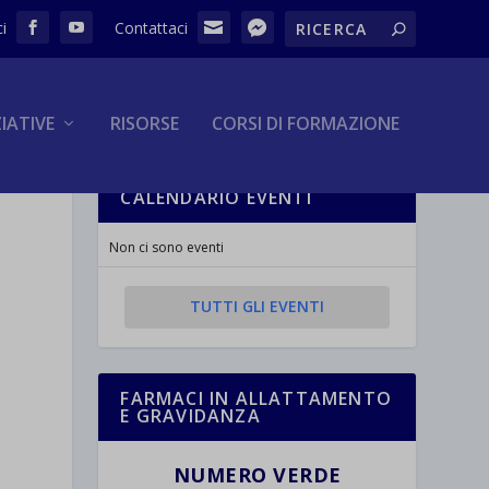
ZIATIVE
RISORSE
CORSI DI FORMAZIONE
CALENDARIO EVENTI
Non ci sono eventi
TUTTI GLI EVENTI
FARMACI IN ALLATTAMENTO
E GRAVIDANZA
NUMERO VERDE