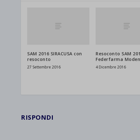
SAM 2016 SIRACUSA con
Resoconto SAM 201
resoconto
Federfarma Mode
27 Settembre 2016
4 Dicembre 2016
RISPONDI