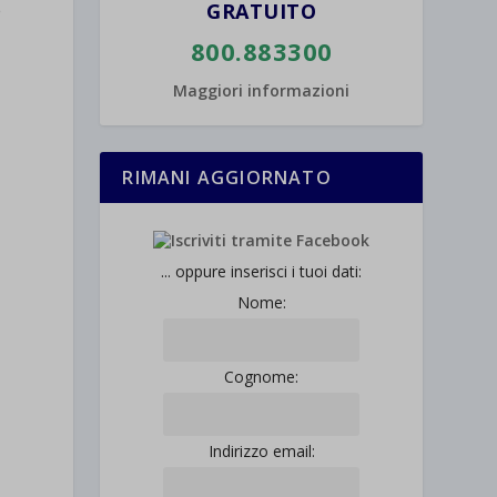
e
GRATUITO
800.883300
Maggiori informazioni
RIMANI AGGIORNATO
... oppure inserisci i tuoi dati:
Nome:
Cognome:
Indirizzo email: