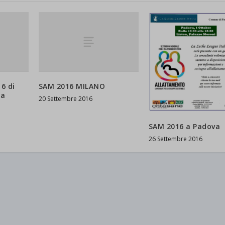
6 di
SAM 2016 MILANO
na
20 Settembre 2016
SAM 2016 a Padova
26 Settembre 2016