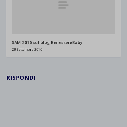
SAM 2016 sul blog BenessereBaby
29 Settembre 2016
RISPONDI