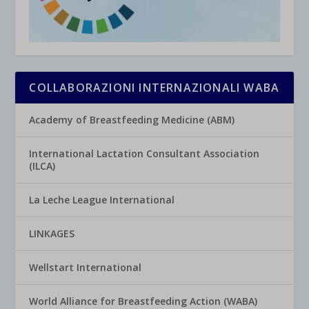
COLLABORAZIONI INTERNAZIONALI WABA
Academy of Breastfeeding Medicine (ABM)
International Lactation Consultant Association
(ILCA)
La Leche League International
LINKAGES
Wellstart International
World Alliance for Breastfeeding Action (WABA)