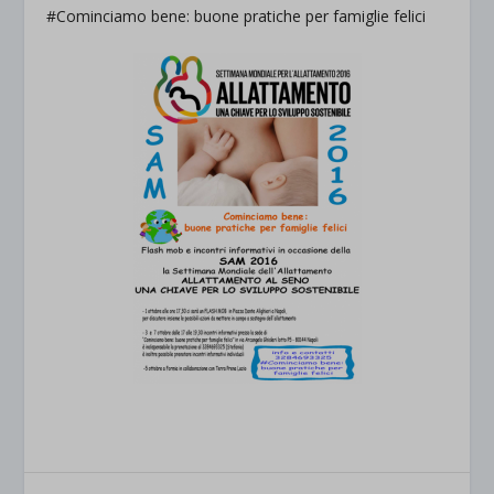
#Cominciamo bene: buone pratiche per famiglie felici