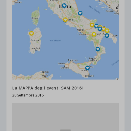
La MAPPA degli eventi SAM 2016!
20 Settembre 2016