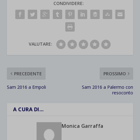
CONDIVIDERE:
VALUTARE:
PRECEDENTE
PROSSIMO
Sam 2016 a Empoli
Sam 2016 a Palermo con
resoconto
A CURA DI…
Monica Garraffa