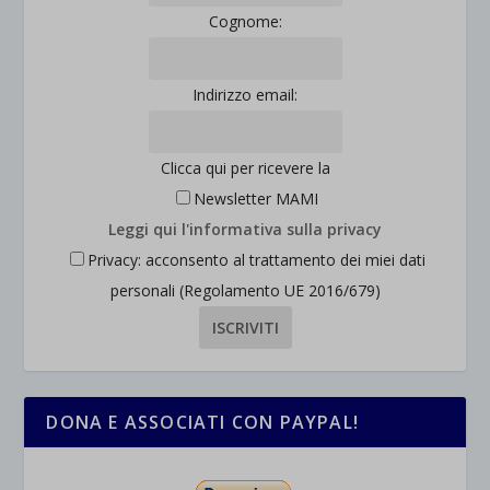
Cognome:
et-saved-post*
wpc*
Indirizzo email:
Clicca qui per ricevere la
Newsletter MAMI
Leggi qui l'informativa sulla privacy
Privacy: acconsento al trattamento dei miei dati
personali (Regolamento UE 2016/679)
DONA E ASSOCIATI CON PAYPAL!