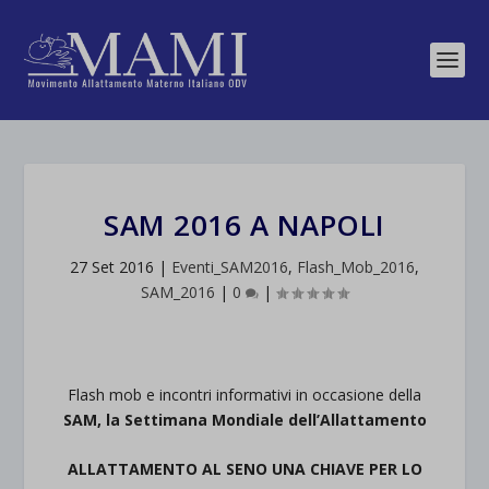
SAM 2016 A NAPOLI
27 Set 2016
|
Eventi_SAM2016
,
Flash_Mob_2016
,
SAM_2016
|
0
|
Flash mob e incontri informativi in occasione della
SAM, la Settimana Mondiale dell’Allattamento
ALLATTAMENTO AL SENO UNA CHIAVE PER LO