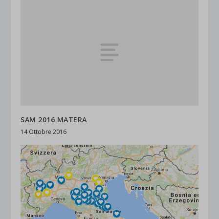
SAM 2016 MATERA
14 Ottobre 2016