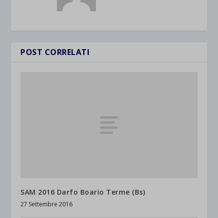
POST CORRELATI
SAM 2016 Darfo Boario Terme (Bs)
27 Settembre 2016