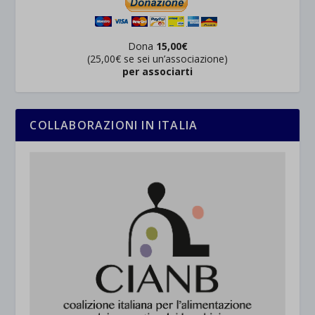
Dona
15,00€
(25,00€ se sei un’associazione)
per associarti
COLLABORAZIONI IN ITALIA