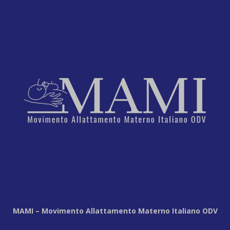
MAMI – Movimento Allattamento Materno Italiano ODV