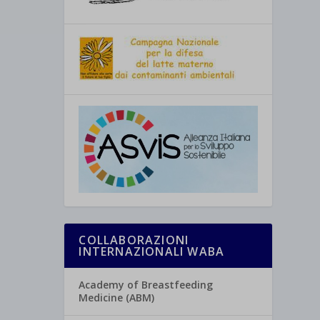
COLLABORAZIONI
INTERNAZIONALI WABA
Academy of Breastfeeding
Medicine (ABM)