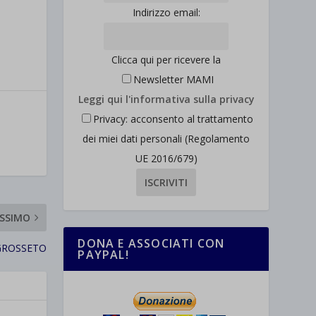
Indirizzo email:
Clicca qui per ricevere la
Newsletter MAMI
Leggi qui l'informativa sulla privacy
Privacy: acconsento al trattamento
dei miei dati personali (Regolamento
UE 2016/679)
SSIMO
DONA E ASSOCIATI CON
GROSSETO
PAYPAL!