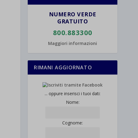
NUMERO VERDE
GRATUITO
800.883300
Maggiori informazioni
RIMANI AGGIORNATO
... oppure inserisci i tuoi dati:
Nome:
Cognome: