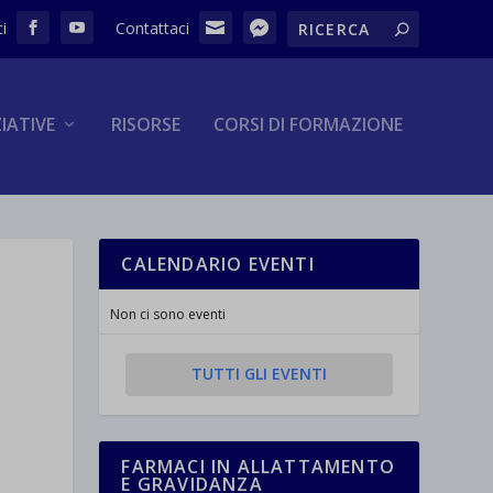
ZIATIVE
RISORSE
CORSI DI FORMAZIONE
CALENDARIO EVENTI
Non ci sono eventi
TUTTI GLI EVENTI
FARMACI IN ALLATTAMENTO
E GRAVIDANZA