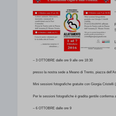
L
– 3 OTTOBRE dalle ore 9 alle ore 18:30
presso la nostra sede a Meano di Trento, piazza dell’
Mini sessioni fotografiche gratuite con Giorgia Cristelli
Per le sessioni fotografiche è gradita gentile conferma
– 6 OTTOBRE dalle ore 9