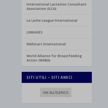
International Lactation Consultant
Association (ILCA)
La Leche League International
LINKAGES
Wellstart International
World Alliance for Breastfeeding
Action (WABA)
SITI UTILI – SITI AMICI
VAI ALL’ELENCO