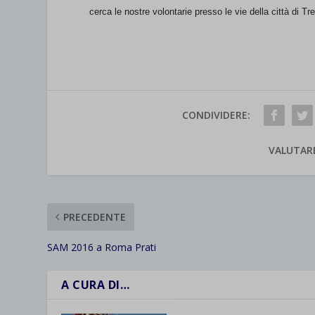
cerca le nostre volontarie presso le vie della città di
CONDIVIDERE:
VALUTAR
PRECEDENTE
SAM 2016 a Roma Prati
A CURA DI…