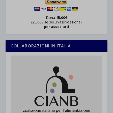
Dona
15,00€
(25,00€ se sei un’associazione)
per associarti
COLLABORAZIONI IN ITALIA