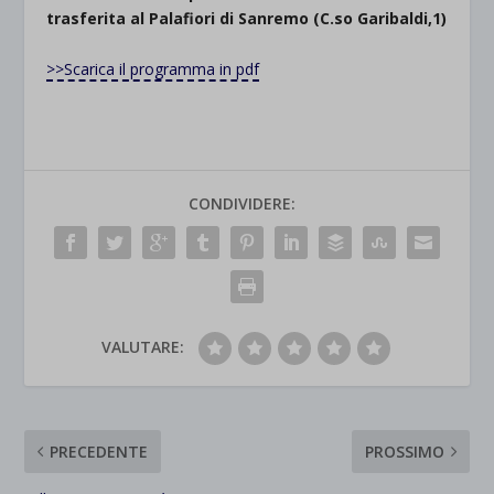
trasferita al Palafiori di Sanremo (C.so Garibaldi,1)
>>Scarica il programma in pdf
CONDIVIDERE:
VALUTARE:
PRECEDENTE
PROSSIMO