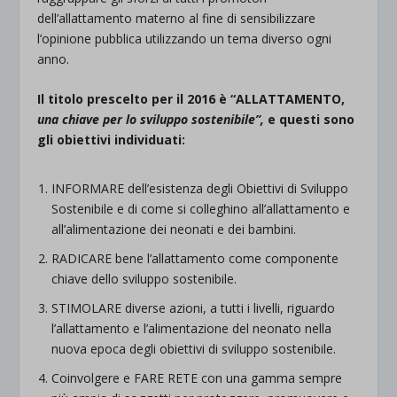
dell’allattamento materno al fine di sensibilizzare
l’opinione pubblica utilizzando un tema diverso ogni
anno.
Il titolo prescelto per il 2016 è “ALLATTAMENTO,
una chiave per lo sviluppo sostenibile”,
e questi sono
gli obiettivi individuati:
INFORMARE dell’esistenza degli Obiettivi di Sviluppo
Sostenibile e di come si colleghino all’allattamento e
all’alimentazione dei neonati e dei bambini.
RADICARE bene l’allattamento come componente
chiave dello sviluppo sostenibile.
STIMOLARE diverse azioni, a tutti i livelli, riguardo
l’allattamento e l’alimentazione del neonato nella
nuova epoca degli obiettivi di sviluppo sostenibile.
Coinvolgere e FARE RETE con una gamma sempre