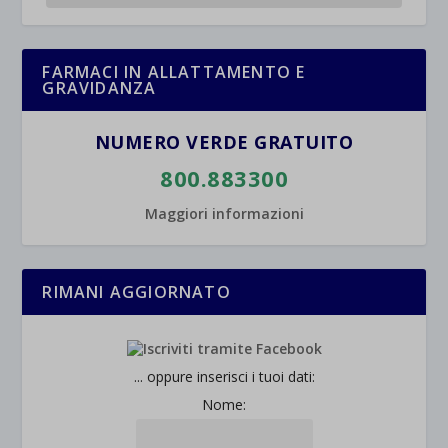
FARMACI IN ALLATTAMENTO E
GRAVIDANZA
NUMERO VERDE GRATUITO
800.883300
Maggiori informazioni
RIMANI AGGIORNATO
... oppure inserisci i tuoi dati:
Nome: