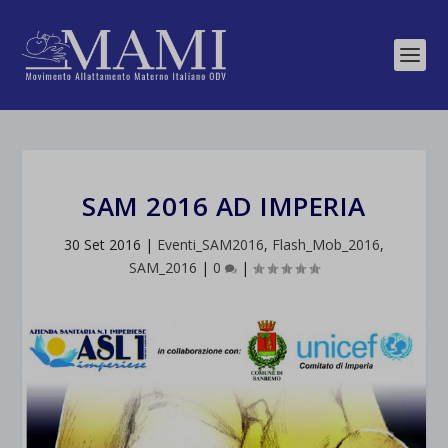
SAM 2016 AD IMPERIA
30 Set 2016
|
Eventi_SAM2016
,
Flash_Mob_2016
,
SAM_2016
|
0
|