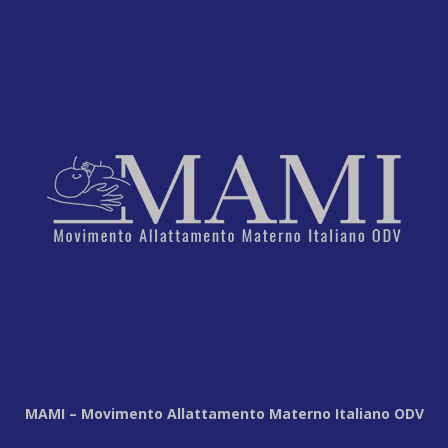
MAMI – Movimento Allattamento Materno Italiano ODV