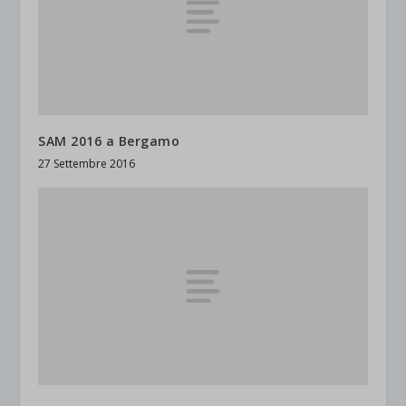
SAM 2016 a Bergamo
27 Settembre 2016