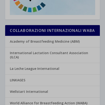
COLLABORAZIONI INTERNAZIONALI WABA
Academy of Breastfeeding Medicine (ABM)
International Lactation Consultant Association
(ILCA)
La Leche League International
LINKAGES
Wellstart International
World Alliance for Breastfeeding Action (WABA)