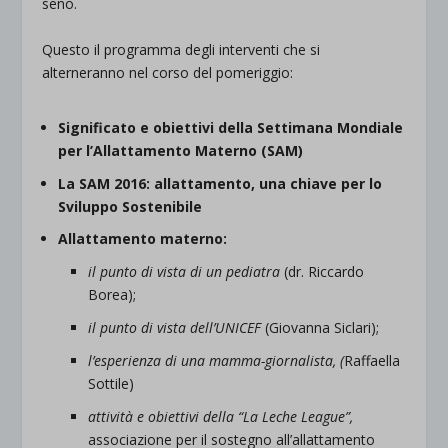
seno.
Questo il programma degli interventi che si
alterneranno nel corso del pomeriggio:
Significato e obiettivi della Settimana Mondiale
per l’Allattamento Materno (SAM)
La SAM 2016: allattamento, una chiave per lo
Sviluppo Sostenibile
Allattamento materno:
il punto di vista di un pediatra
(dr. Riccardo
Borea);
il punto di vista dell’UNICEF
(Giovanna Siclari);
l’esperienza di una mamma-giornalista, (
Raffaella
Sottile)
attività e obiettivi della “La Leche League”,
associazione per il sostegno all’allattamento