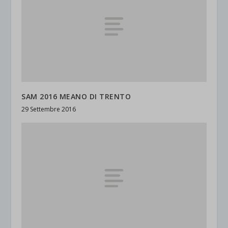
SAM 2016 MEANO DI TRENTO
29 Settembre 2016