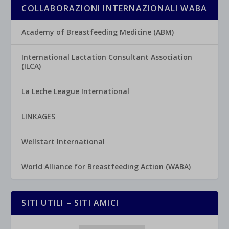
COLLABORAZIONI INTERNAZIONALI WABA
Academy of Breastfeeding Medicine (ABM)
International Lactation Consultant Association
(ILCA)
La Leche League International
LINKAGES
Wellstart International
World Alliance for Breastfeeding Action (WABA)
SITI UTILI – SITI AMICI