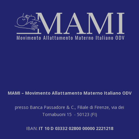
MAMI – Movimento Allattamento Materno Italiano ODV
presso Banca Passadore & C., Filiale di Firenze, via dei
Tornabuoni 15 - 50123 (FI)
IBAN:
IT 10 D 03332 02800 00000 2221218