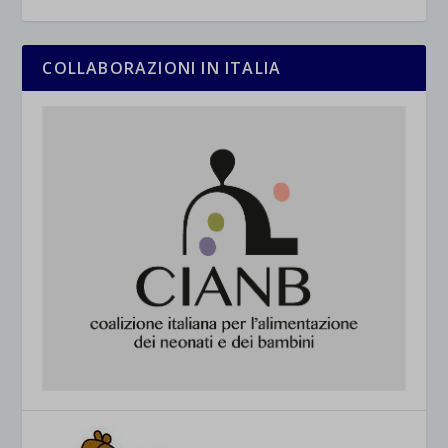
COLLABORAZIONI IN ITALIA