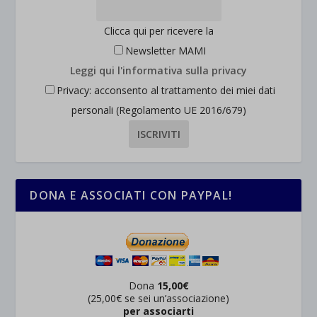
wpc*
Clicca qui per ricevere la
Newsletter MAMI
Leggi qui l'informativa sulla privacy
Privacy: acconsento al trattamento dei miei dati
personali (Regolamento UE 2016/679)
DONA E ASSOCIATI CON PAYPAL!
Dona
15,00€
(25,00€ se sei un’associazione)
per associarti