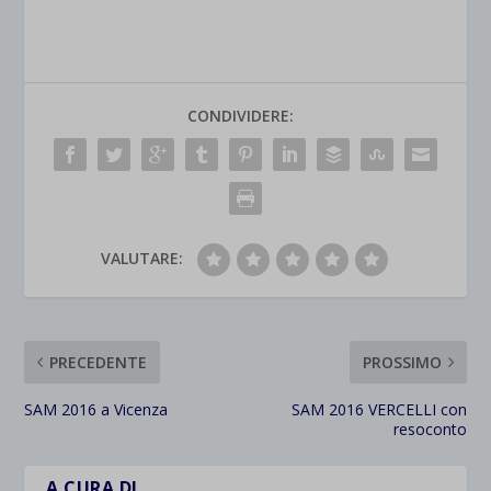
CONDIVIDERE:
VALUTARE:
PRECEDENTE
PROSSIMO
SAM 2016 a Vicenza
SAM 2016 VERCELLI con
resoconto
A CURA DI…