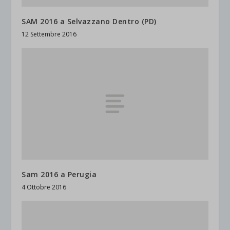
SAM 2016 a Selvazzano Dentro (PD)
12 Settembre 2016
Sam 2016 a Perugia
4 Ottobre 2016