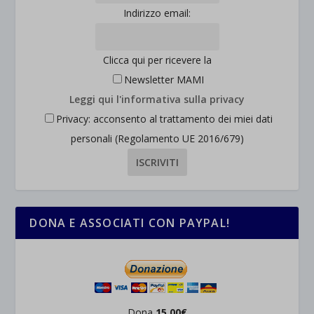
Indirizzo email:
Clicca qui per ricevere la
Newsletter MAMI
Leggi qui l'informativa sulla privacy
Privacy: acconsento al trattamento dei miei dati
personali (Regolamento UE 2016/679)
DONA E ASSOCIATI CON PAYPAL!
Dona
15,00€