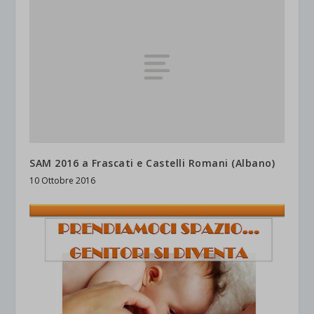
SAM 2016 a Frascati e Castelli Romani (Albano)
10 Ottobre 2016