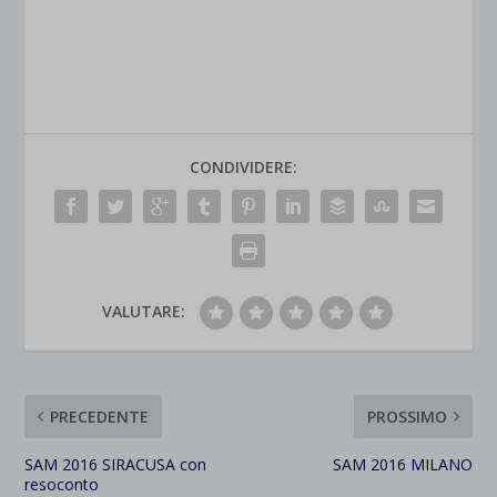
CONDIVIDERE:
VALUTARE:
PRECEDENTE
PROSSIMO
SAM 2016 SIRACUSA con
SAM 2016 MILANO
resoconto