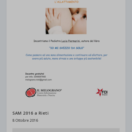
SAM 2016 a Rieti
8 Ottobre 2016