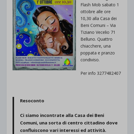
Flash Mob sabato 1
ottobre alle ore
10,30 alla Casa dei
Beni Comuni – Via
Tiziano Vecelio 71
Belluno. Quattro
chiacchere, una
poppata e pranzo
condiviso.
Per info 3277482407
Resoconto
Ci siamo incontrate alla Casa dei Beni
Comuni, una sorta di centro cittadino dove
confluiscono vari interessi ed attività.