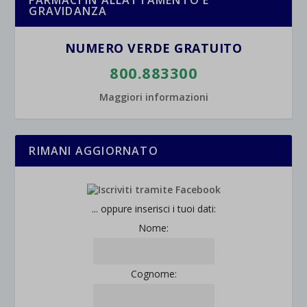
FARMACI IN ALLATTAMENTO E
GRAVIDANZA
NUMERO VERDE GRATUITO
800.883300
Maggiori informazioni
RIMANI AGGIORNATO
... oppure inserisci i tuoi dati:
Nome:
Cognome: