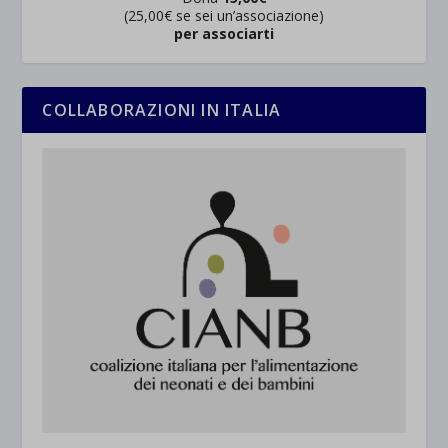
(25,00€ se sei un’associazione)
per associarti
COLLABORAZIONI IN ITALIA