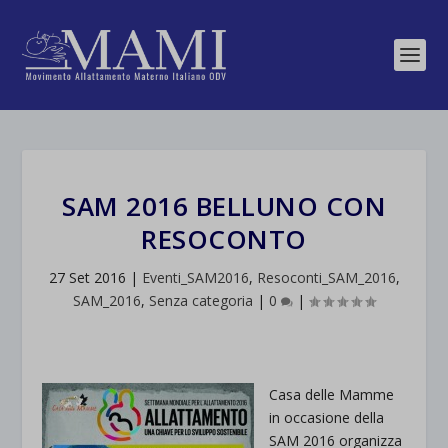
SAM 2016 BELLUNO CON
RESOCONTO
27 Set 2016
|
Eventi_SAM2016
,
Resoconti_SAM_2016
,
SAM_2016
,
Senza categoria
|
0
|
Casa delle Mamme
in occasione della
SAM 2016 organizza