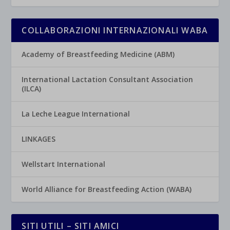
COLLABORAZIONI INTERNAZIONALI WABA
Academy of Breastfeeding Medicine (ABM)
International Lactation Consultant Association
(ILCA)
La Leche League International
LINKAGES
Wellstart International
World Alliance for Breastfeeding Action (WABA)
SITI UTILI – SITI AMICI