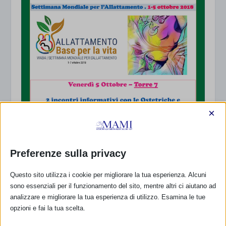
×
Preferenze sulla privacy
Questo sito utilizza i cookie per migliorare la tua esperienza. Alcuni
sono essenziali per il funzionamento del sito, mentre altri ci aiutano ad
analizzare e migliorare la tua esperienza di utilizzo. Esamina le tue
opzioni e fai la tua scelta.