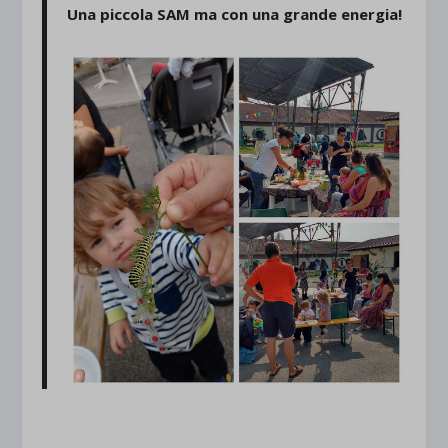
Una piccola SAM ma con una grande energia!