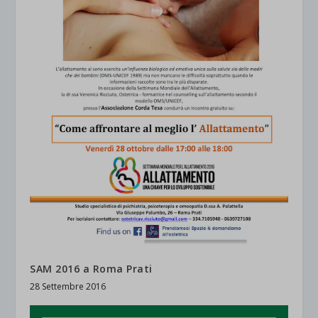
SAM 2016 a Roma Prati
28 Settembre 2016