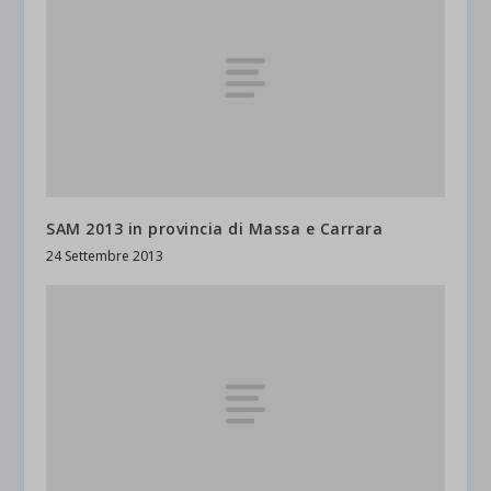
SAM 2013 in provincia di Massa e Carrara
24 Settembre 2013