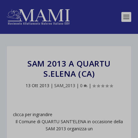
SAM 2013 A QUARTU
S.ELENA (CA)
13 Ott 2013
|
SAM_2013
|
0
|
clicca per ingrandire
Il Comune di QUARTU SANT’ELENA in occasione della
SAM 2013 organizza un