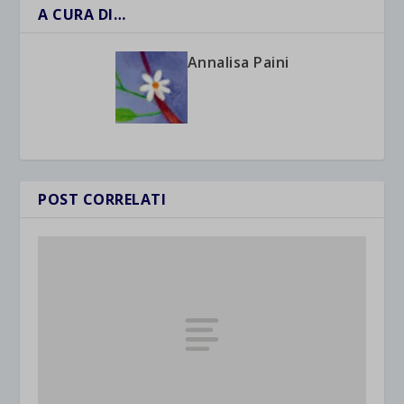
A CURA DI…
Annalisa Paini
POST CORRELATI