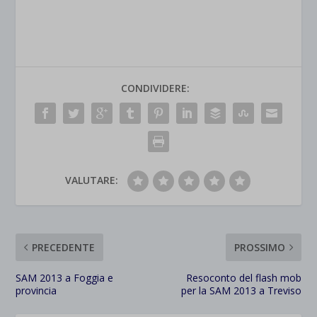
CONDIVIDERE:
VALUTARE:
PRECEDENTE
PROSSIMO
SAM 2013 a Foggia e
Resoconto del flash mob
provincia
per la SAM 2013 a Treviso