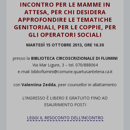
INCONTRO PER LE MAMME IN
ATTESA, PER CHI DESIDERA
APPROFONDIRE LE TEMATICHE
GENITORIALI, PER LE COPPIE, PER
GLI OPERATORI SOCIALI
MARTEDÌ 15 OTTOBRE 2013, ORE 16.30
presso la
BIBLIOTECA CIRCOSCRIZIONALE DI FLUMINI
Via Mar Ligure, 3 – tel. 070/888064
e-mail: biblioflumini@comune.quartusantelena.ca.it
con
Valentina Zedda
, peer counsellor in allattamento
L’INGRESSO È LIBERO E GRATUITO FINO AD
ESAURIMENTO POSTI
LEGGI IL RESOCONTO DELL’INCONTRO