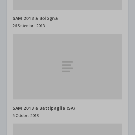
SAM 2013 a Bologna
26 Settembre 2013
SAM 2013 a Battipaglia (SA)
5 Ottobre 2013