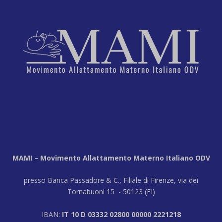
MAMI – Movimento Allattamento Materno Italiano ODV
presso Banca Passadore & C., Filiale di Firenze, via dei
Tornabuoni 15 - 50123 (FI)
IBAN:
IT 10 D 03332 02800 00000 2221218