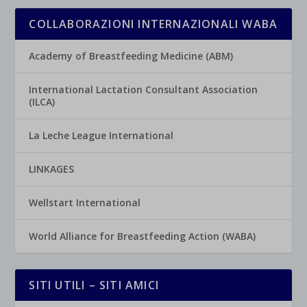
COLLABORAZIONI INTERNAZIONALI WABA
Academy of Breastfeeding Medicine (ABM)
International Lactation Consultant Association
(ILCA)
La Leche League International
LINKAGES
Wellstart International
World Alliance for Breastfeeding Action (WABA)
SITI UTILI – SITI AMICI