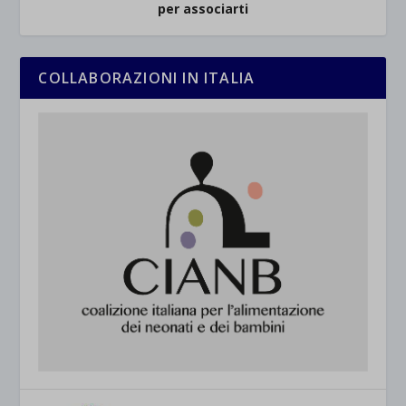
per associarti
COLLABORAZIONI IN ITALIA