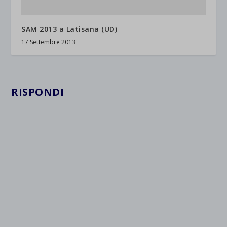
SAM 2013 a Latisana (UD)
17 Settembre 2013
RISPONDI