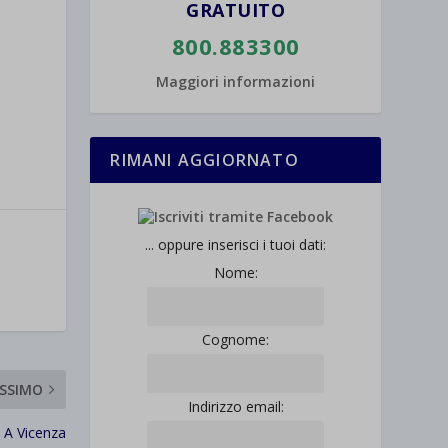
GRATUITO
800.883300
Maggiori informazioni
RIMANI AGGIORNATO
... oppure inserisci i tuoi dati:
Nome:
Cognome:
SSIMO
Indirizzo email:
 A Vicenza