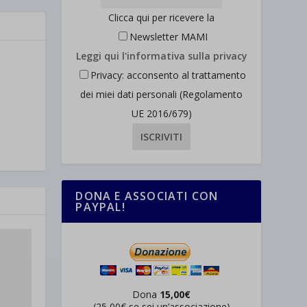
Clicca qui per ricevere la
Newsletter MAMI
Leggi qui l'informativa sulla privacy
Privacy: acconsento al trattamento
dei miei dati personali (Regolamento
UE 2016/679)
DONA E ASSOCIATI CON
PAYPAL!
Dona
15,00€
(25,00€ se sei un’associazione)