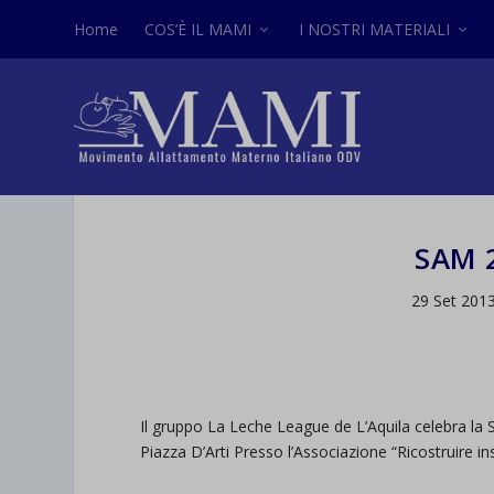
Home
COS’È IL MAMI
I NOSTRI MATERIALI
SAM 
29 Set 201
Il gruppo La Leche League de L’Aquila celebra la 
Piazza D’Arti Presso l’Associazione “Ricostruire i