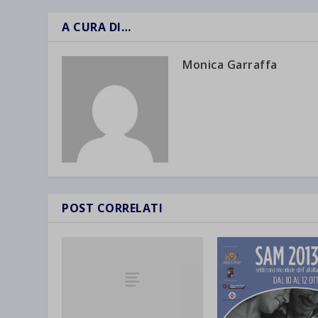
A CURA DI…
Monica Garraffa
POST CORRELATI