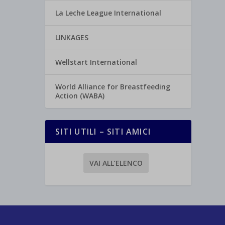
La Leche League International
LINKAGES
Wellstart International
World Alliance for Breastfeeding
Action (WABA)
SITI UTILI – SITI AMICI
VAI ALL’ELENCO