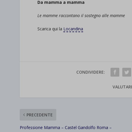
Da mamma a mamma
Le mamme raccontano il sostegno alle mamme
Scarica qui la
Locandina
CONDIVIDERE:
VALUTAR
PRECEDENTE
Professione Mamma – Castel Gandolfo Roma –