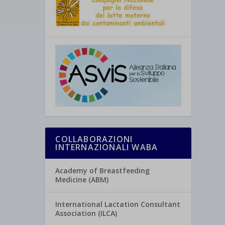
COLLABORAZIONI
INTERNAZIONALI WABA
Academy of Breastfeeding
Medicine (ABM)
International Lactation Consultant
Association (ILCA)