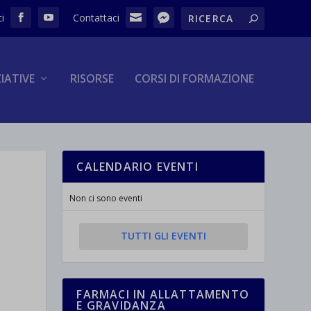
ZIATIVE
RISORSE
CORSI DI FORMAZIONE
CALENDARIO EVENTI
Non ci sono eventi
TUTTI GLI EVENTI
FARMACI IN ALLATTAMENTO
E GRAVIDANZA