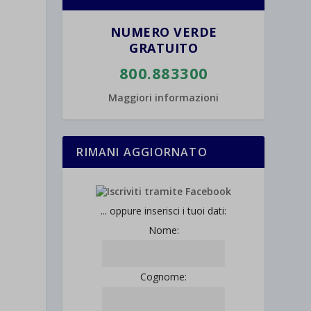
NUMERO VERDE
GRATUITO
800.883300
Maggiori informazioni
RIMANI AGGIORNATO
... oppure inserisci i tuoi dati:
Nome:
Cognome: