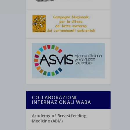
COLLABORAZIONI
INTERNAZIONALI WABA
Academy of Breastfeeding
Medicine (ABM)