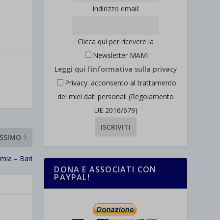
Indirizzo email:
Clicca qui per ricevere la
Newsletter MAMI
Leggi qui l'informativa sulla privacy
Privacy: acconsento al trattamento
dei miei dati personali (Regolamento
UE 2016/679)
SSIMO
ia – Bari
DONA E ASSOCIATI CON
PAYPAL!