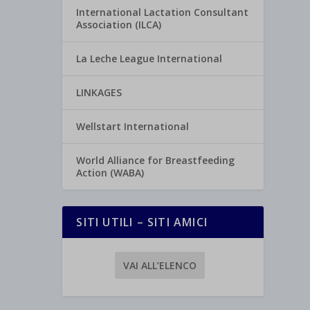
International Lactation Consultant
Association (ILCA)
La Leche League International
LINKAGES
Wellstart International
World Alliance for Breastfeeding
Action (WABA)
SITI UTILI – SITI AMICI
VAI ALL’ELENCO