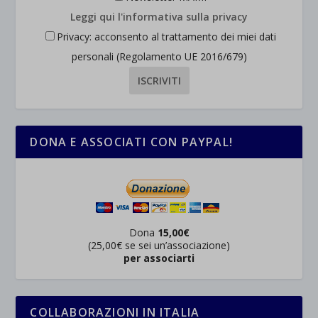
Leggi qui l'informativa sulla privacy
Privacy: acconsento al trattamento dei miei dati
personali (Regolamento UE 2016/679)
DONA E ASSOCIATI CON PAYPAL!
Dona
15,00€
(25,00€ se sei un’associazione)
per associarti
COLLABORAZIONI IN ITALIA