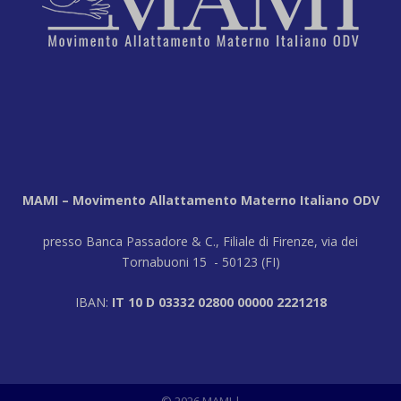
MAMI – Movimento Allattamento Materno Italiano ODV
presso Banca Passadore & C., Filiale di Firenze, via dei
Tornabuoni 15 - 50123 (FI)
IBAN:
IT 10 D 03332 02800 00000 2221218