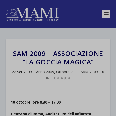
SAM 2009 – ASSOCIAZIONE
“LA GOCCIA MAGICA”
22 Set 2009
|
Anno 2009
,
Ottobre 2009
,
SAM 2009
|
0
|
10 ottobre, ore 8.30 – 17.00
Genzano di Roma, Auditorium dell’Infiorata –