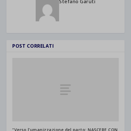
Stefano Garuti
POST CORRELATI
“Verso l’umanizzazione del parto: NASCERE CON