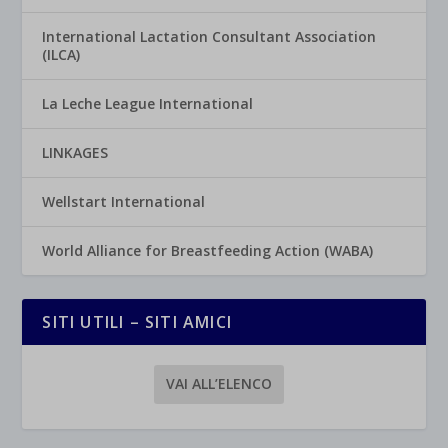
International Lactation Consultant Association
(ILCA)
La Leche League International
LINKAGES
Wellstart International
World Alliance for Breastfeeding Action (WABA)
SITI UTILI – SITI AMICI
VAI ALL’ELENCO