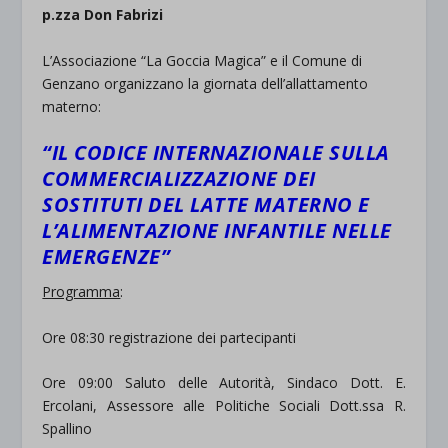
p.zza Don Fabrizi
L’Associazione “La Goccia Magica” e il Comune di
Genzano organizzano la giornata dell’allattamento
materno:
“IL CODICE INTERNAZIONALE SULLA
COMMERCIALIZZAZIONE DEI
SOSTITUTI DEL LATTE MATERNO E
L’ALIMENTAZIONE INFANTILE NELLE
EMERGENZE”
Programma
:
Ore 08:30 registrazione dei partecipanti
Ore 09:00 Saluto delle Autorità, Sindaco Dott. E.
Ercolani, Assessore alle Politiche Sociali Dott.ssa R.
Spallino