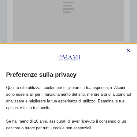
Eco…logicamente genitori
×
17 Settembre 2009
Preferenze sulla privacy
Questo sito utilizza i cookie per migliorare la tua esperienza. Alcuni
sono essenziali per il funzionamento del sito, mentre altri ci aiutano ad
analizzare e migliorare la tua esperienza di utilizzo. Esamina le tue
opzioni e fai la tua scelta.
Se hai meno di 16 anni, assicurati di aver ricevuto il consenso di un
genitore o tutore per tutti i cookie non essenziali.