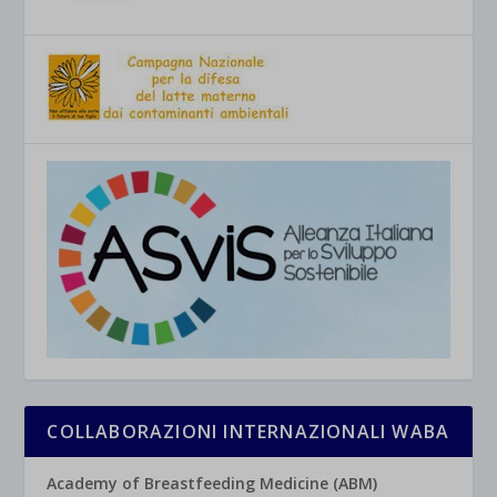
COLLABORAZIONI INTERNAZIONALI WABA
Academy of Breastfeeding Medicine (ABM)