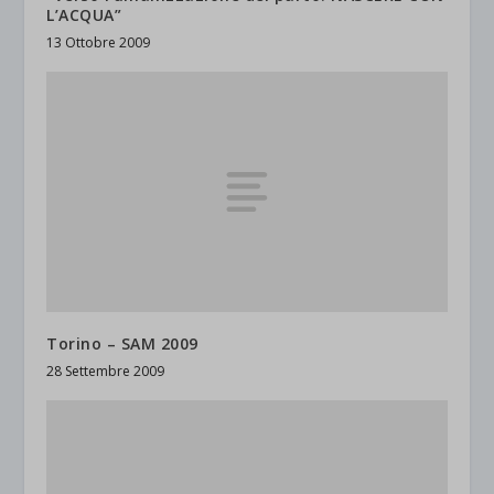
L’ACQUA”
13 Ottobre 2009
Torino – SAM 2009
28 Settembre 2009