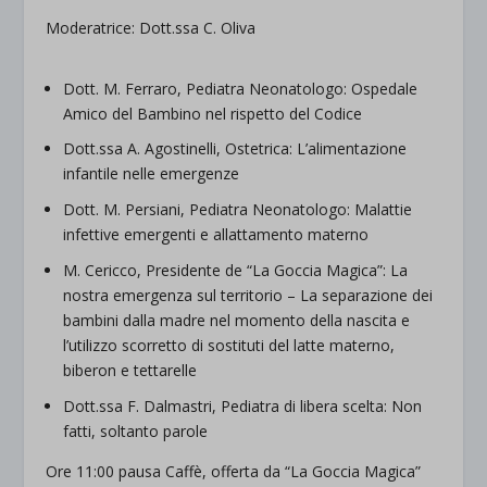
Moderatrice: Dott.ssa C. Oliva
Dott. M. Ferraro, Pediatra Neonatologo: Ospedale
Amico del Bambino nel rispetto del Codice
Dott.ssa A. Agostinelli, Ostetrica: L’alimentazione
infantile nelle emergenze
Dott. M. Persiani, Pediatra Neonatologo: Malattie
infettive emergenti e allattamento materno
M. Cericco, Presidente de “La Goccia Magica”: La
nostra emergenza sul territorio – La separazione dei
bambini dalla madre nel momento della nascita e
l’utilizzo scorretto di sostituti del latte materno,
biberon e tettarelle
Dott.ssa F. Dalmastri, Pediatra di libera scelta: Non
fatti, soltanto parole
Ore 11:00 pausa Caffè, offerta da “La Goccia Magica”