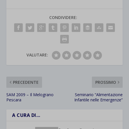
CONDIVIDERE:
VALUTARE:
PRECEDENTE
PROSSIMO
SAM 2009 – Il Melograno
Seminario “Alimentazione
Pescara
Infantile nelle Emergenze”
A CURA DI…