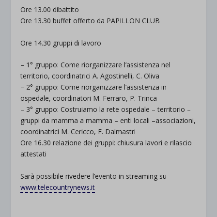
Ore 13.00 dibattito
Ore 13.30 buffet offerto da PAPILLON CLUB
Ore 14.30 gruppi di lavoro
– 1° gruppo: Come riorganizzare l’assistenza nel
territorio, coordinatrici A. Agostinelli, C. Oliva
– 2° gruppo: Come riorganizzare l’assistenza in
ospedale, coordinatori M. Ferraro, P. Trinca
– 3° gruppo: Costruiamo la rete ospedale – territorio –
gruppi da mamma a mamma – enti locali –associazioni,
coordinatrici M. Cericco, F. Dalmastri
Ore 16.30 relazione dei gruppi: chiusura lavori e rilascio
attestati
Sarà possibile rivedere l’evento in streaming su
www.telecountrynews.it