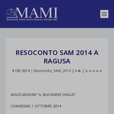
RESOCONTO SAM 2014 A
RAGUSA
9 Ott 2014
|
Resoconto_SAM_2014
|
0
|
ASSOCIAZIONE “IL BUCANEVE ONLUS”
CONVEGNO 1 OTTOBRE 2014