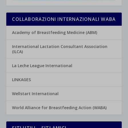
COLLABORAZIONI INTERNAZIONALI WABA
Academy of Breastfeeding Medicine (ABM)
International Lactation Consultant Association
(ILCA)
La Leche League International
LINKAGES
Wellstart International
World Alliance for Breastfeeding Action (WABA)