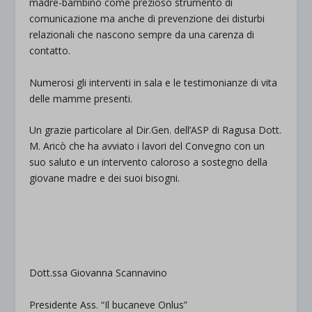
madre-bambino come prezioso strumento di
comunicazione ma anche di prevenzione dei disturbi
relazionali che nascono sempre da una carenza di
contatto.
Numerosi gli interventi in sala e le testimonianze di vita
delle mamme presenti.
Un grazie particolare al Dir.Gen. dell’ASP di Ragusa Dott.
M. Aricò che ha avviato i lavori del Convegno con un
suo saluto e un intervento caloroso a sostegno della
giovane madre e dei suoi bisogni.
Dott.ssa Giovanna Scannavino
Presidente Ass. “Il bucaneve Onlus”