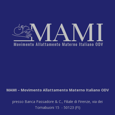
MAMI – Movimento Allattamento Materno Italiano ODV
presso Banca Passadore & C., Filiale di Firenze, via dei
Tornabuoni 15 - 50123 (FI)