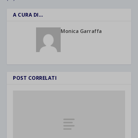
A CURA DI…
Monica Garraffa
POST CORRELATI