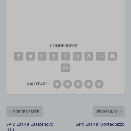
CONDIVIDERE:
VALUTARE:
PRECEDENTE
PROSSIMO
SAM 2014 a Casatenovo
Sam 2014 a Monteobizzo
(LC)