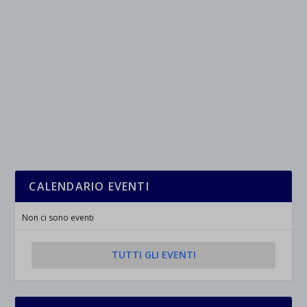
CALENDARIO EVENTI
Non ci sono eventi
TUTTI GLI EVENTI