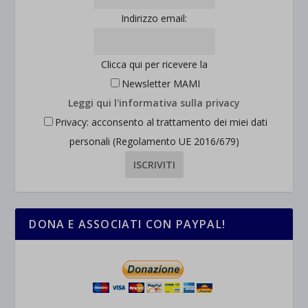
Indirizzo email:
Clicca qui per ricevere la
Newsletter MAMI
Leggi qui l'informativa sulla privacy
Privacy: acconsento al trattamento dei miei dati
personali (Regolamento UE 2016/679)
DONA E ASSOCIATI CON PAYPAL!