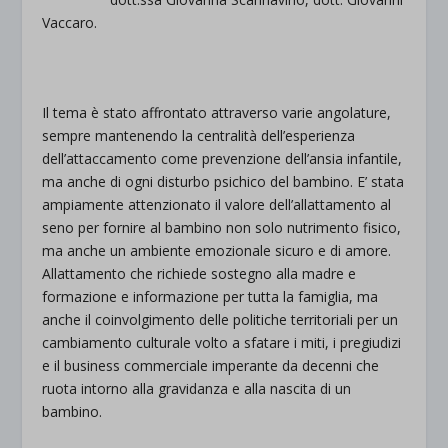
Vaccaro.
Il tema è stato affrontato attraverso varie angolature,
sempre mantenendo la centralità dell’esperienza
dell’attaccamento come prevenzione dell’ansia infantile,
ma anche di ogni disturbo psichico del bambino. E’ stata
ampiamente attenzionato il valore dell’allattamento al
seno per fornire al bambino non solo nutrimento fisico,
ma anche un ambiente emozionale sicuro e di amore.
Allattamento che richiede sostegno alla madre e
formazione e informazione per tutta la famiglia, ma
anche il coinvolgimento delle politiche territoriali per un
cambiamento culturale volto a sfatare i miti, i pregiudizi
e il business commerciale imperante da decenni che
ruota intorno alla gravidanza e alla nascita di un
bambino.