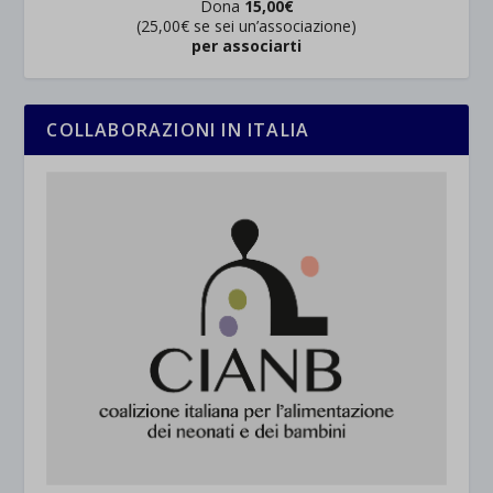
Dona
15,00€
(25,00€ se sei un’associazione)
per associarti
COLLABORAZIONI IN ITALIA