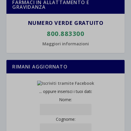
FARMACI IN ALLATTAMENTO E
GRAVIDANZA
NUMERO VERDE GRATUITO
800.883300
Maggiori informazioni
RIMANI AGGIORNATO
... oppure inserisci i tuoi dati:
Nome:
Cognome: