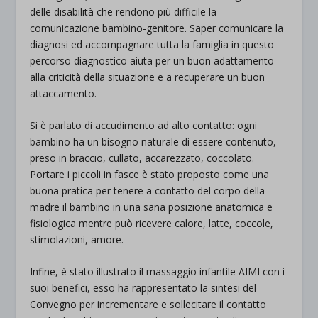
delle disabilità che rendono più difficile la
comunicazione bambino-genitore. Saper comunicare la
diagnosi ed accompagnare tutta la famiglia in questo
percorso diagnostico aiuta per un buon adattamento
alla criticità della situazione e a recuperare un buon
attaccamento.
Si è parlato di accudimento ad alto contatto: ogni
bambino ha un bisogno naturale di essere contenuto,
preso in braccio, cullato, accarezzato, coccolato.
Portare i piccoli in fasce è stato proposto come una
buona pratica per tenere a contatto del corpo della
madre il bambino in una sana posizione anatomica e
fisiologica mentre può ricevere calore, latte, coccole,
stimolazioni, amore.
Infine, è stato illustrato il massaggio infantile AIMI con i
suoi benefici, esso ha rappresentato la sintesi del
Convegno per incrementare e sollecitare il contatto