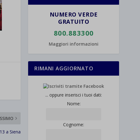
NUMERO VERDE
GRATUITO
800.883300
Maggiori informazioni
RIMANI AGGIORNATO
... oppure inserisci i tuoi dati:
Nome:
SSIMO
Cognome:
13 a Siena