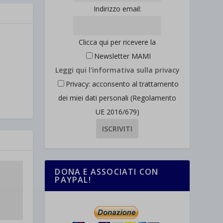
Indirizzo email:
Clicca qui per ricevere la
Newsletter MAMI
Leggi qui l'informativa sulla privacy
Privacy: acconsento al trattamento
dei miei dati personali (Regolamento
UE 2016/679)
DONA E ASSOCIATI CON
PAYPAL!