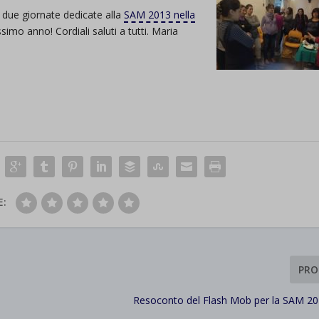
e due giornate dedicate alla
SAM 2013 nella
simo anno! Cordiali saluti a tutti. Maria
E:
PRO
Resoconto del Flash Mob per la SAM 20