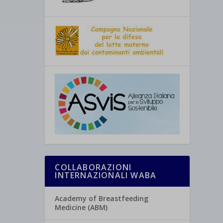
COLLABORAZIONI
INTERNAZIONALI WABA
Academy of Breastfeeding
Medicine (ABM)