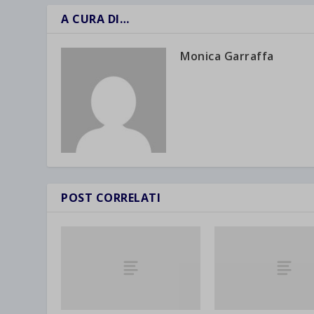
A CURA DI…
Monica Garraffa
POST CORRELATI