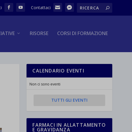
ZIATIVE
RISORSE
CORSI DI FORMAZIONE
CALENDARIO EVENTI
Non ci sono eventi
TUTTI GLI EVENTI
FARMACI IN ALLATTAMENTO
E GRAVIDANZA