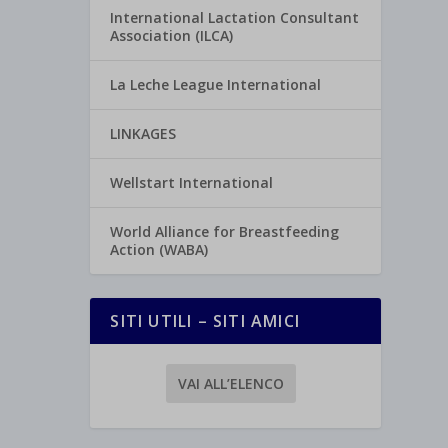
International Lactation Consultant
Association (ILCA)
La Leche League International
LINKAGES
Wellstart International
World Alliance for Breastfeeding
Action (WABA)
SITI UTILI – SITI AMICI
VAI ALL’ELENCO