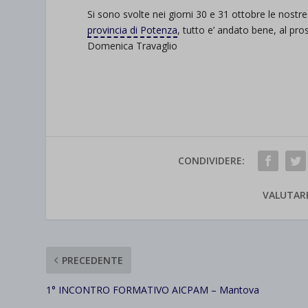
Si sono svolte nei giorni 30 e 31 ottobre le nostr
provincia di Potenza
, tutto e’ andato bene, al pros
Domenica Travaglio
CONDIVIDERE:
VALUTAR
PRECEDENTE
1° INCONTRO FORMATIVO AICPAM – Mantova