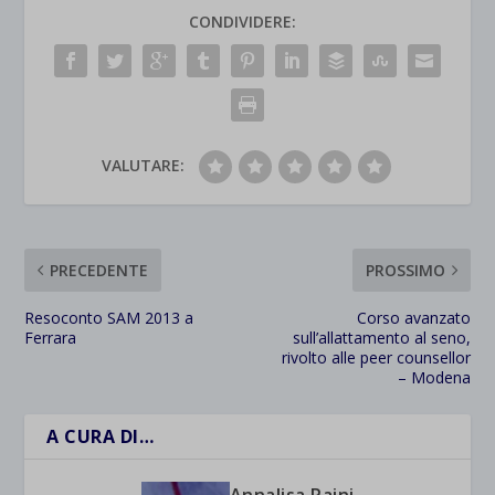
CONDIVIDERE:
VALUTARE:
PRECEDENTE
PROSSIMO
Resoconto SAM 2013 a
Corso avanzato
Ferrara
sull’allattamento al seno,
rivolto alle peer counsellor
– Modena
A CURA DI…