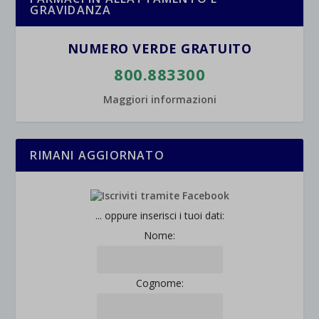
GRAVIDANZA
wpc*
NUMERO VERDE GRATUITO
800.883300
Maggiori informazioni
RIMANI AGGIORNATO
... oppure inserisci i tuoi dati:
Nome:
Cognome: