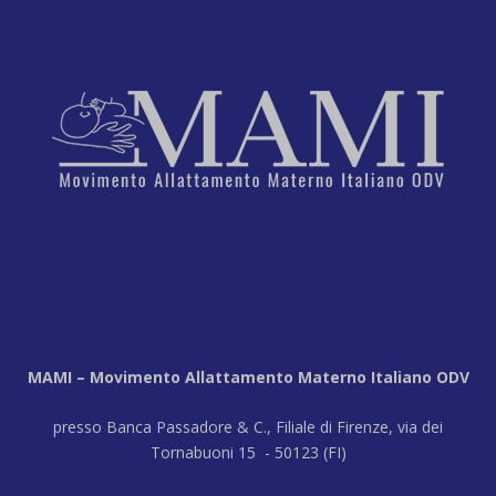
MAMI – Movimento Allattamento Materno Italiano ODV
presso Banca Passadore & C., Filiale di Firenze, via dei
Tornabuoni 15 - 50123 (FI)