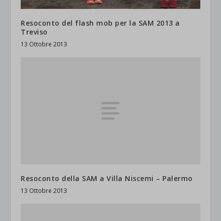
Resoconto del flash mob per la SAM 2013 a
Treviso
13 Ottobre 2013
Resoconto della SAM a Villa Niscemi – Palermo
13 Ottobre 2013