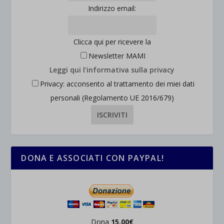
Indirizzo email:
Clicca qui per ricevere la
Newsletter MAMI
Leggi qui l'informativa sulla privacy
Privacy: acconsento al trattamento dei miei dati
personali (Regolamento UE 2016/679)
DONA E ASSOCIATI CON PAYPAL!
Dona
15,00€