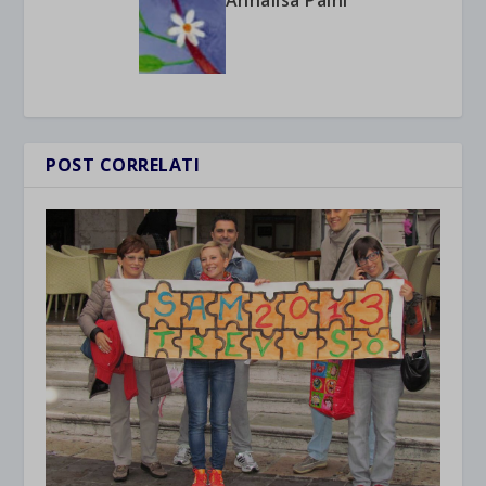
Annalisa Paini
POST CORRELATI