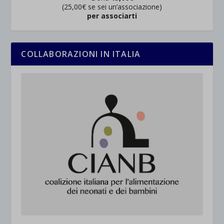
(25,00€ se sei un’associazione)
per associarti
COLLABORAZIONI IN ITALIA