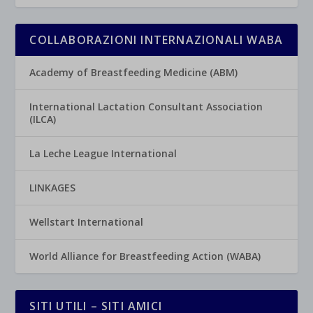
COLLABORAZIONI INTERNAZIONALI WABA
Academy of Breastfeeding Medicine (ABM)
International Lactation Consultant Association
(ILCA)
La Leche League International
LINKAGES
Wellstart International
World Alliance for Breastfeeding Action (WABA)
SITI UTILI – SITI AMICI