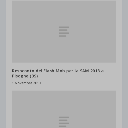
Resoconto del Flash Mob per la SAM 2013 a
Pisogne (BS)
1 Novembre 2013