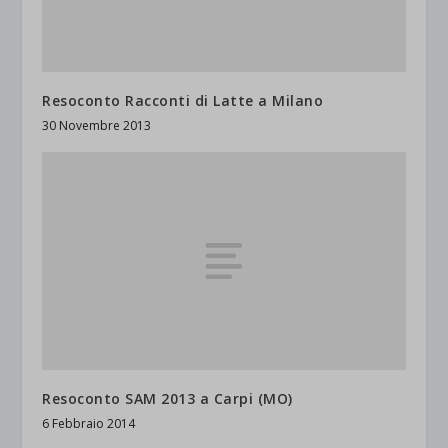
Resoconto Racconti di Latte a Milano
30 Novembre 2013
Resoconto SAM 2013 a Carpi (MO)
6 Febbraio 2014