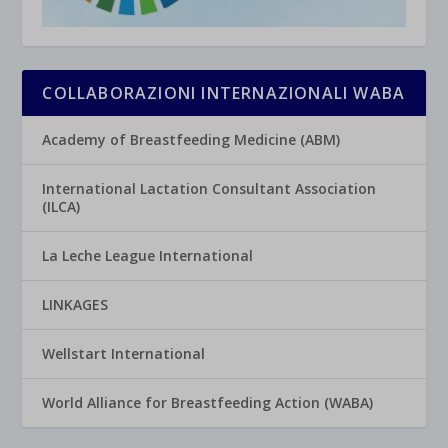
COLLABORAZIONI INTERNAZIONALI WABA
Academy of Breastfeeding Medicine (ABM)
International Lactation Consultant Association
(ILCA)
La Leche League International
LINKAGES
Wellstart International
World Alliance for Breastfeeding Action (WABA)