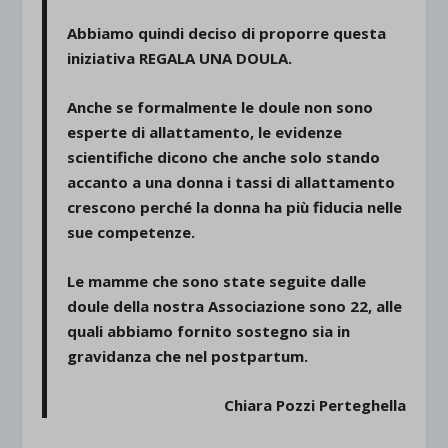
Abbiamo quindi deciso di proporre questa
iniziativa REGALA UNA DOULA.
Anche se formalmente le doule non sono
esperte di allattamento, le evidenze
scientifiche dicono che anche solo stando
accanto a una donna i tassi di allattamento
crescono perché la donna ha più fiducia nelle
sue competenze.
Le mamme che sono state seguite dalle
doule della nostra Associazione sono 22, alle
quali abbiamo fornito sostegno sia in
gravidanza che nel postpartum.
Chiara Pozzi Perteghella