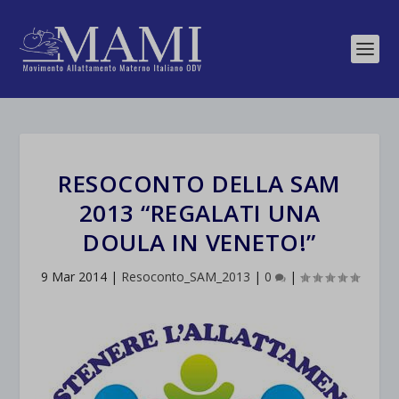
RESOCONTO DELLA SAM
2013 “REGALATI UNA
DOULA IN VENETO!”
9 Mar 2014
|
Resoconto_SAM_2013
|
0
|