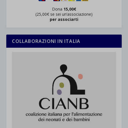
Dona
15,00€
(25,00€ se sei un’associazione)
per associarti
COLLABORAZIONI IN ITALIA