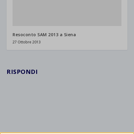
Resoconto SAM 2013 a Siena
27 Ottobre 2013
RISPONDI