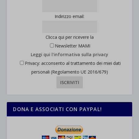
et-saved-post*
wpc*
Indirizzo email:
Clicca qui per ricevere la
Newsletter MAMI
Leggi qui l'informativa sulla privacy
Privacy: acconsento al trattamento dei miei dati
personali (Regolamento UE 2016/679)
DONA E ASSOCIATI CON PAYPAL!