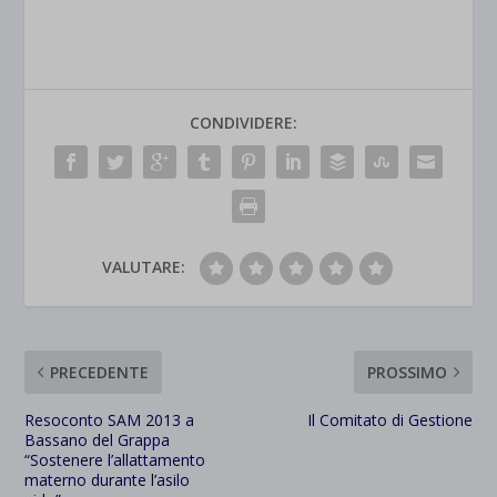
CONDIVIDERE:
VALUTARE:
PRECEDENTE
PROSSIMO
Resoconto SAM 2013 a
Il Comitato di Gestione
Bassano del Grappa
“Sostenere l’allattamento
materno durante l’asilo