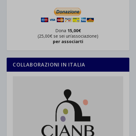
Dona
15,00€
(25,00€ se sei un’associazione)
per associarti
COLLABORAZIONI IN ITALIA