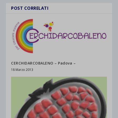
POST CORRELATI
CERCHIDARCOBALENO – Padova –
18 Marzo 2013