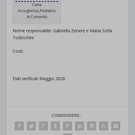
Carta
Accoglienza_Pediatria
di Comunità
Nome responsabile: Gabriella Zenere e Maria Sofia
Todeschini
Costi:
.
Dati verificati Maggio 2020
CONDIVIDERE: