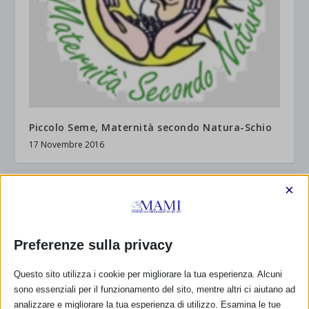
Piccolo Seme, Maternità secondo Natura-Schio
17 Novembre 2016
×
RISPONDI
Preferenze sulla privacy
Questo sito utilizza i cookie per migliorare la tua esperienza. Alcuni
sono essenziali per il funzionamento del sito, mentre altri ci aiutano ad
analizzare e migliorare la tua esperienza di utilizzo. Esamina le tue