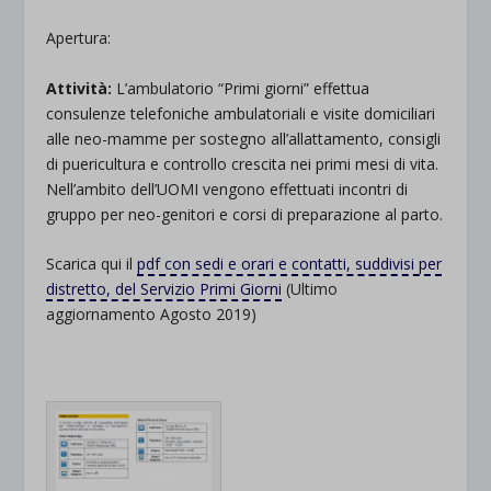
Apertura:
Attività:
L’ambulatorio “Primi giorni” effettua
consulenze telefoniche ambulatoriali e visite domiciliari
alle neo-mamme per sostegno all’allattamento, consigli
di puericultura e controllo crescita nei primi mesi di vita.
Nell’ambito dell’UOMI vengono effettuati incontri di
gruppo per neo-genitori e corsi di preparazione al parto.
Scarica qui il
pdf con sedi e orari e contatti, suddivisi per
distretto, del Servizio Primi Giorni
(Ultimo
aggiornamento Agosto 2019)