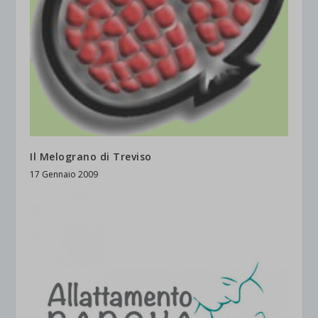
Il Melograno di Treviso
17 Gennaio 2009