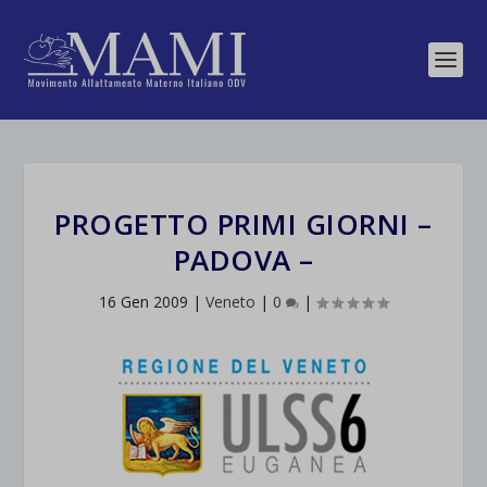
PROGETTO PRIMI GIORNI –
PADOVA –
16 Gen 2009
|
Veneto
|
0
|