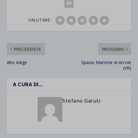
VALUTARE:
PRECEDENTE
PROSSIMO
Alto Adige
Spazio Mamme di Arcole
(VR)
A CURA DI…
Stefano Garuti