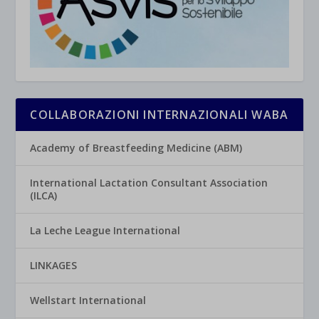
COLLABORAZIONI INTERNAZIONALI WABA
Academy of Breastfeeding Medicine (ABM)
International Lactation Consultant Association
(ILCA)
La Leche League International
LINKAGES
Wellstart International