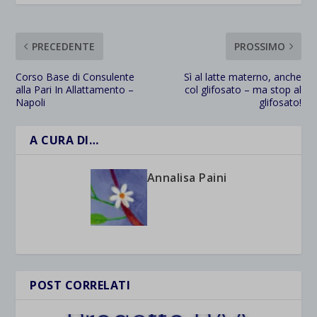
PRECEDENTE
PROSSIMO
Corso Base di Consulente
Sì al latte materno, anche
alla Pari In Allattamento –
col glifosato – ma stop al
Napoli
glifosato!
A CURA DI…
Annalisa Paini
POST CORRELATI