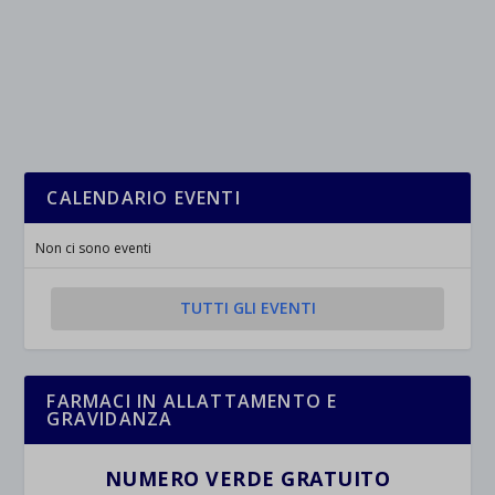
CALENDARIO EVENTI
Non ci sono eventi
TUTTI GLI EVENTI
FARMACI IN ALLATTAMENTO E
GRAVIDANZA
NUMERO VERDE GRATUITO