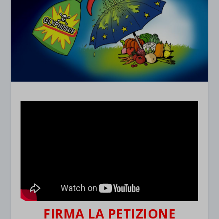
FIRMA LA PETIZIONE