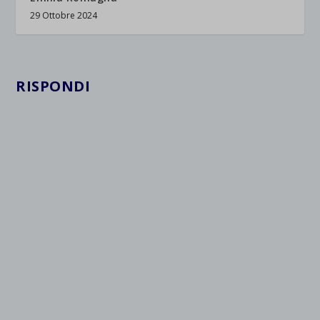
29 Ottobre 2024
RISPONDI