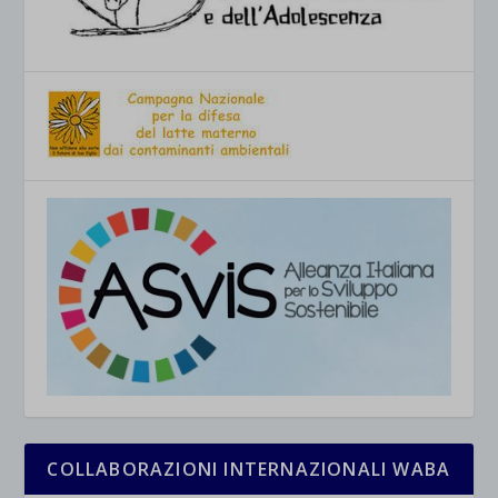
COLLABORAZIONI INTERNAZIONALI WABA