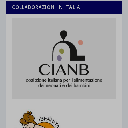
COLLABORAZIONI IN ITALIA