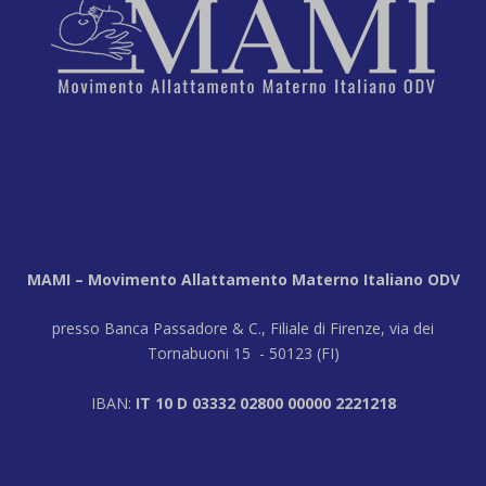
MAMI – Movimento Allattamento Materno Italiano ODV
presso Banca Passadore & C., Filiale di Firenze, via dei
Tornabuoni 15 - 50123 (FI)
IBAN:
IT 10 D 03332 02800 00000 2221218