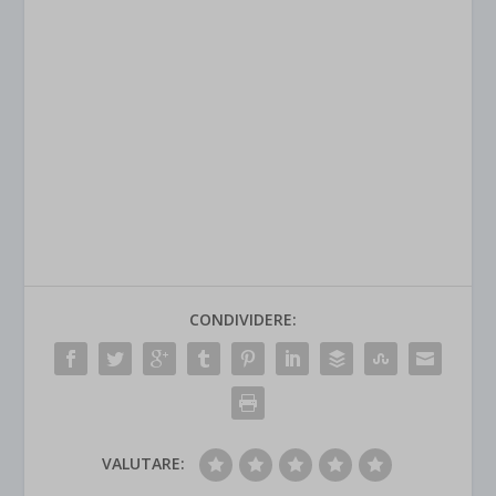
CONDIVIDERE:
VALUTARE: