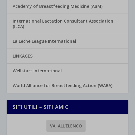
Academy of Breastfeeding Medicine (ABM)
International Lactation Consultant Association
(ILCA)
La Leche League International
LINKAGES
Wellstart International
World Alliance for Breastfeeding Action (WABA)
SITI UTILI – SITI AMICI
VAI ALL’ELENCO