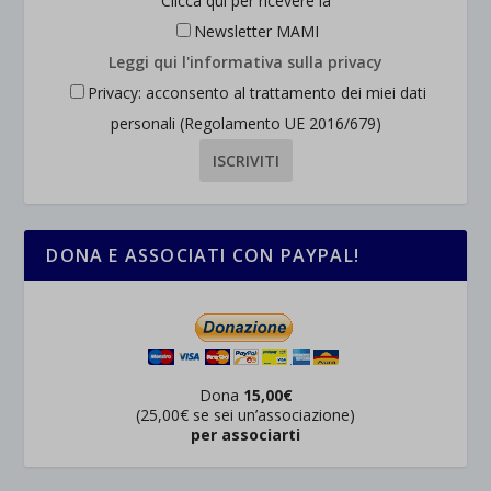
Clicca qui per ricevere la
Newsletter MAMI
Leggi qui l'informativa sulla privacy
Privacy: acconsento al trattamento dei miei dati
personali (Regolamento UE 2016/679)
DONA E ASSOCIATI CON PAYPAL!
Dona
15,00€
(25,00€ se sei un’associazione)
per associarti