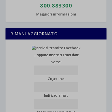
800.883300
Maggiori informazioni
RIMANI AGGIORNATO
... oppure inserisci i tuoi dati:
Nome:
Cognome:
Indirizzo email: