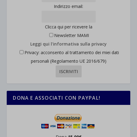
Indirizzo email:
Clicca qui per ricevere la
Newsletter MAMI
Leggi qui l'informativa sulla privacy
Privacy: acconsento al trattamento dei miei dati
personali (Regolamento UE 2016/679)
DONA E ASSOCIATI CON PAYPAL!
Dona
15,00€