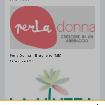
Perla Donna – Brugherio (MB)
19 Febbraio 2015