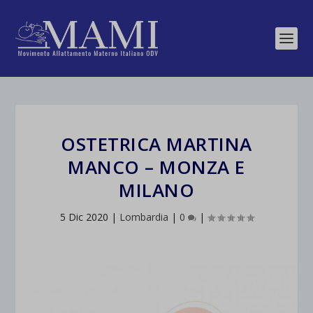
OSTETRICA MARTINA
MANCO – MONZA E
MILANO
5 Dic 2020
|
Lombardia
|
0
|