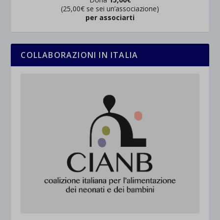
(25,00€ se sei un’associazione)
per associarti
COLLABORAZIONI IN ITALIA