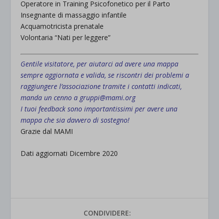
Operatore in Training Psicofonetico per il Parto
Insegnante di massaggio infantile
Acquamotricista prenatale
Volontaria “Nati per leggere”
Gentile visitatore, per aiutarci ad avere una mappa
sempre aggiornata e valida, se riscontri dei problemi a
raggiungere l’associazione tramite i contatti indicati,
manda un cenno a gruppi@mami.org
I tuoi feedback sono importantissimi per avere una
mappa che sia davvero di sostegno!
Grazie dal MAMI
Dati aggiornati Dicembre 2020
CONDIVIDERE: