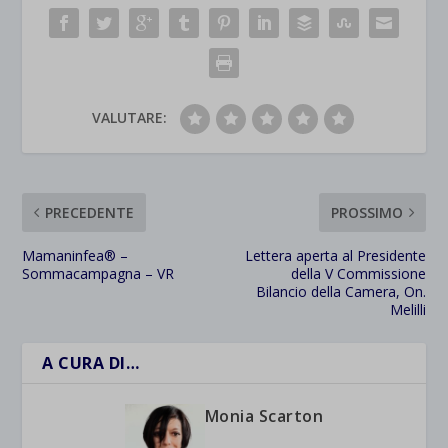
VALUTARE:
PRECEDENTE
PROSSIMO
Mamaninfea® –
Lettera aperta al Presidente
Sommacampagna – VR
della V Commissione
Bilancio della Camera, On.
Melilli
A CURA DI…
Monia Scarton