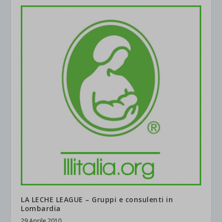
LA LECHE LEAGUE – Gruppi e consulenti in
Lombardia
29 Aprile 2010