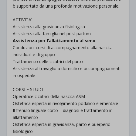
è supportato da una profonda motivazione personale.
ATTIVITA’
Assistenza alla gravidanza fisiologica
Assistenza alla famiglia nel post partum
Assistenza per l’allattamento al seno
Conduzioni corsi di accompagnamento alla nascita
individuali e di gruppo
Trattamento delle cicatrici del parto
Assistenza al travaglio a domicilio e accompagnamenti
in ospedale
CORSI E STUDI
Operatrice cicatrici della nascita ASM
Ostetrica esperta in rivolgimento podalico elementale
Il frenulo linguale corto – diagnosi e trattamento in
allattamento
Ostetrica esperta in gravidanza, parto e puerperio
fisiologico