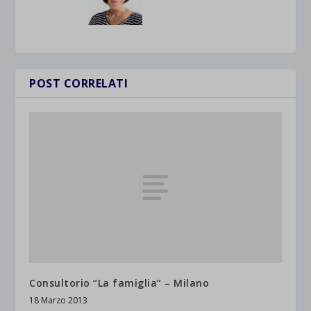
POST CORRELATI
Consultorio “La famiglia” – Milano
18 Marzo 2013