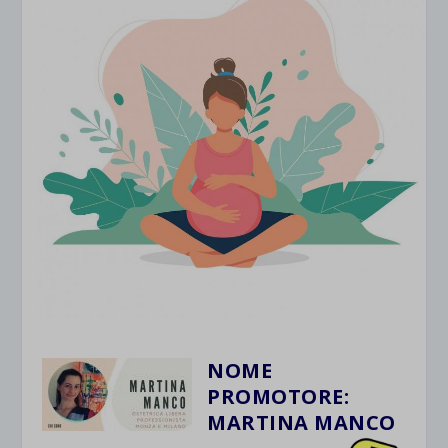
NOME
PROMOTORE:
MARTINA MANCO