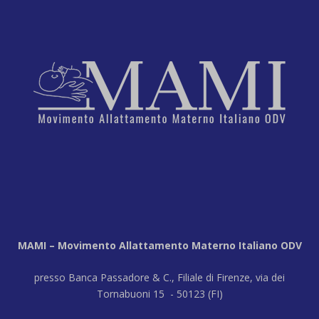
MAMI – Movimento Allattamento Materno Italiano ODV
presso Banca Passadore & C., Filiale di Firenze, via dei
Tornabuoni 15 - 50123 (FI)