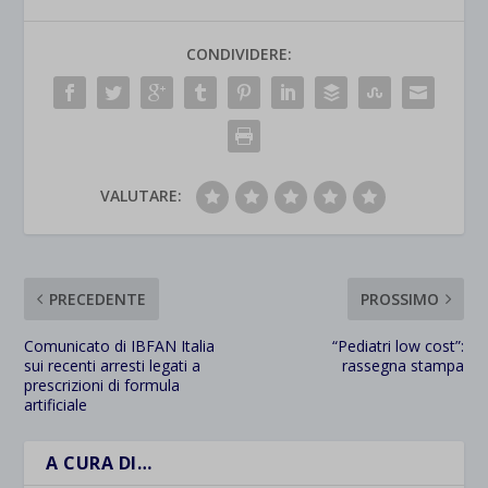
CONDIVIDERE:
VALUTARE:
PRECEDENTE
PROSSIMO
Comunicato di IBFAN Italia
“Pediatri low cost”:
sui recenti arresti legati a
rassegna stampa
prescrizioni di formula
artificiale
A CURA DI…