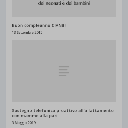
Buon compleanno CIANB!
13 Settembre 2015
Sostegno telefonico proattivo all’allattamento
con mamme alla pari
3 Maggio 2019