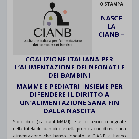
O STAMPA
NASCE
LA
CIANB –
COALIZIONE ITALIANA PER
L’ALIMENTAZIONE DEI NEONATI E
DEI BAMBINI
MAMME E PEDIATRI INSIEME PER
DIFENDERE IL DIRITTO A
UN’ALIMENTAZIONE SANA FIN
DALLA NASCITA
Sono dieci (tra cui il MAMI) le associazioni impegnate
nella tutela del bambino e nella promozione di una sana
alimentazione che hanno fondato la CIANB e hanno