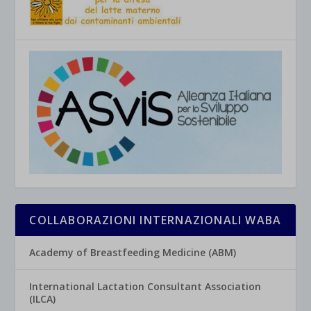
COLLABORAZIONI INTERNAZIONALI WABA
Academy of Breastfeeding Medicine (ABM)
International Lactation Consultant Association
(ILCA)