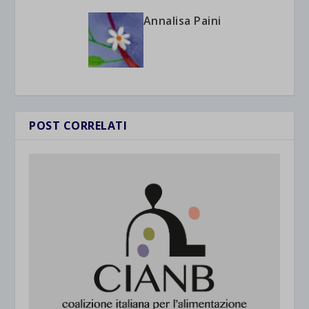
Annalisa Paini
POST CORRELATI