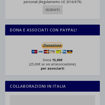
personali (Regolamento UE 2016/679)
DONA E ASSOCIATI CON PAYPAL!
Dona
15,00€
(25,00€ se sei un’associazione)
per associarti
COLLABORAZIONI IN ITALIA