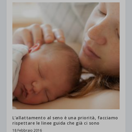
L’allattamento al seno è una priorità, facciamo
rispettare le linee guida che già ci sono
18 Febbraio 2016