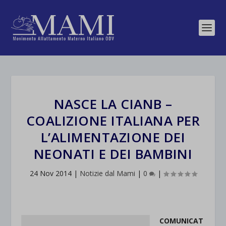
NASCE LA CIANB –
COALIZIONE ITALIANA PER
L’ALIMENTAZIONE DEI
NEONATI E DEI BAMBINI
24 Nov 2014
|
Notizie dal Mami
|
0
|
COMUNICAT