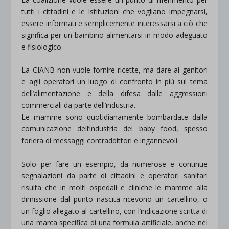
tutti i cittadini e le Istituzioni che vogliano impegnarsi,
essere informati e semplicemente interessarsi a ciò che
significa per un bambino alimentarsi in modo adeguato
e fisiologico.
La CIANB non vuole fornire ricette, ma dare ai genitori
e agli operatori un luogo di confronto in più sul tema
dell’alimentazione e della difesa dalle aggressioni
commerciali da parte dell’industria.
Le mamme sono quotidianamente bombardate dalla
comunicazione dell’industria del baby food, spesso
foriera di messaggi contraddittori e ingannevoli.
Solo per fare un esempio, da numerose e continue
segnalazioni da parte di cittadini e operatori sanitari
risulta che in molti ospedali e cliniche le mamme alla
dimissione dal punto nascita ricevono un cartellino, o
un foglio allegato al cartellino, con l’indicazione scritta di
una marca specifica di una formula artificiale, anche nel