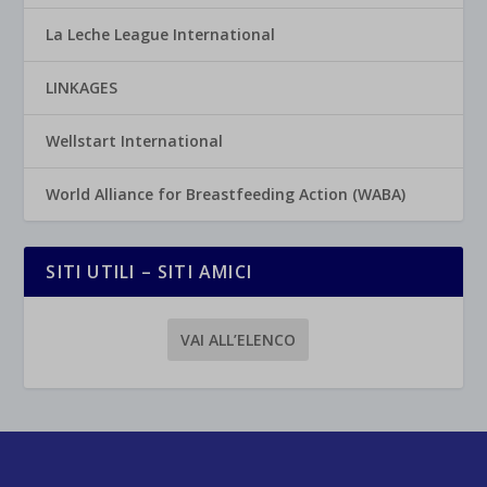
La Leche League International
LINKAGES
Wellstart International
World Alliance for Breastfeeding Action (WABA)
SITI UTILI – SITI AMICI
VAI ALL’ELENCO