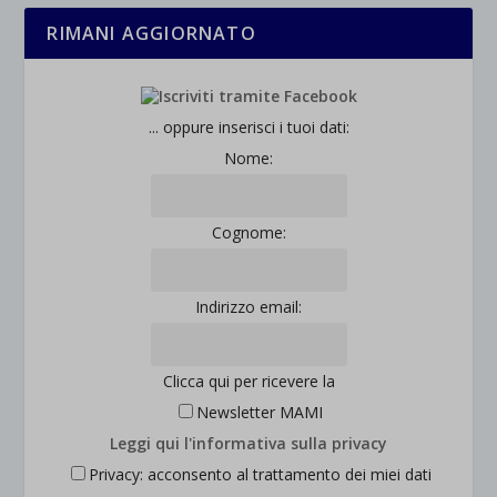
RIMANI AGGIORNATO
... oppure inserisci i tuoi dati:
Nome:
Cognome:
Indirizzo email:
Clicca qui per ricevere la
Newsletter MAMI
Leggi qui l'informativa sulla privacy
Privacy: acconsento al trattamento dei miei dati