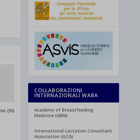
COLLABORAZIONI
INTERNAZIONALI WABA
Academy of Breastfeeding
i (SI)
Medicine (ABM)
International Lactation Consultant
Association (ILCA)