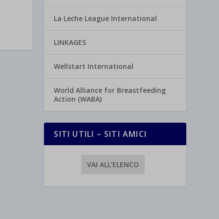
La Leche League International
LINKAGES
Wellstart International
World Alliance for Breastfeeding
Action (WABA)
SITI UTILI – SITI AMICI
VAI ALL’ELENCO