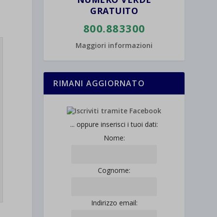
GRATUITO
800.883300
Maggiori informazioni
RIMANI AGGIORNATO
... oppure inserisci i tuoi dati:
Nome:
Cognome:
Indirizzo email: