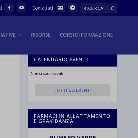
ZIATIVE
RISORSE
CORSI DI FORMAZIONE
CALENDARIO EVENTI
Non ci sono eventi
TUTTI GLI EVENTI
FARMACI IN ALLATTAMENTO
E GRAVIDANZA
NUMERO VERDE