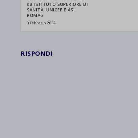
da ISTITUTO SUPERIORE DI
SANITÀ, UNICEF E ASL
ROMA5
3 Febbraio 2022
RISPONDI