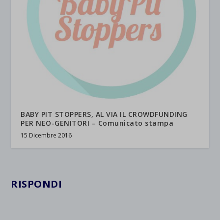
BABY PIT STOPPERS, AL VIA IL CROWDFUNDING
PER NEO-GENITORI – Comunicato stampa
15 Dicembre 2016
RISPONDI