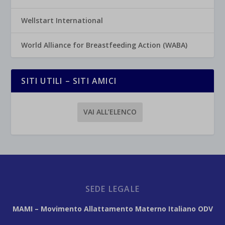
Wellstart International
World Alliance for Breastfeeding Action (WABA)
SITI UTILI – SITI AMICI
VAI ALL’ELENCO
SEDE LEGALE
MAMI – Movimento Allattamento Materno Italiano ODV