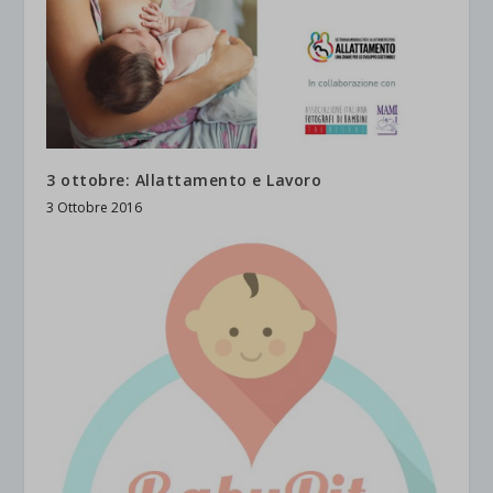
3 ottobre: Allattamento e Lavoro
3 Ottobre 2016