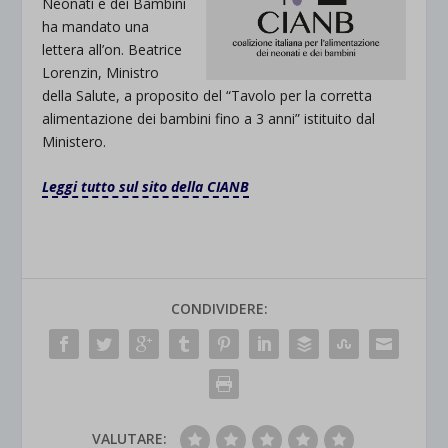
Neonati e dei Bambini
ha mandato una
lettera all’on. Beatrice
Lorenzin, Ministro
della Salute, a proposito del “Tavolo per la corretta
alimentazione dei bambini fino a 3 anni” istituito dal
Ministero.
Leggi tutto sul sito della CIANB
CONDIVIDERE:
VALUTARE: