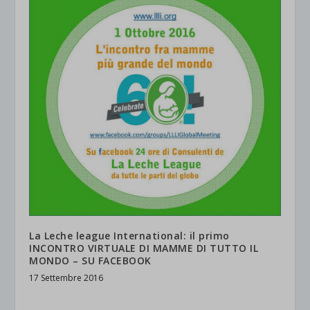
La Leche league International: il primo
INCONTRO VIRTUALE DI MAMME DI TUTTO IL
MONDO – SU FACEBOOK
17 Settembre 2016