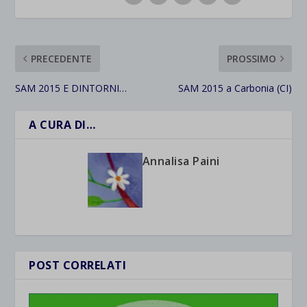
PRECEDENTE
PROSSIMO
SAM 2015 E DINTORNI…
SAM 2015 a Carbonia (CI)
A CURA DI…
Annalisa Paini
POST CORRELATI