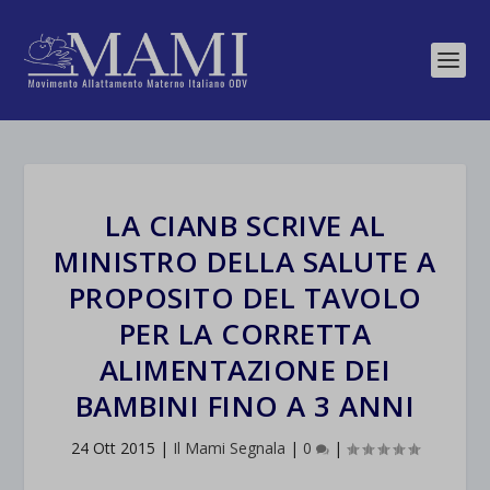
LA CIANB SCRIVE AL
MINISTRO DELLA SALUTE A
PROPOSITO DEL TAVOLO
PER LA CORRETTA
ALIMENTAZIONE DEI
BAMBINI FINO A 3 ANNI
24 Ott 2015
|
Il Mami Segnala
|
0
|