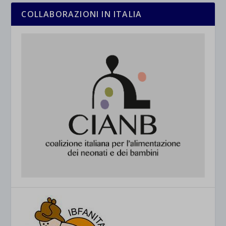
COLLABORAZIONI IN ITALIA