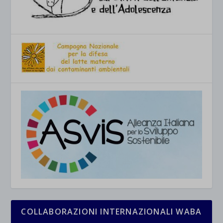
COLLABORAZIONI INTERNAZIONALI WABA