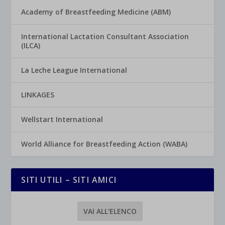
Academy of Breastfeeding Medicine (ABM)
International Lactation Consultant Association
(ILCA)
La Leche League International
LINKAGES
Wellstart International
World Alliance for Breastfeeding Action (WABA)
SITI UTILI – SITI AMICI
VAI ALL’ELENCO