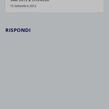
15 Settembre 2012
RISPONDI