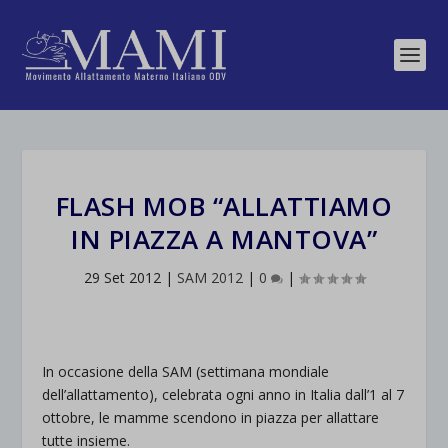
FLASH MOB “ALLATTIAMO
IN PIAZZA A MANTOVA”
29 Set 2012
|
SAM 2012
|
0
|
In occasione della SAM (settimana mondiale
dell’allattamento), celebrata ogni anno in Italia dall’1 al 7
ottobre, le mamme scendono in piazza per allattare
tutte insieme.