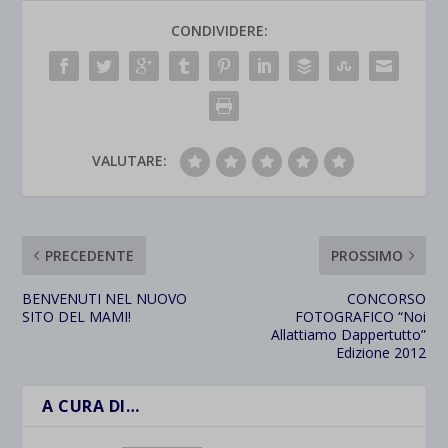
CONDIVIDERE:
VALUTARE:
PRECEDENTE
PROSSIMO
BENVENUTI NEL NUOVO
CONCORSO
SITO DEL MAMI!
FOTOGRAFICO “Noi
Allattiamo Dappertutto”
Edizione 2012
A CURA DI…