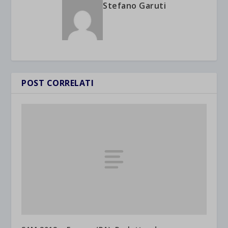
Stefano Garuti
POST CORRELATI