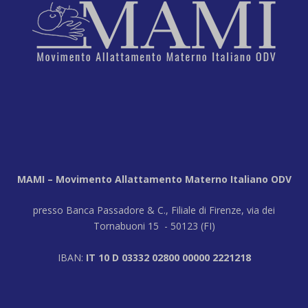
MAMI – Movimento Allattamento Materno Italiano ODV
presso Banca Passadore & C., Filiale di Firenze, via dei
Tornabuoni 15 - 50123 (FI)
IBAN:
IT 10 D 03332 02800 00000 2221218