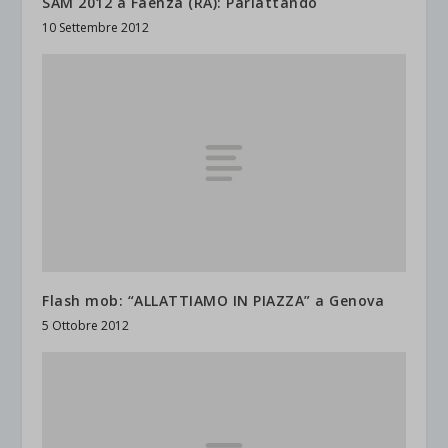
SAM 2012 a Faenza (RA): Parlattando
10 Settembre 2012
Flash mob: “ALLATTIAMO IN PIAZZA” a Genova
5 Ottobre 2012