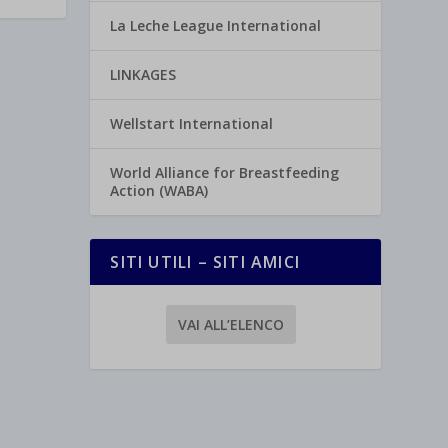
La Leche League International
LINKAGES
Wellstart International
World Alliance for Breastfeeding
Action (WABA)
SITI UTILI – SITI AMICI
VAI ALL’ELENCO