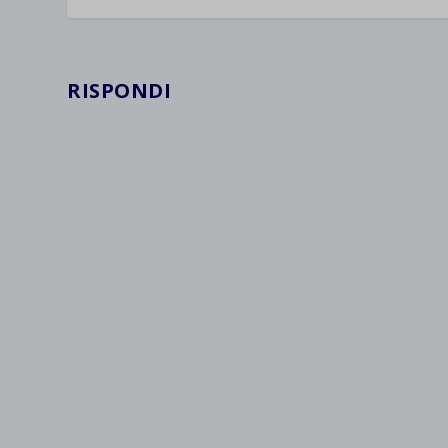
RISPONDI