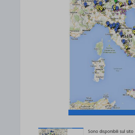
Sono disponibili sul sito