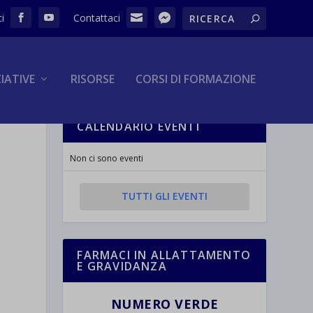
ZIATIVE
RISORSE
CORSI DI FORMAZIONE
CALENDARIO EVENTI
Non ci sono eventi
TUTTI GLI EVENTI
FARMACI IN ALLATTAMENTO
E GRAVIDANZA
NUMERO VERDE