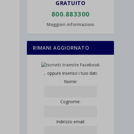
GRATUITO
800.883300
Maggiori informazioni
RIMANI AGGIORNATO
... oppure inserisci i tuoi dati:
Nome:
Cognome:
Indirizzo email: