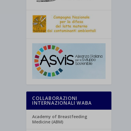
COLLABORAZIONI
INTERNAZIONALI WABA
Academy of Breastfeeding
Medicine (ABM)