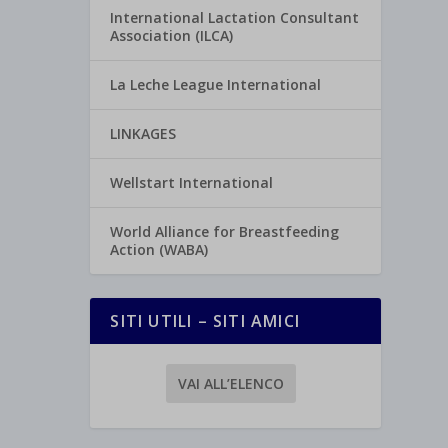
International Lactation Consultant
Association (ILCA)
La Leche League International
LINKAGES
Wellstart International
World Alliance for Breastfeeding
Action (WABA)
SITI UTILI – SITI AMICI
VAI ALL’ELENCO