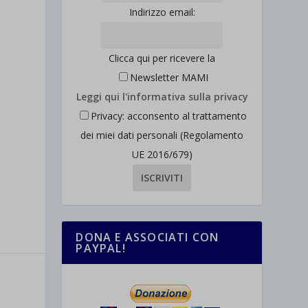
Indirizzo email:
Clicca qui per ricevere la
Newsletter MAMI
Leggi qui l'informativa sulla privacy
Privacy: acconsento al trattamento
dei miei dati personali (Regolamento
UE 2016/679)
DONA E ASSOCIATI CON
PAYPAL!