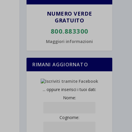
NUMERO VERDE
GRATUITO
800.883300
Maggiori informazioni
RIMANI AGGIORNATO
... oppure inserisci i tuoi dati:
Nome:
Cognome: