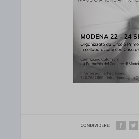
CONDIVIDERE: