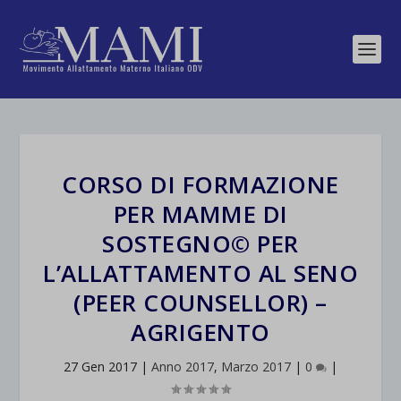
CORSO DI FORMAZIONE
PER MAMME DI
SOSTEGNO© PER
L’ALLATTAMENTO AL SENO
(PEER COUNSELLOR) –
AGRIGENTO
27 Gen 2017
|
Anno 2017
,
Marzo 2017
|
0
|