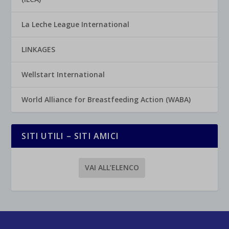
La Leche League International
LINKAGES
Wellstart International
World Alliance for Breastfeeding Action (WABA)
SITI UTILI – SITI AMICI
VAI ALL’ELENCO