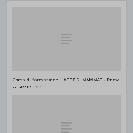
Corso di formazione “LATTE DI MAMMA” – Roma
27 Gennaio 2017