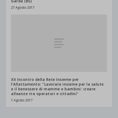
Garda (BS)
27 Agosto 2017
XII Incontro della Rete Insieme per
l’Allattamento: “Lavorare insieme per la salute
e il benessere di mamme e bambini: creare
alleanze tra operatori e cittadini”
1 Agosto 2017