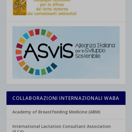
COLLABORAZIONI INTERNAZIONALI WABA
Academy of Breastfeeding Medicine (ABM)
International Lactation Consultant Association
(ILCA)