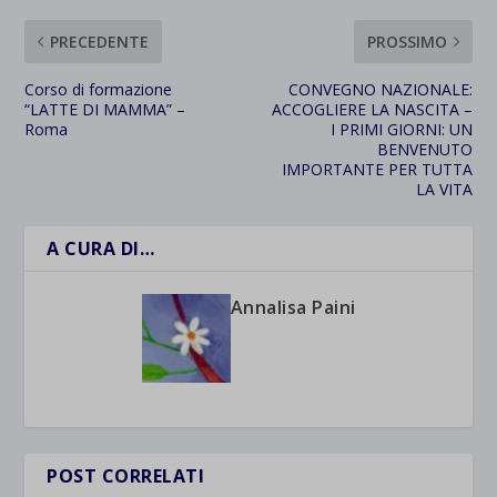
PRECEDENTE
PROSSIMO
Corso di formazione
CONVEGNO NAZIONALE:
“LATTE DI MAMMA” –
ACCOGLIERE LA NASCITA –
Roma
I PRIMI GIORNI: UN
BENVENUTO
IMPORTANTE PER TUTTA
LA VITA
A CURA DI…
Annalisa Paini
POST CORRELATI