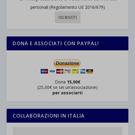
personali (Regolamento UE 2016/679)
DONA E ASSOCIATI CON PAYPAL!
Dona
15,00€
(25,00€ se sei un’associazione)
per associarti
COLLABORAZIONI IN ITALIA