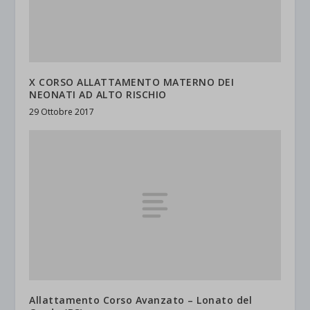
X CORSO ALLATTAMENTO MATERNO DEI
NEONATI AD ALTO RISCHIO
29 Ottobre 2017
Allattamento Corso Avanzato – Lonato del