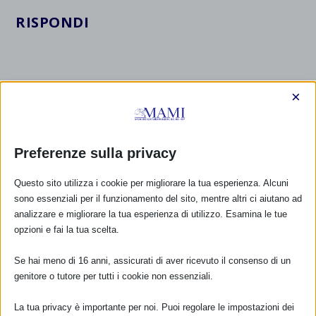
RISPONDI
×
Preferenze sulla privacy
Questo sito utilizza i cookie per migliorare la tua esperienza. Alcuni
sono essenziali per il funzionamento del sito, mentre altri ci aiutano ad
analizzare e migliorare la tua esperienza di utilizzo. Esamina le tue
opzioni e fai la tua scelta.
Se hai meno di 16 anni, assicurati di aver ricevuto il consenso di un
genitore o tutore per tutti i cookie non essenziali.
La tua privacy è importante per noi. Puoi regolare le impostazioni dei