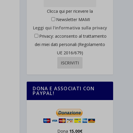
Clicca qui per ricevere la
Newsletter MAMI
Leggi qui l'informativa sulla privacy
Privacy: acconsento al trattamento
dei miei dati personali (Regolamento
UE 2016/679)
DONA E ASSOCIATI CON
PAYPAL!
Dona
15,00€