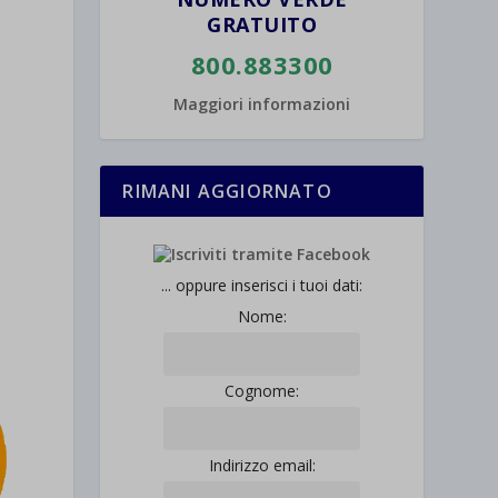
GRATUITO
800.883300
Maggiori informazioni
RIMANI AGGIORNATO
... oppure inserisci i tuoi dati:
Nome:
Cognome:
Indirizzo email: