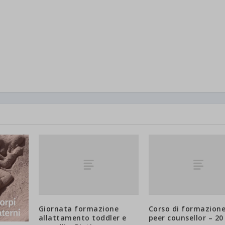
Giornata formazione
Corso di formazione
allattamento toddler e
peer counsellor – 20