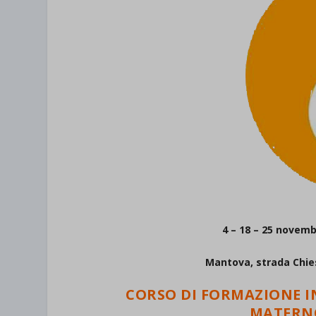
4 – 18 – 25 novemb
Mantova, strada Chie
CORSO DI FORMAZIONE 
MATERN