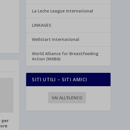
La Leche League International
LINKAGES
Wellstart International
World Alliance for Breastfeeding
Action (WABA)
SITI UTILI – SITI AMICI
VAI ALL’ELENCO
 per
 ore