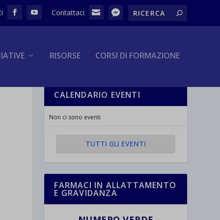
ZIATIVE
RISORSE
CORSI DI FORMAZIONE
CALENDARIO EVENTI
Non ci sono eventi
TUTTI GLI EVENTI
FARMACI IN ALLATTAMENTO
E GRAVIDANZA
NUMERO VERDE