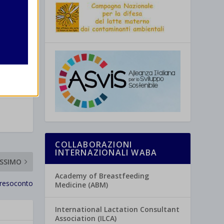
re
COLLABORAZIONI
INTERNAZIONALI WABA
SSIMO
Academy of Breastfeeding
 resoconto
Medicine (ABM)
International Lactation Consultant
Association (ILCA)