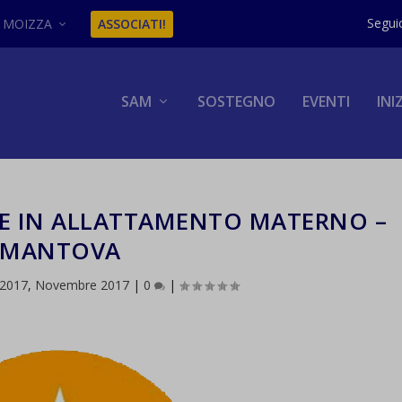
MOIZZA
ASSOCIATI!
SAM
SOSTEGNO
EVENTI
INI
E IN ALLATTAMENTO MATERNO –
MANTOVA
2017
,
Novembre 2017
|
0
|