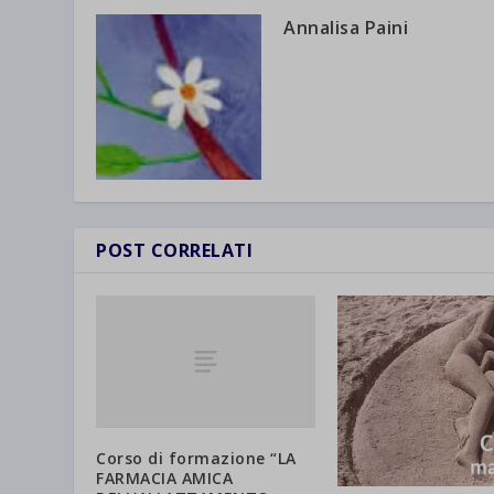
Annalisa Paini
POST CORRELATI
Corso di formazione “LA
FARMACIA AMICA