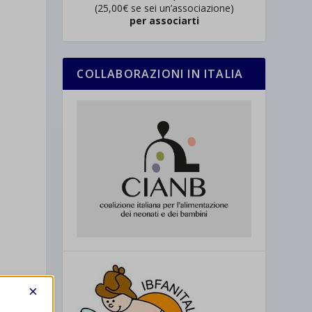
(25,00€ se sei un’associazione)
per associarti
COLLABORAZIONI IN ITALIA
×