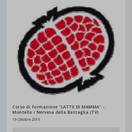
Corso di formazione “LATTE DI MAMMA” –
Montello / Nervesa della Battaglia (TV)
19 Ottobre 2015