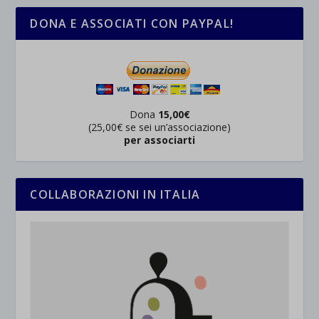
DONA E ASSOCIATI CON PAYPAL!
Dona
15,00€
(25,00€ se sei un’associazione)
per associarti
COLLABORAZIONI IN ITALIA