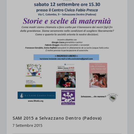
SAM 2015 a Selvazzano Dentro (Padova)
7 Settembre 2015