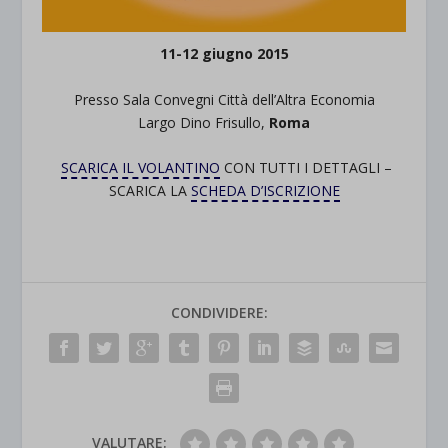
11-12 giugno 2015
Presso Sala Convegni Città dell’Altra Economia
Largo Dino Frisullo,
Roma
SCARICA IL VOLANTINO
CON TUTTI I DETTAGLI –
SCARICA LA
SCHEDA D’ISCRIZIONE
CONDIVIDERE:
VALUTARE: