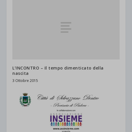
L’INCONTRO – Il tempo dimenticato della
nascita
3 Ottobre 2015