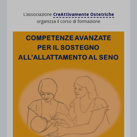
L’associazione
CreAttivamente Ostetriche
organizza il corso di formazione