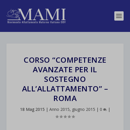
CORSO “COMPETENZE
AVANZATE PER IL
SOSTEGNO
ALL’ALLATTAMENTO” –
ROMA
18 Mag 2015
|
Anno 2015
,
giugno 2015
|
0
|