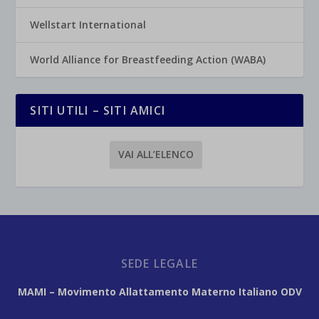
Wellstart International
World Alliance for Breastfeeding Action (WABA)
SITI UTILI – SITI AMICI
VAI ALL’ELENCO
SEDE LEGALE
MAMI – Movimento Allattamento Materno Italiano ODV