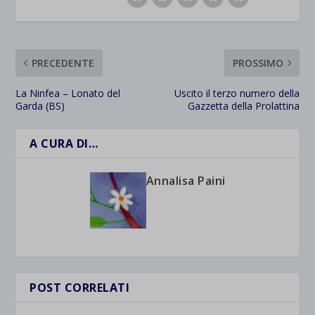
PRECEDENTE
PROSSIMO
La Ninfea – Lonato del
Uscito il terzo numero della
Garda (BS)
Gazzetta della Prolattina
A CURA DI…
Annalisa Paini
POST CORRELATI