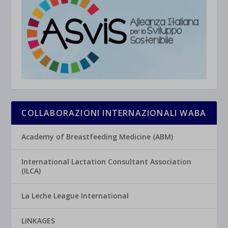
COLLABORAZIONI INTERNAZIONALI WABA
Academy of Breastfeeding Medicine (ABM)
International Lactation Consultant Association
(ILCA)
La Leche League International
LINKAGES