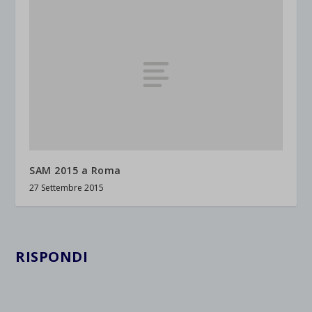
SAM 2015 a Roma
27 Settembre 2015
RISPONDI