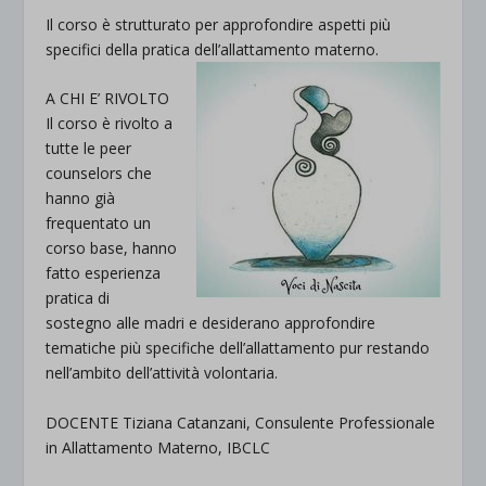
Il corso è strutturato per approfondire aspetti più
specifici della pratica dell’allattamento materno.
A CHI E’ RIVOLTO
Il corso è rivolto a
tutte le peer
counselors che
hanno già
frequentato un
corso base, hanno
fatto esperienza
pratica di
sostegno alle madri e desiderano approfondire
tematiche più specifiche dell’allattamento pur restando
nell’ambito dell’attività volontaria.
DOCENTE Tiziana Catanzani, Consulente Professionale
in Allattamento Materno, IBCLC