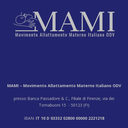
MAMI – Movimento Allattamento Materno Italiano ODV
presso Banca Passadore & C., Filiale di Firenze, via dei
Tornabuoni 15 - 50123 (FI)
IBAN:
IT 10 D 03332 02800 00000 2221218