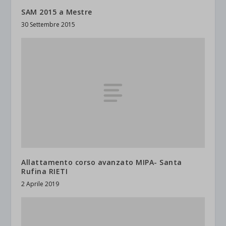
SAM 2015 a Mestre
30 Settembre 2015
Allattamento corso avanzato MIPA- Santa
Rufina RIETI
2 Aprile 2019