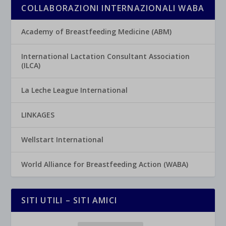
COLLABORAZIONI INTERNAZIONALI WABA
Academy of Breastfeeding Medicine (ABM)
International Lactation Consultant Association
(ILCA)
La Leche League International
LINKAGES
Wellstart International
World Alliance for Breastfeeding Action (WABA)
SITI UTILI – SITI AMICI