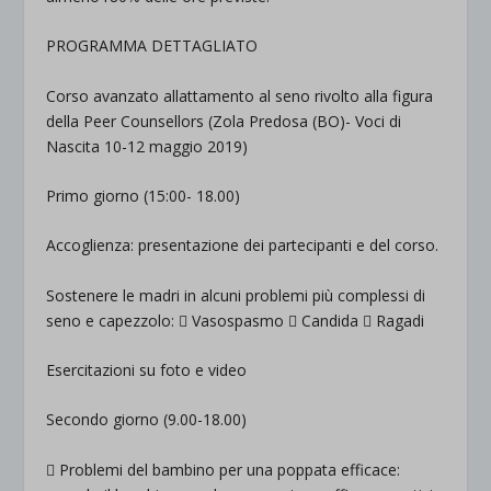
PROGRAMMA DETTAGLIATO
Corso avanzato allattamento al seno rivolto alla figura
della Peer Counsellors (Zola Predosa (BO)- Voci di
Nascita 10-12 maggio 2019)
Primo giorno (15:00- 18.00)
Accoglienza: presentazione dei partecipanti e del corso.
Sostenere le madri in alcuni problemi più complessi di
seno e capezzolo:  Vasospasmo  Candida  Ragadi
Esercitazioni su foto e video
Secondo giorno (9.00-18.00)
 Problemi del bambino per una poppata efficace: