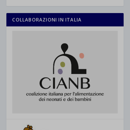
COLLABORAZIONI IN ITALIA