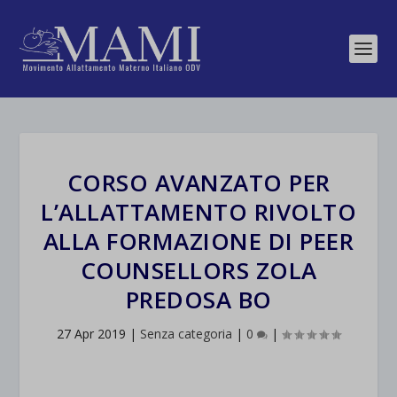
CORSO AVANZATO PER
L’ALLATTAMENTO RIVOLTO
ALLA FORMAZIONE DI PEER
COUNSELLORS ZOLA
PREDOSA BO
27 Apr 2019
|
Senza categoria
|
0
|