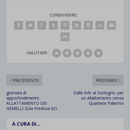
CONDIVIDERE:
VALUTARE:
PRECEDENTE
PROSSIMO
giornata di
Dalle Info al Sostegno, per
approfondimento
un Allattamento senza
ALLATTAMENTO DEI
Quartiere Palermo
GEMELLI Zola Predosa BO
A CURA DI…