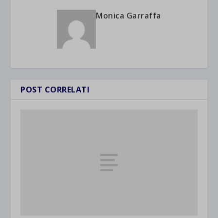
Monica Garraffa
POST CORRELATI