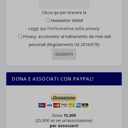
Clicca qui per ricevere la
Newsletter MAMI
Leggi qui l'informativa sulla privacy
Privacy: acconsento al trattamento dei miei dati
personali (Regolamento UE 2016/679)
DONA E ASSOCIATI CON PAYPAL!
Dona
15,00€
(25,00€ se sei un’associazione)
per associarti