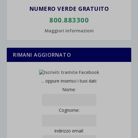
NUMERO VERDE GRATUITO
800.883300
Maggiori informazioni
RIMANI AGGIORNATO
... oppure inserisci i tuoi dati:
Nome:
Cognome:
Indirizzo email: