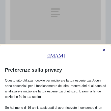
Sam 2019 a Casalecchio di Reno
×
25 Settembre 2019
Preferenze sulla privacy
Questo sito utilizza i cookie per migliorare la tua esperienza. Alcuni
sono essenziali per il funzionamento del sito, mentre altri ci aiutano ad
analizzare e migliorare la tua esperienza di utilizzo. Esamina le tue
opzioni e fai la tua scelta.
Se hai meno di 16 anni, assicurati di aver ricevuto il consenso di un