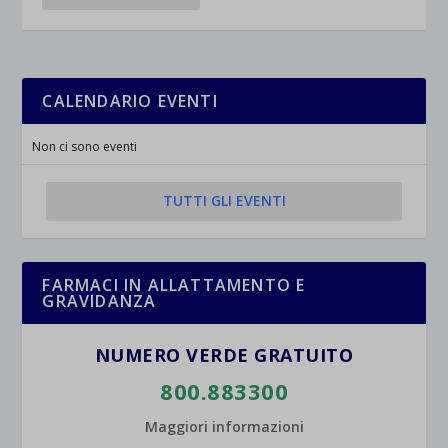
CALENDARIO EVENTI
Non ci sono eventi
TUTTI GLI EVENTI
FARMACI IN ALLATTAMENTO E
GRAVIDANZA
NUMERO VERDE GRATUITO
800.883300
Maggiori informazioni