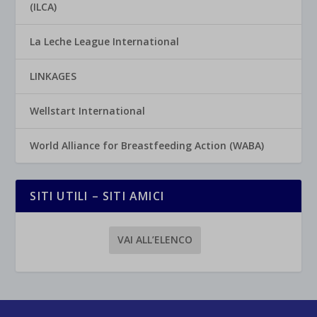
(ILCA)
La Leche League International
LINKAGES
Wellstart International
World Alliance for Breastfeeding Action (WABA)
SITI UTILI – SITI AMICI
VAI ALL’ELENCO