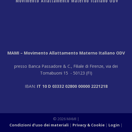
MAMI – Movimento Allattamento Materno Italiano ODV
presso Banca Passadore & C., Filiale di Firenze, via dei
Tornabuoni 15 - 50123 (FI)
IBAN:
IT 10 D 03332 02800 00000 2221218
© 2026 MAMI
|
Condizioni d’uso dei materiali
Privacy & Cookie
Login
|