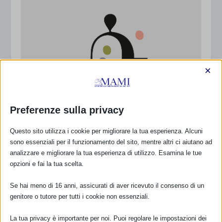
×
Preferenze sulla privacy
Questo sito utilizza i cookie per migliorare la tua esperienza. Alcuni
sono essenziali per il funzionamento del sito, mentre altri ci aiutano ad
analizzare e migliorare la tua esperienza di utilizzo. Esamina le tue
opzioni e fai la tua scelta.
Se hai meno di 16 anni, assicurati di aver ricevuto il consenso di un
genitore o tutore per tutti i cookie non essenziali.
La tua privacy è importante per noi. Puoi regolare le impostazioni dei