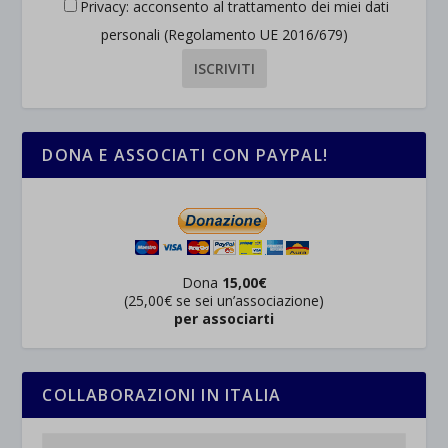
Privacy: acconsento al trattamento dei miei dati
personali (Regolamento UE 2016/679)
DONA E ASSOCIATI CON PAYPAL!
Dona
15,00€
(25,00€ se sei un’associazione)
per associarti
COLLABORAZIONI IN ITALIA