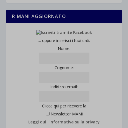
RIMANI AGGIORNATO
... oppure inserisci i tuoi dati:
Nome:
Cognome:
Indirizzo email:
Clicca qui per ricevere la
Newsletter MAMI
Leggi qui l'informativa sulla privacy