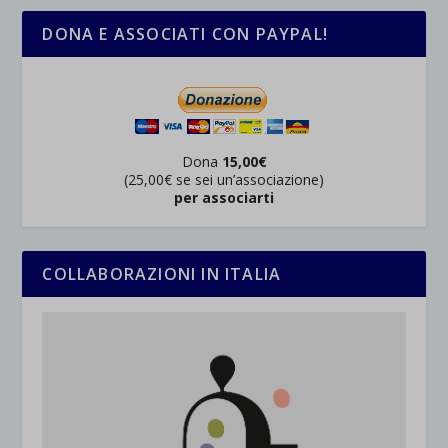
DONA E ASSOCIATI CON PAYPAL!
Dona
15,00€
(25,00€ se sei un’associazione)
per associarti
COLLABORAZIONI IN ITALIA