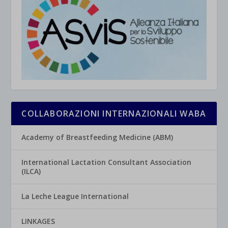
COLLABORAZIONI INTERNAZIONALI WABA
Academy of Breastfeeding Medicine (ABM)
International Lactation Consultant Association
(ILCA)
La Leche League International
LINKAGES