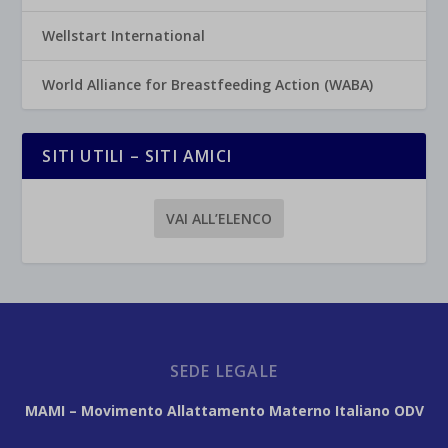
Wellstart International
World Alliance for Breastfeeding Action (WABA)
SITI UTILI – SITI AMICI
VAI ALL’ELENCO
SEDE LEGALE
MAMI – Movimento Allattamento Materno Italiano ODV