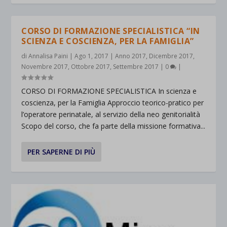
CORSO DI FORMAZIONE SPECIALISTICA “IN
SCIENZA E COSCIENZA, PER LA FAMIGLIA”
di
Annalisa Paini
|
Ago 1, 2017
|
Anno 2017
,
Dicembre 2017
,
Novembre 2017
,
Ottobre 2017
,
Settembre 2017
|
0
|
CORSO DI FORMAZIONE SPECIALISTICA In scienza e
coscienza, per la Famiglia Approccio teorico-pratico per
l’operatore perinatale, al servizio della neo genitorialità
Scopo del corso, che fa parte della missione formativa...
PER SAPERNE DI PIÙ