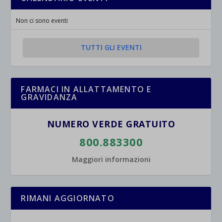
Non ci sono eventi
TUTTI GLI EVENTI
FARMACI IN ALLATTAMENTO E
GRAVIDANZA
NUMERO VERDE GRATUITO
800.883300
Maggiori informazioni
RIMANI AGGIORNATO