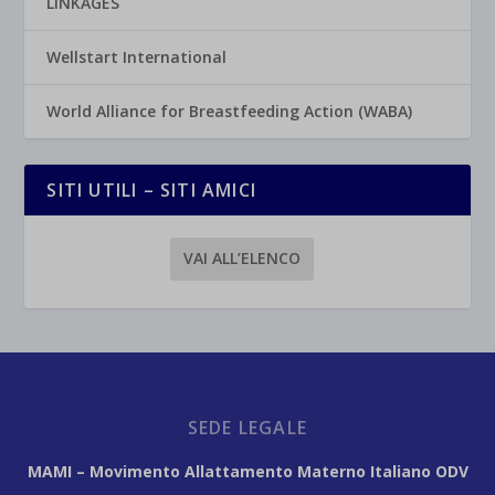
LINKAGES
Wellstart International
World Alliance for Breastfeeding Action (WABA)
SITI UTILI – SITI AMICI
VAI ALL’ELENCO
SEDE LEGALE
MAMI – Movimento Allattamento Materno Italiano ODV