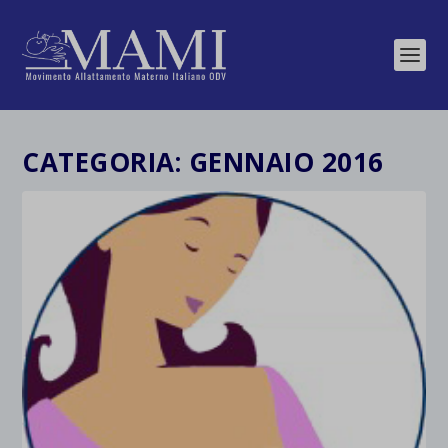
CATEGORIA:
GENNAIO 2016