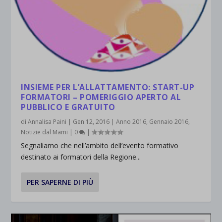
INSIEME PER L’ALLATTAMENTO: START-UP
FORMATORI – POMERIGGIO APERTO AL
PUBBLICO E GRATUITO
di
Annalisa Paini
|
Gen 12, 2016
|
Anno 2016
,
Gennaio 2016
,
Notizie dal Mami
|
0
|
Segnaliamo che nell’ambito dell’evento formativo
destinato ai formatori della Regione...
PER SAPERNE DI PIÙ