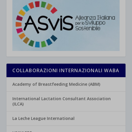
COLLABORAZIONI INTERNAZIONALI WABA
Academy of Breastfeeding Medicine (ABM)
International Lactation Consultant Association
(ILCA)
La Leche League International