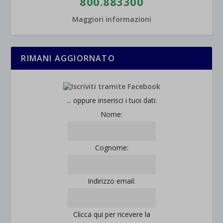
800.883300
Maggiori informazioni
RIMANI AGGIORNATO
... oppure inserisci i tuoi dati:
Nome:
Cognome:
Indirizzo email:
Clicca qui per ricevere la