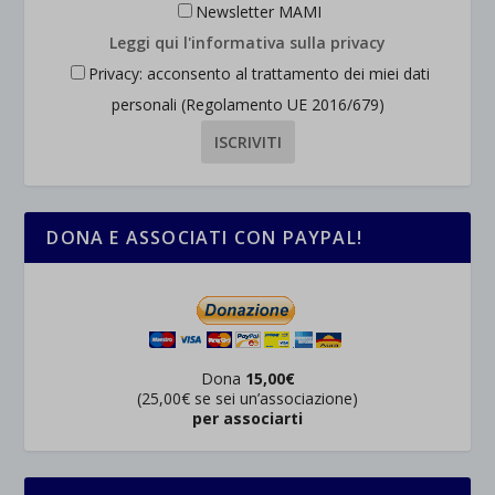
Newsletter MAMI
Leggi qui l'informativa sulla privacy
Privacy: acconsento al trattamento dei miei dati
personali (Regolamento UE 2016/679)
DONA E ASSOCIATI CON PAYPAL!
Dona
15,00€
(25,00€ se sei un’associazione)
per associarti