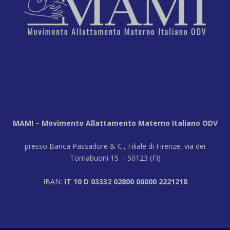
MAMI – Movimento Allattamento Materno Italiano ODV
presso Banca Passadore & C., Filiale di Firenze, via dei
Tornabuoni 15 - 50123 (FI)
IBAN:
IT 10 D 03332 02800 00000 2221218