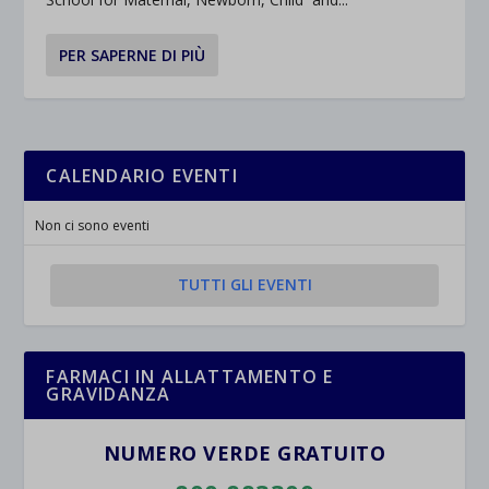
PER SAPERNE DI PIÙ
CALENDARIO EVENTI
Non ci sono eventi
TUTTI GLI EVENTI
FARMACI IN ALLATTAMENTO E
GRAVIDANZA
NUMERO VERDE GRATUITO