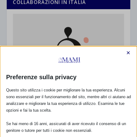
COLLABORAZIONI IN ITALIA
×
Preferenze sulla privacy
Questo sito utilizza i cookie per migliorare la tua esperienza. Alcuni
sono essenziali per il funzionamento del sito, mentre altri ci aiutano ad
analizzare e migliorare la tua esperienza di utilizzo. Esamina le tue
opzioni e fai la tua scelta.
Se hai meno di 16 anni, assicurati di aver ricevuto il consenso di un
genitore o tutore per tutti i cookie non essenziali.