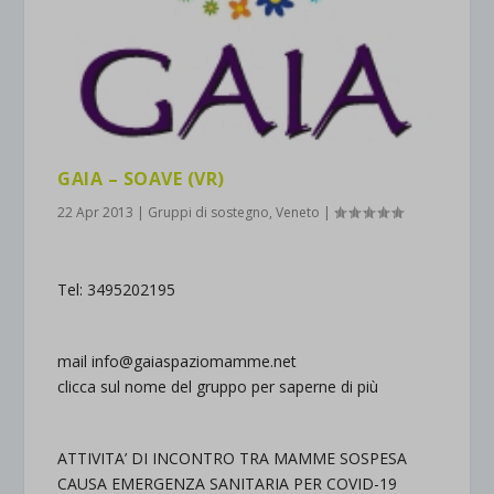
GAIA – SOAVE (VR)
22 Apr 2013
|
Gruppi di sostegno
,
Veneto
|
Tel: 3495202195
mail info@gaiaspaziomamme.net
clicca sul nome del gruppo per saperne di più
ATTIVITA’ DI INCONTRO TRA MAMME SOSPESA
CAUSA EMERGENZA SANITARIA PER COVID-19