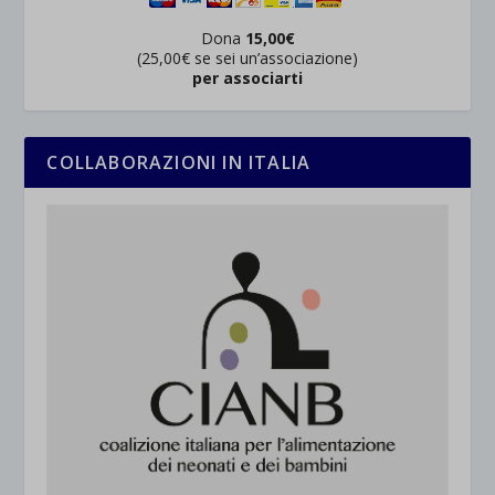
Dona
15,00€
(25,00€ se sei un’associazione)
per associarti
COLLABORAZIONI IN ITALIA