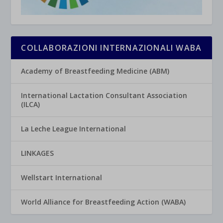
COLLABORAZIONI INTERNAZIONALI WABA
Academy of Breastfeeding Medicine (ABM)
International Lactation Consultant Association
(ILCA)
La Leche League International
LINKAGES
Wellstart International
World Alliance for Breastfeeding Action (WABA)