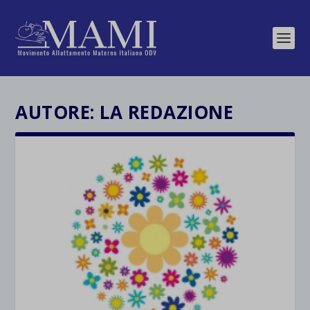
AUTORE:
LA REDAZIONE