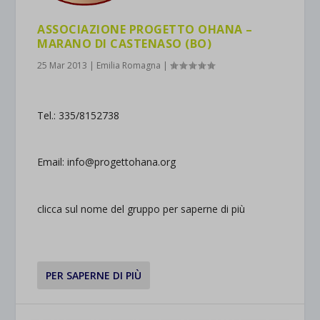
ASSOCIAZIONE PROGETTO OHANA –
MARANO DI CASTENASO (BO)
25 Mar 2013
|
Emilia Romagna
|
Tel.: 335/8152738
Email: info@progettohana.org
clicca sul nome del gruppo per saperne di più
PER SAPERNE DI PIÙ