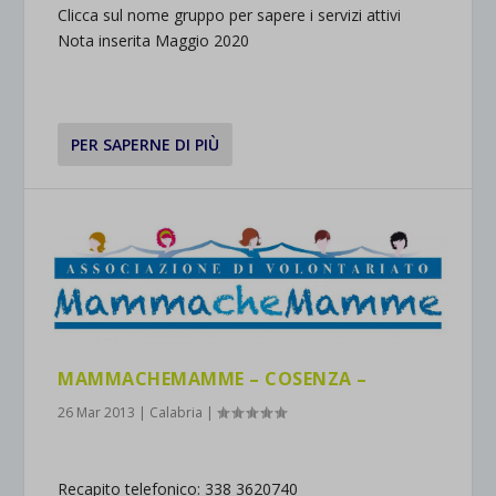
Clicca sul nome gruppo per sapere i servizi attivi
Nota inserita Maggio 2020
PER SAPERNE DI PIÙ
MAMMACHEMAMME – COSENZA –
26 Mar 2013
|
Calabria
|
Recapito telefonico: 338 3620740