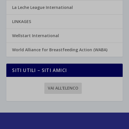
La Leche League International
LINKAGES
Wellstart International
World Alliance for Breastfeeding Action (WABA)
SITI UTILI – SITI AMICI
VAI ALL’ELENCO