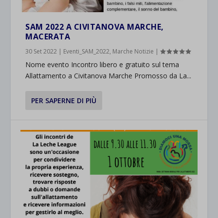
SAM 2022 A CIVITANOVA MARCHE,
MACERATA
30 Set 2022
|
Eventi_SAM_2022
,
Marche Notizie
|
Nome evento Incontro libero e gratuito sul tema
Allattamento a Civitanova Marche Promosso da La...
PER SAPERNE DI PIÙ