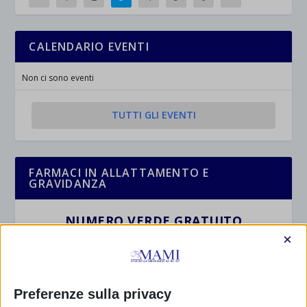
CALENDARIO EVENTI
Non ci sono eventi
TUTTI GLI EVENTI
FARMACI IN ALLATTAMENTO E
GRAVIDANZA
NUMERO VERDE GRATUITO
×
800.883300
Maggiori informazioni
Preferenze sulla privacy