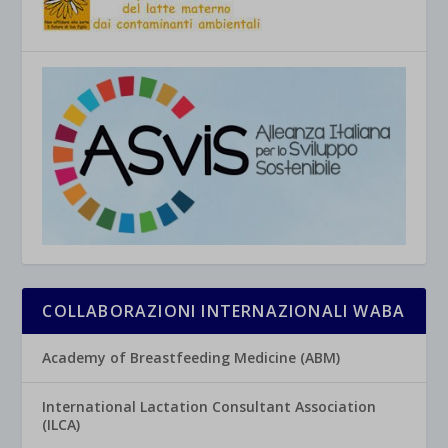
COLLABORAZIONI INTERNAZIONALI WABA
Academy of Breastfeeding Medicine (ABM)
International Lactation Consultant Association
(ILCA)