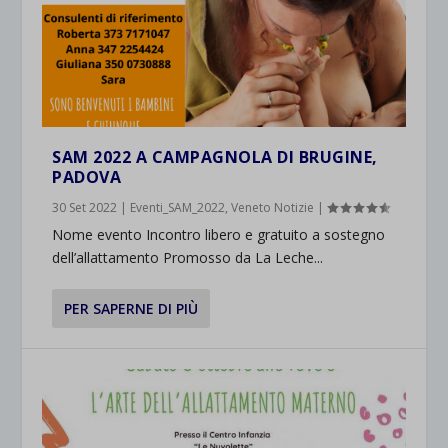
SAM 2022 A CAMPAGNOLA DI BRUGINE,
PADOVA
30 Set 2022
|
Eventi_SAM_2022
,
Veneto Notizie
|
Nome evento Incontro libero e gratuito a sostegno
dell’allattamento Promosso da La Leche...
PER SAPERNE DI PIÙ