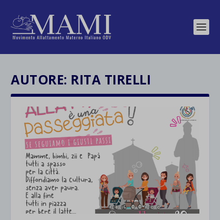
AUTORE:
RITA TIRELLI