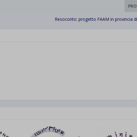
PRO
Resoconto: progetto FAAM in provincia 