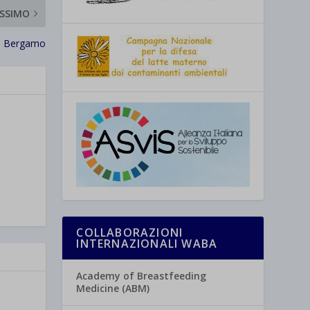
SSIMO
di Bergamo
COLLABORAZIONI
INTERNAZIONALI WABA
Academy of Breastfeeding
Medicine (ABM)