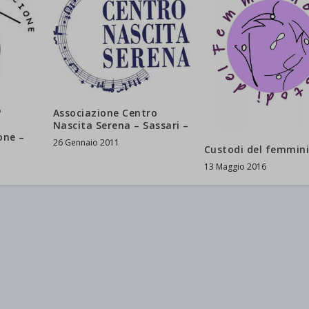
Associazione Centro
Nascita Serena – Sassari –
one –
26 Gennaio 2011
Custodi del femmin
13 Maggio 2016