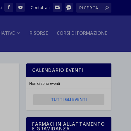
ZIATIVE
RISORSE
CORSI DI FORMAZIONE
CALENDARIO EVENTI
Non ci sono eventi
TUTTI GLI EVENTI
FARMACI IN ALLATTAMENTO
E GRAVIDANZA