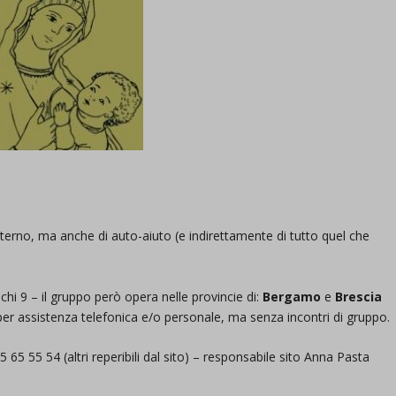
terno, ma anche di auto-aiuto (e indirettamente di tutto quel che
schi 9 – il gruppo però opera nelle provincie di:
Bergamo
e
Brescia
er assistenza telefonica e/o personale, ma senza incontri di gruppo.
5 55 54 (altri reperibili dal sito) – responsabile sito Anna Pasta