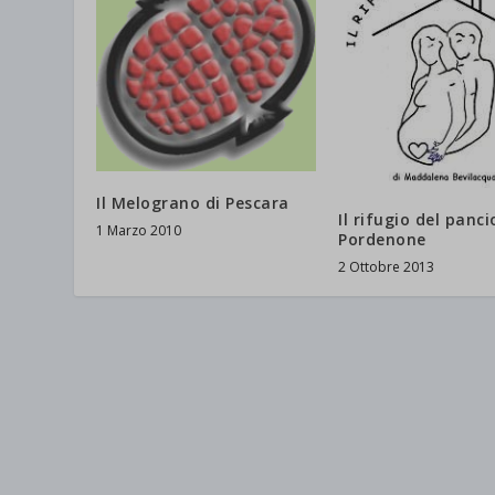
Il Melograno di Pescara
Il rifugio del panci
1 Marzo 2010
Pordenone
2 Ottobre 2013