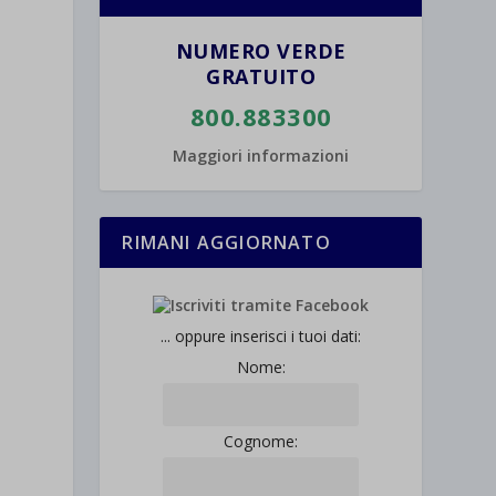
NUMERO VERDE
GRATUITO
800.883300
Maggiori informazioni
RIMANI AGGIORNATO
... oppure inserisci i tuoi dati:
Nome:
Cognome: