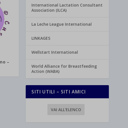
International Lactation Consultant
Association (ILCA)
La Leche League International
LINKAGES
Wellstart International
ino –
World Alliance for Breastfeeding
Action (WABA)
SITI UTILI – SITI AMICI
VAI ALL’ELENCO