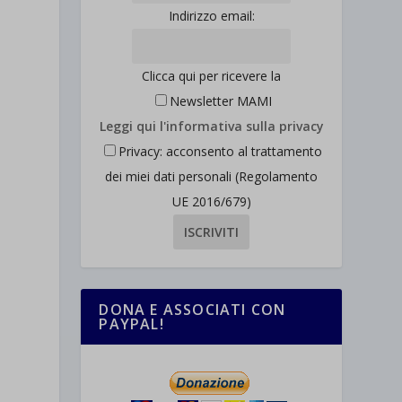
Indirizzo email:
Clicca qui per ricevere la
Newsletter MAMI
Leggi qui l'informativa sulla privacy
Privacy: acconsento al trattamento
dei miei dati personali (Regolamento
UE 2016/679)
DONA E ASSOCIATI CON
PAYPAL!