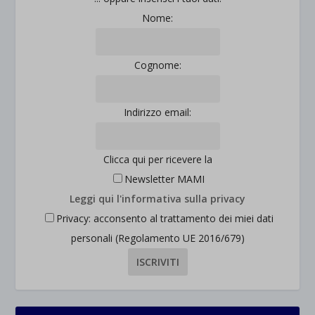
Nome:
Cognome:
Indirizzo email:
Clicca qui per ricevere la
Newsletter MAMI
Leggi qui l'informativa sulla privacy
Privacy: acconsento al trattamento dei miei dati
personali (Regolamento UE 2016/679)