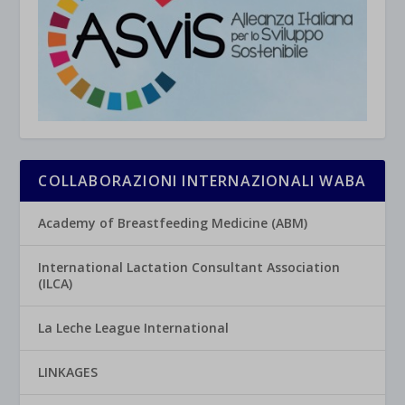
COLLABORAZIONI INTERNAZIONALI WABA
Academy of Breastfeeding Medicine (ABM)
International Lactation Consultant Association
(ILCA)
La Leche League International
LINKAGES