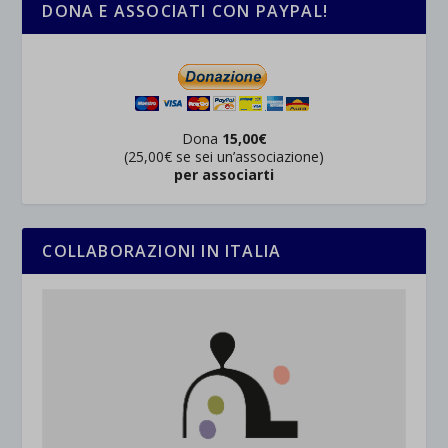
DONA E ASSOCIATI CON PAYPAL!
Dona
15,00€
(25,00€ se sei un’associazione)
per associarti
COLLABORAZIONI IN ITALIA