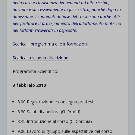
della cura e l’assistenza dei neonati ad alto rischio,
durante e successivamente la fase critica, nonché dopo la
dimissione. I contenuti di base del corso sono anche utili
per facilitare il proseguimento dell’allattamento materno
dei lattanti ricoverati in ospedale.
Scarica il programma e le informazioni
Scarica la scheda d’iscrizione
Programma Scientifico:
3 febbraio 2010
8.00 Registrazione e consegna pre‐test
8.30 Saluti di apertura (G. Profiti)
8.45 Introduzione al corso (C. Corchia)
9.00 Lavoro di gruppo sulle aspettative del corso