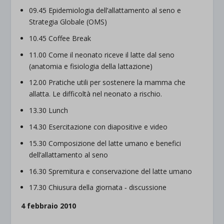
09.45 Epidemiologia dell’allattamento al seno e
Strategia Globale (OMS)
10.45 Coffee Break
11.00 Come il neonato riceve il latte dal seno
(anatomia e fisiologia della lattazione)
12.00 Pratiche utili per sostenere la mamma che
allatta. Le difficoltà nel neonato a rischio.
13.30 Lunch
14.30 Esercitazione con diapositive e video
15.30 Composizione del latte umano e benefici
dell’allattamento al seno
16.30 Spremitura e conservazione del latte umano
17.30 Chiusura della giornata ‐ discussione
4 febbraio 2010