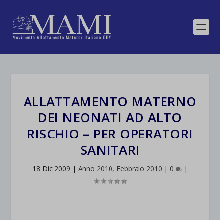
ALLATTAMENTO MATERNO
DEI NEONATI AD ALTO
RISCHIO – PER OPERATORI
SANITARI
18 Dic 2009
|
Anno 2010
,
Febbraio 2010
|
0
|