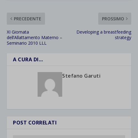
PRECEDENTE
PROSSIMO
XI Giornata
Developing a breastfeeding
dell’Allattamento Materno –
strategy
Seminario 2010 LLL
A CURA DI…
Stefano Garuti
POST CORRELATI