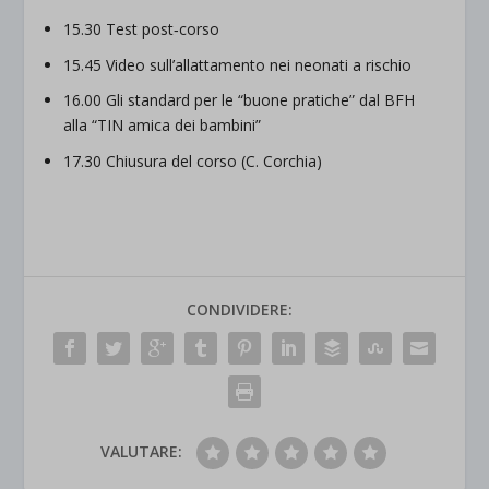
15.30 Test post‐corso
15.45 Video sull’allattamento nei neonati a rischio
16.00 Gli standard per le “buone pratiche” dal BFH
alla “TIN amica dei bambini”
17.30 Chiusura del corso (C. Corchia)
CONDIVIDERE:
VALUTARE: