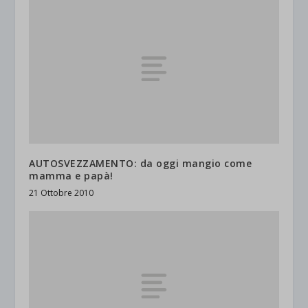
AUTOSVEZZAMENTO: da oggi mangio come
mamma e papà!
21 Ottobre 2010