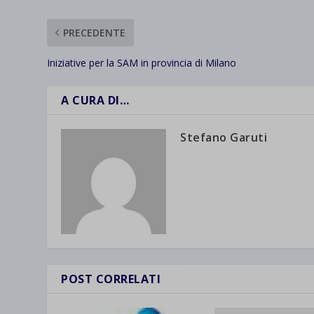
PRECEDENTE
Iniziative per la SAM in provincia di Milano
A CURA DI…
Stefano Garuti
POST CORRELATI