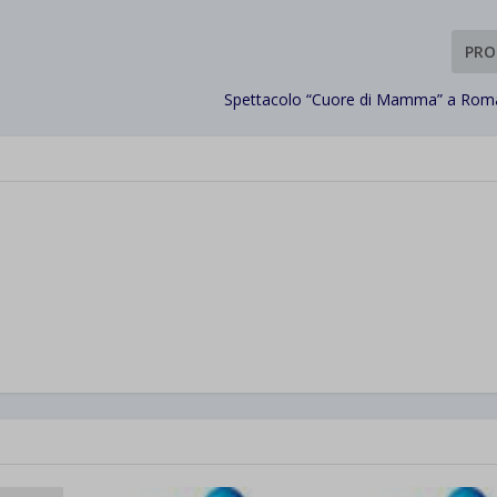
PRO
Spettacolo “Cuore di Mamma” a Rom