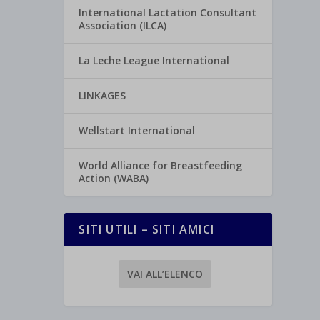
International Lactation Consultant
Association (ILCA)
La Leche League International
LINKAGES
Wellstart International
World Alliance for Breastfeeding
Action (WABA)
SITI UTILI – SITI AMICI
VAI ALL’ELENCO