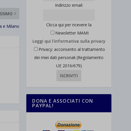
Indirizzo email:
SSIMO
Clicca qui per ricevere la
a e Milano
Newsletter MAMI
Leggi qui l'informativa sulla privacy
Privacy: acconsento al trattamento
dei miei dati personali (Regolamento
UE 2016/679)
DONA E ASSOCIATI CON
PAYPAL!