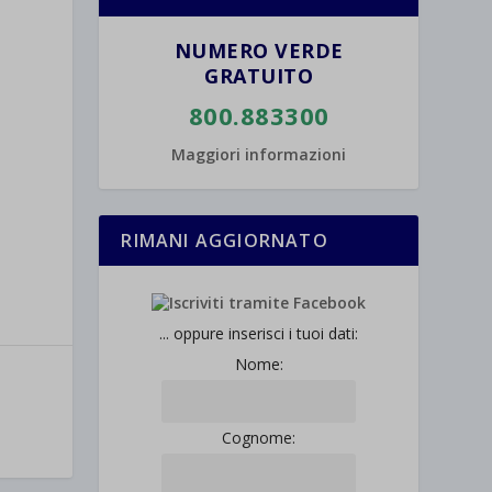
NUMERO VERDE
GRATUITO
800.883300
Maggiori informazioni
RIMANI AGGIORNATO
... oppure inserisci i tuoi dati:
Nome:
Cognome: