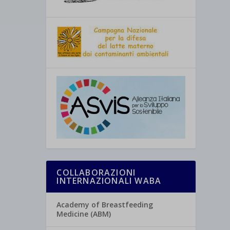
COLLABORAZIONI
INTERNAZIONALI WABA
Academy of Breastfeeding
Medicine (ABM)