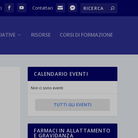
ZIATIVE
RISORSE
CORSI DI FORMAZIONE
CALENDARIO EVENTI
Non ci sono eventi
TUTTI GLI EVENTI
FARMACI IN ALLATTAMENTO
E GRAVIDANZA