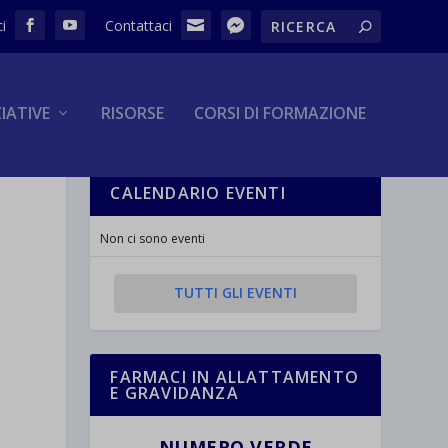
ZIATIVE
RISORSE
CORSI DI FORMAZIONE
CALENDARIO EVENTI
Non ci sono eventi
TUTTI GLI EVENTI
FARMACI IN ALLATTAMENTO
E GRAVIDANZA
NUMERO VERDE