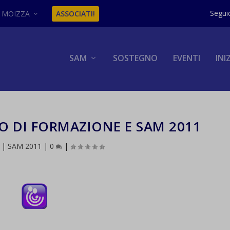
MOIZZA
ASSOCIATI!
SAM
SOSTEGNO
EVENTI
INI
O DI FORMAZIONE E SAM 2011
|
SAM 2011
|
0
|