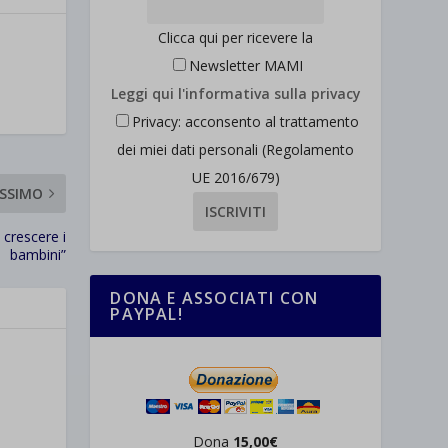
Clicca qui per ricevere la
Newsletter MAMI
Leggi qui l'informativa sulla privacy
Privacy: acconsento al trattamento
dei miei dati personali (Regolamento
UE 2016/679)
SSIMO
crescere i
bambini”
DONA E ASSOCIATI CON
PAYPAL!
Dona
15,00€