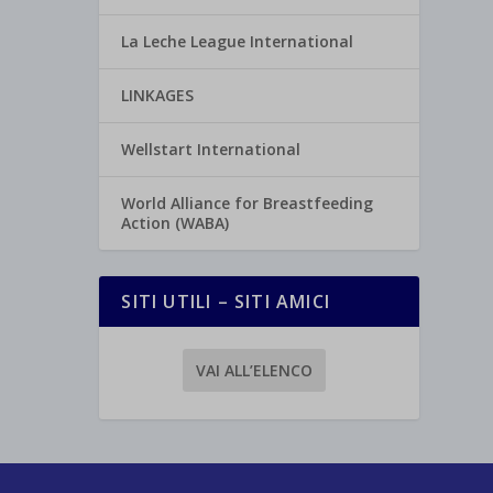
La Leche League International
LINKAGES
Wellstart International
World Alliance for Breastfeeding
Action (WABA)
SITI UTILI – SITI AMICI
VAI ALL’ELENCO