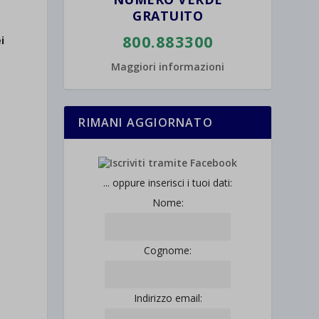
GRATUITO
800.883300
i
Maggiori informazioni
RIMANI AGGIORNATO
... oppure inserisci i tuoi dati:
Nome:
Cognome:
Indirizzo email: