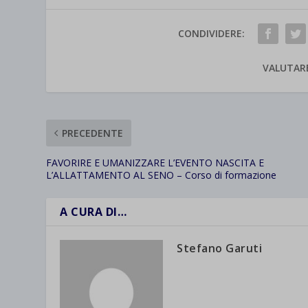
CONDIVIDERE:
VALUTAR
PRECEDENTE
FAVORIRE E UMANIZZARE L’EVENTO NASCITA E
L’ALLATTAMENTO AL SENO – Corso di formazione
A CURA DI…
Stefano Garuti