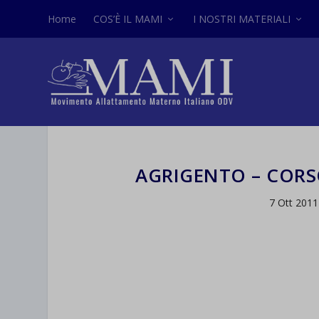
Home
COS’È IL MAMI
I NOSTRI MATERIALI
AGRIGENTO – CORS
7 Ott 2011