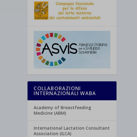
COLLABORAZIONI
INTERNAZIONALI WABA
Academy of Breastfeeding
Medicine (ABM)
International Lactation Consultant
Association (ILCA)