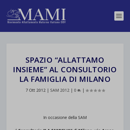
SPAZIO “ALLATTAMO
INSIEME” AL CONSULTORIO
LA FAMIGLIA DI MILANO
7 Ott 2012
|
SAM 2012
|
0
|
In occasione della SAM