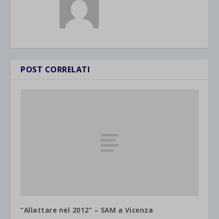
POST CORRELATI
“Allattare nel 2012” – SAM a Vicenza