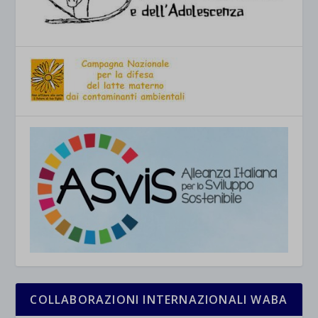
COLLABORAZIONI INTERNAZIONALI WABA