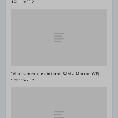
4 Ottobre 2012
“Allattamento e dintorni: SAM a Marcon (VE)
1 Ottobre 2012