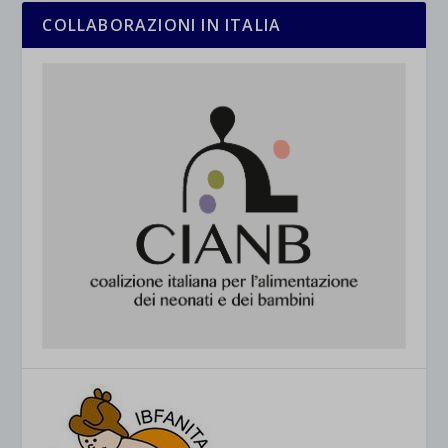
COLLABORAZIONI IN ITALIA