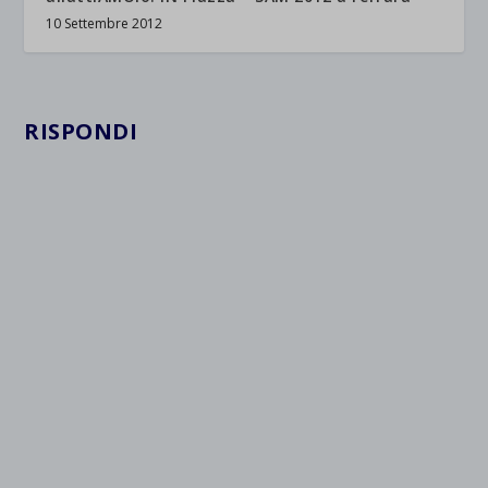
10 Settembre 2012
RISPONDI