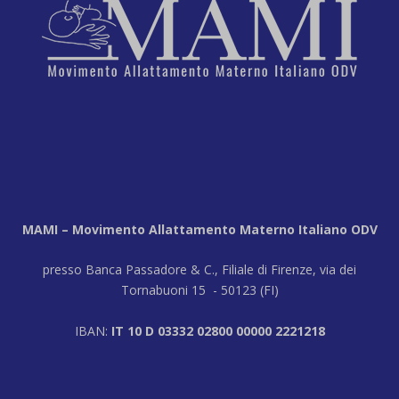
MAMI – Movimento Allattamento Materno Italiano ODV
presso Banca Passadore & C., Filiale di Firenze, via dei
Tornabuoni 15 - 50123 (FI)
IBAN:
IT 10 D 03332 02800 00000 2221218