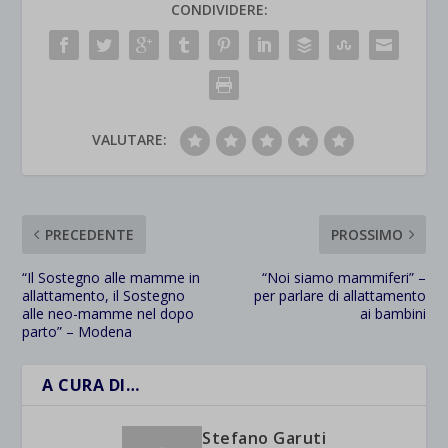
CONDIVIDERE:
VALUTARE:
PRECEDENTE
PROSSIMO
“Il Sostegno alle mamme in
“Noi siamo mammiferi” –
allattamento, il Sostegno
per parlare di allattamento
alle neo-mamme nel dopo
ai bambini
parto” – Modena
A CURA DI…
Stefano Garuti