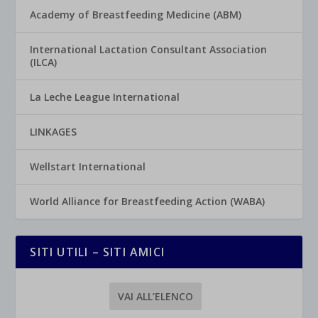
Academy of Breastfeeding Medicine (ABM)
International Lactation Consultant Association
(ILCA)
La Leche League International
LINKAGES
Wellstart International
World Alliance for Breastfeeding Action (WABA)
SITI UTILI – SITI AMICI
VAI ALL’ELENCO