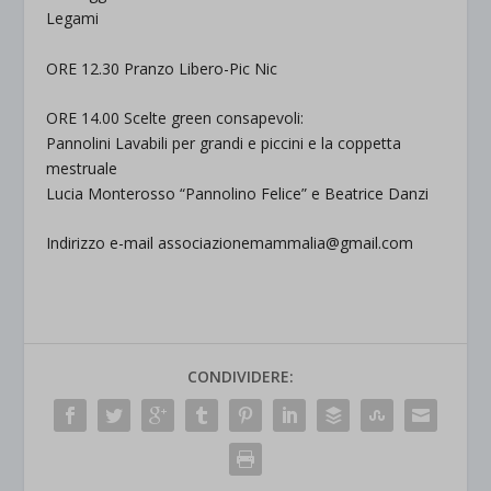
Legami
ORE 12.30 Pranzo Libero-Pic Nic
ORE 14.00 Scelte green consapevoli:
Pannolini Lavabili per grandi e piccini e la coppetta
mestruale
Lucia Monterosso “Pannolino Felice” e Beatrice Danzi
Indirizzo e-mail associazionemammalia@gmail.com
CONDIVIDERE: