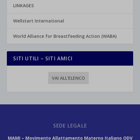
LINKAGES
Wellstart International
World Alliance for Breastfeeding Action (WABA)
SITI UTILI – SITI AMICI
VAI ALL’ELENCO
SEDE LEGALE
MAMI – Movimento Allattamento Materno Italiano ODV