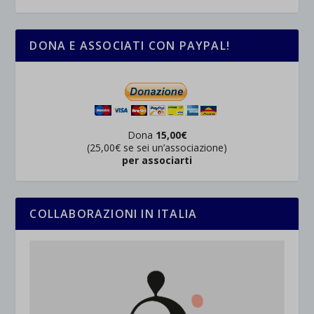
DONA E ASSOCIATI CON PAYPAL!
Dona
15,00€
(25,00€ se sei un’associazione)
per associarti
COLLABORAZIONI IN ITALIA