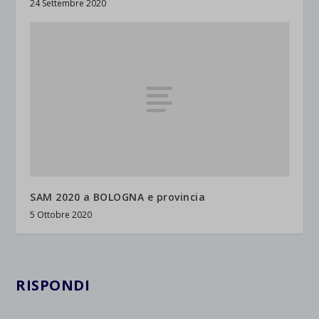
24 Settembre 2020
SAM 2020 a BOLOGNA e provincia
5 Ottobre 2020
RISPONDI