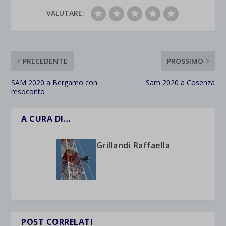
VALUTARE:
PRECEDENTE
PROSSIMO
SAM 2020 a Bergamo con
Sam 2020 a Cosenza
resoconto
A CURA DI…
Grillandi Raffaella
POST CORRELATI