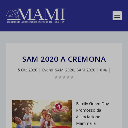
SAM 2020 A CREMONA
5 Ott 2020
|
Eventi_SAM_2020
,
SAM 2020
|
0
|
Family Green Day
Promosso da
Associazione
Mammalia