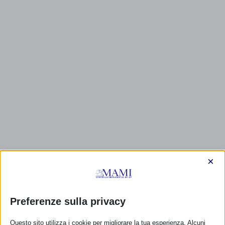
×
Preferenze sulla privacy
Questo sito utilizza i cookie per migliorare la tua esperienza. Alcuni