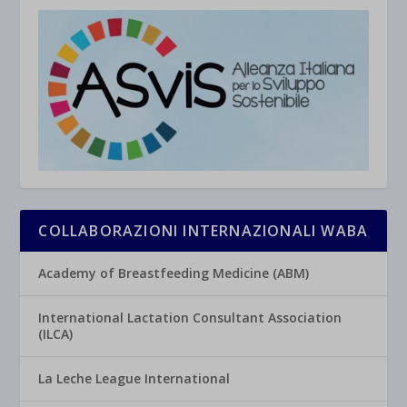
COLLABORAZIONI INTERNAZIONALI WABA
Academy of Breastfeeding Medicine (ABM)
International Lactation Consultant Association
(ILCA)
La Leche League International