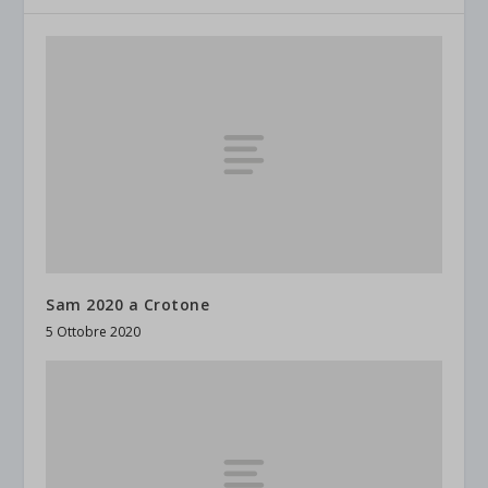
Sam 2020 a Crotone
5 Ottobre 2020