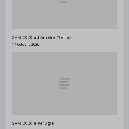
SAM 2020 ad Amelia (Terni)
14 Ottobre 2020
SAM 2020 a Perugia