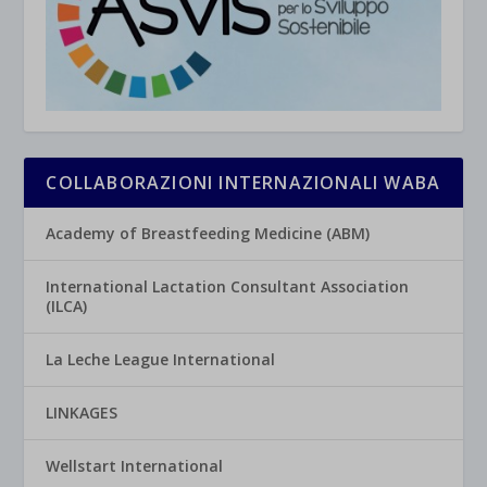
COLLABORAZIONI INTERNAZIONALI WABA
Academy of Breastfeeding Medicine (ABM)
International Lactation Consultant Association
(ILCA)
La Leche League International
LINKAGES
Wellstart International