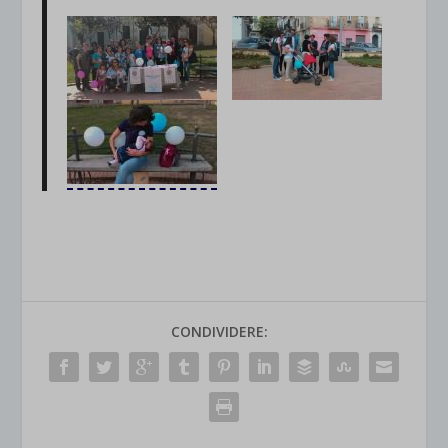
CONDIVIDERE: