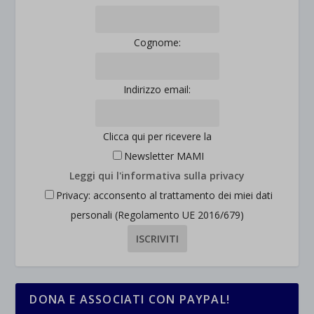
Cognome:
Indirizzo email:
Clicca qui per ricevere la
Newsletter MAMI
Leggi qui l'informativa sulla privacy
Privacy: acconsento al trattamento dei miei dati
personali (Regolamento UE 2016/679)
DONA E ASSOCIATI CON PAYPAL!