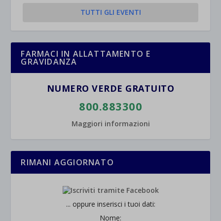
TUTTI GLI EVENTI
FARMACI IN ALLATTAMENTO E
GRAVIDANZA
NUMERO VERDE GRATUITO
800.883300
Maggiori informazioni
RIMANI AGGIORNATO
... oppure inserisci i tuoi dati:
Nome: