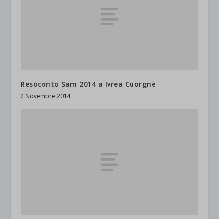
Resoconto Sam 2014 a Ivrea Cuorgnè
2 Novembre 2014