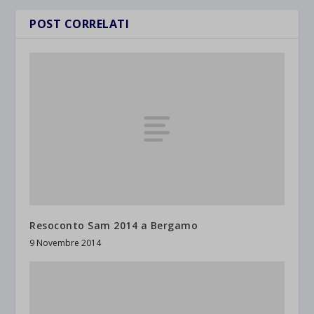
POST CORRELATI
Resoconto Sam 2014 a Bergamo
9 Novembre 2014