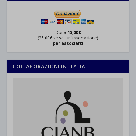
Dona
15,00€
(25,00€ se sei un’associazione)
per associarti
COLLABORAZIONI IN ITALIA