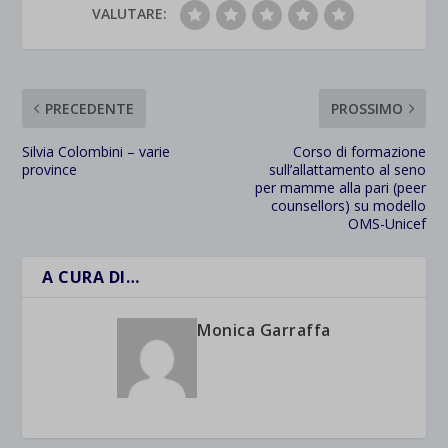
VALUTARE:
PRECEDENTE
PROSSIMO
Silvia Colombini – varie
Corso di formazione
province
sull’allattamento al seno
per mamme alla pari (peer
counsellors) su modello
OMS-Unicef
A CURA DI…
Monica Garraffa