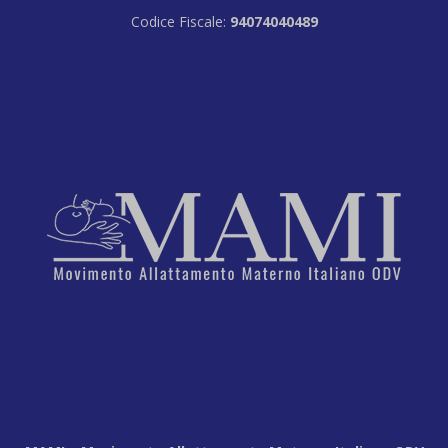
Codice Fiscale:
94074040489