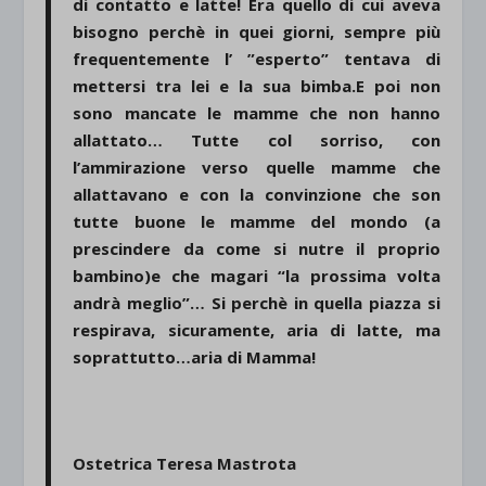
di contatto e latte! Era quello di cui aveva
bisogno perchè in quei giorni, sempre più
frequentemente l’ ”esperto” tentava di
mettersi tra lei e la sua bimba.E poi non
sono mancate le mamme che non hanno
allattato… Tutte col sorriso, con
l’ammirazione verso quelle mamme che
allattavano e con la convinzione che son
tutte buone le mamme del mondo (a
prescindere da come si nutre il proprio
bambino)e che magari “la prossima volta
andrà meglio”… Si perchè in quella piazza si
respirava, sicuramente, aria di latte, ma
soprattutto…aria di Mamma!
Ostetrica Teresa Mastrota