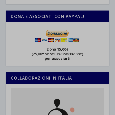
DONA E ASSOCIATI CON PAYPAL!
Dona
15,00€
(25,00€ se sei un’associazione)
per associarti
COLLABORAZIONI IN ITALIA