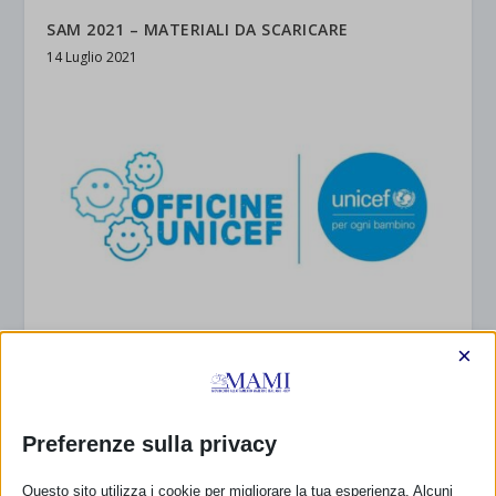
SAM 2021 – MATERIALI DA SCARICARE
14 Luglio 2021
×
Difendere l’allattamento con rigore e coscienza
20 Maggio 2026
Preferenze sulla privacy
Questo sito utilizza i cookie per migliorare la tua esperienza. Alcuni