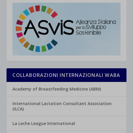
COLLABORAZIONI INTERNAZIONALI WABA
Academy of Breastfeeding Medicine (ABM)
International Lactation Consultant Association
(ILCA)
La Leche League International