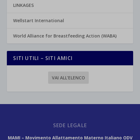
LINKAGES
Wellstart International
World Alliance for Breastfeeding Action (WABA)
SITI UTILI – SITI AMICI
VAI ALL’ELENCO
SEDE LEGALE
MAMI – Movimento Allattamento Materno Italiano ODV