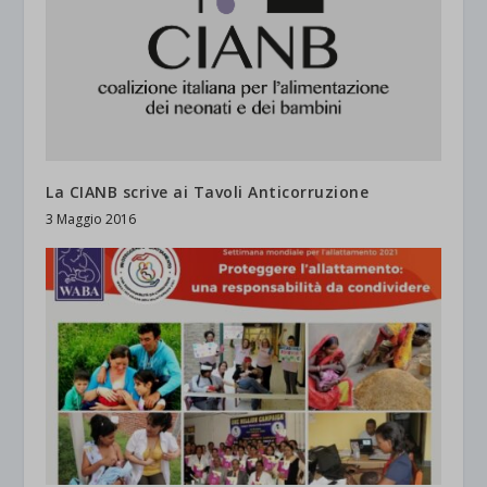
La CIANB scrive ai Tavoli Anticorruzione
3 Maggio 2016