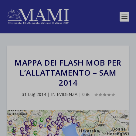
MAPPA DEI FLASH MOB PER
L’ALLATTAMENTO – SAM
2014
31 Lug 2014
|
IN EVIDENZA
|
0
|