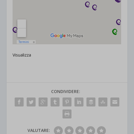
Visualizza
CONDIVIDERE:
VALUTARE: