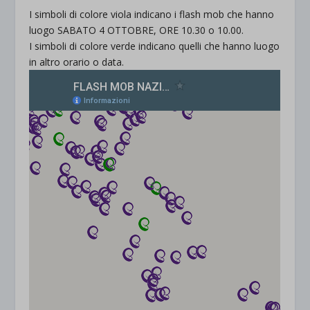
I simboli di colore viola indicano i flash mob che hanno
luogo SABATO 4 OTTOBRE, ORE 10.30 o 10.00.
I simboli di colore verde indicano quelli che hanno luogo
in altro orario o data.