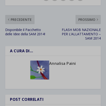
PRECEDENTE
PROSSIMO
Disponibile il Pacchetto
FLASH MOB NAZIONALE
delle Idee della SAM 2014!
PER L’ALLATTAMENTO –
SAM 2014
A CURA DI…
Annalisa Paini
POST CORRELATI