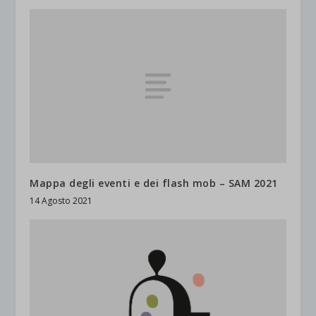
Mappa degli eventi e dei flash mob – SAM 2021
14 Agosto 2021