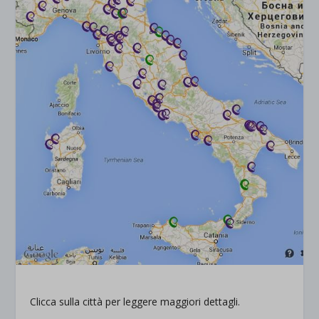
Clicca sulla città per leggere maggiori dettagli.