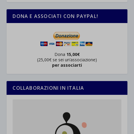
DONA E ASSOCIATI CON PAYPAL!
Dona
15,00€
(25,00€ se sei un’associazione)
per associarti
COLLABORAZIONI IN ITALIA