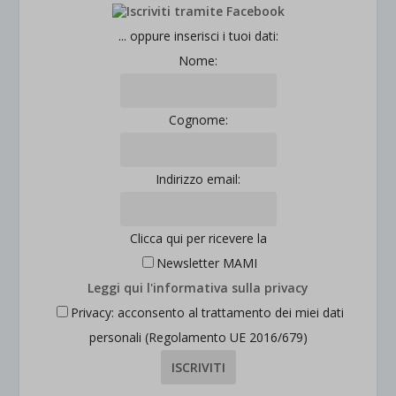
... oppure inserisci i tuoi dati:
Nome:
Cognome:
Indirizzo email:
Clicca qui per ricevere la
Newsletter MAMI
Leggi qui l'informativa sulla privacy
Privacy: acconsento al trattamento dei miei dati
personali (Regolamento UE 2016/679)