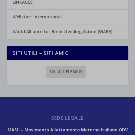
LINKAGES
Wellstart International
World Alliance for Breastfeeding Action (WABA)
SITI UTILI – SITI AMICI
VAI ALL’ELENCO
SEDE LEGALE
MAMI – Movimento Allattamento Materno Italiano ODV