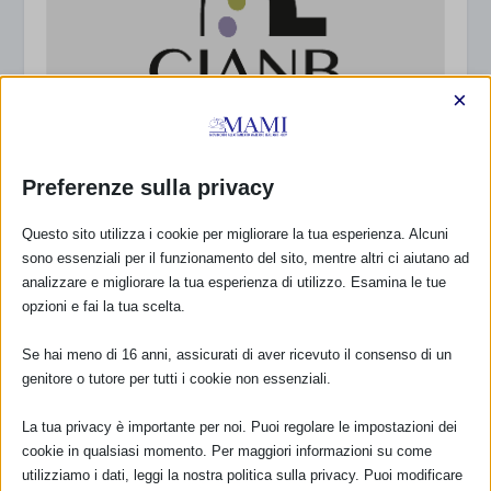
×
Preferenze sulla privacy
Questo sito utilizza i cookie per migliorare la tua esperienza. Alcuni
sono essenziali per il funzionamento del sito, mentre altri ci aiutano ad
analizzare e migliorare la tua esperienza di utilizzo. Esamina le tue
opzioni e fai la tua scelta.
Se hai meno di 16 anni, assicurati di aver ricevuto il consenso di un
genitore o tutore per tutti i cookie non essenziali.
La tua privacy è importante per noi. Puoi regolare le impostazioni dei
cookie in qualsiasi momento. Per maggiori informazioni su come
utilizziamo i dati, leggi la nostra politica sulla privacy. Puoi modificare