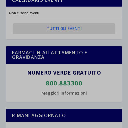
CALENDARIO EVENTI
Non ci sono eventi
TUTTI GLI EVENTI
FARMACI IN ALLATTAMENTO E
GRAVIDANZA
NUMERO VERDE GRATUITO
800.883300
Maggiori informazioni
RIMANI AGGIORNATO