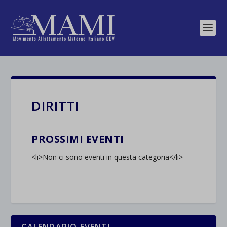
DIRITTI
PROSSIMI EVENTI
<li>Non ci sono eventi in questa categoria</li>