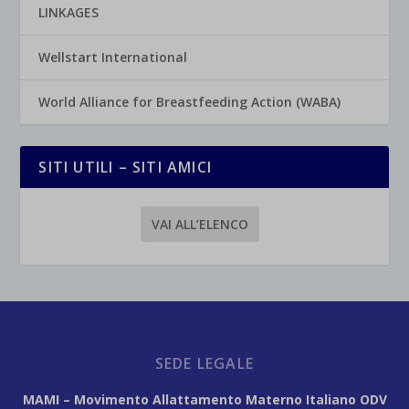
LINKAGES
Wellstart International
World Alliance for Breastfeeding Action (WABA)
SITI UTILI – SITI AMICI
VAI ALL’ELENCO
SEDE LEGALE
MAMI – Movimento Allattamento Materno Italiano ODV