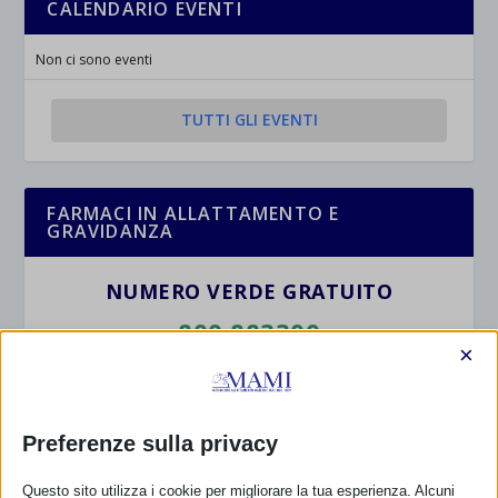
CALENDARIO EVENTI
Non ci sono eventi
TUTTI GLI EVENTI
FARMACI IN ALLATTAMENTO E
GRAVIDANZA
NUMERO VERDE GRATUITO
800.883300
×
Maggiori informazioni
Preferenze sulla privacy
RIMANI AGGIORNATO
Questo sito utilizza i cookie per migliorare la tua esperienza. Alcuni