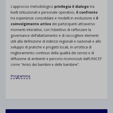
.
L’approccio metodologico
privilegia il dialogo
tra
livelli istituzionali e personale operativo,
il confronto
tra esperienze consolidate e modelli in evoluzione e
il
coinvolgimento attivo
dei partecipanti attraverso
momenti interattivi, con l’obiettivo di rafforzare la
governance dell’allattamento e di raccogliere elementi
utili alla definizione di indirizzi regionali e nazionali e allo
sviluppo di pratiche e progetti locali, in un’ottica di
miglioramento continuo della qualità dei servizi e di
diffusione di ambienti e percorsi riconosciuti dall’UNICEF
come “Amici dei bambini e delle bambine”.
.
Programma