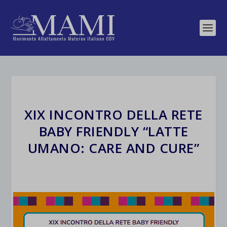
XIX INCONTRO DELLA RETE
BABY FRIENDLY “LATTE
UMANO: CARE AND CURE”