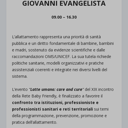
GIOVANNI EVANGELISTA
09.00 – 16.30
.
L’allattamento rappresenta una priorità di sanità
pubblica e un diritto fondamentale di bambine, bambini
e madri, sostenuto da evidenze scientifiche e dalle
raccomandazioni OMS/UNICEF. La sua tutela richiede
politiche sanitarie, modelli organizzativi e pratiche
assistenziali coerenti e integrate nei diversi livelli del
sistema.
.
L’evento
“
Latte umano: care and cure
“
del XIX incontro
della Rete Baby Friendly, è finalizzato a favorire il
confronto tra istituzioni, professioniste e
professionisti sanitari e reti territoriali
sui temi
della programmazione, prevenzione, promozione e
pratica dell’allattamento.