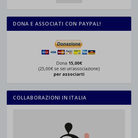
DONA E ASSOCIATI CON PAYPAL!
Dona
15,00€
(25,00€ se sei un’associazione)
per associarti
COLLABORAZIONI IN ITALIA