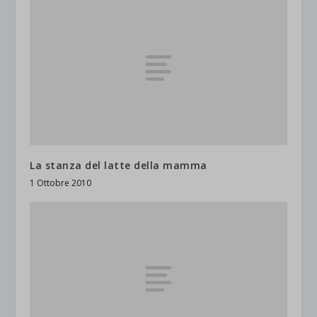
La stanza del latte della mamma
1 Ottobre 2010