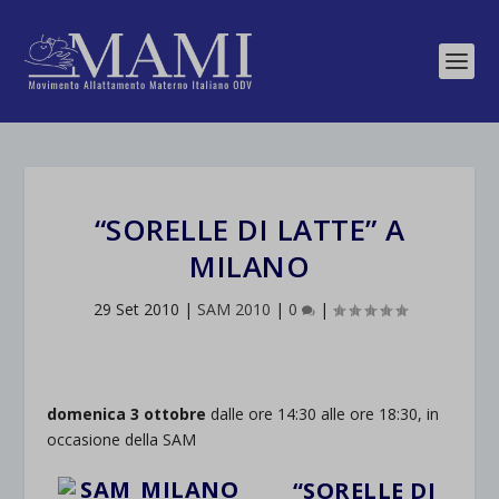
“SORELLE DI LATTE” A
MILANO
29 Set 2010
|
SAM 2010
|
0
|
domenica 3 ottobre
dalle ore 14:30 alle ore 18:30, in
occasione della SAM
“SORELLE DI