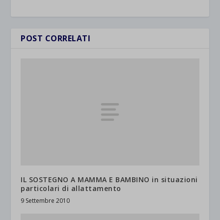
POST CORRELATI
IL SOSTEGNO A MAMMA E BAMBINO in situazioni
particolari di allattamento
9 Settembre 2010