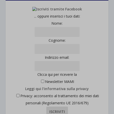
... oppure inserisci i tuoi dati:
Nome:
Cognome:
Indirizzo email:
Clicca qui per ricevere la
Newsletter MAMI
Leggi qui l'informativa sulla privacy
Privacy: acconsento al trattamento dei miei dati
personali (Regolamento UE 2016/679)