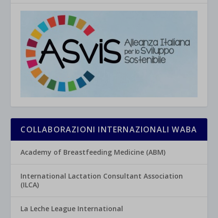
COLLABORAZIONI INTERNAZIONALI WABA
Academy of Breastfeeding Medicine (ABM)
International Lactation Consultant Association
(ILCA)
La Leche League International