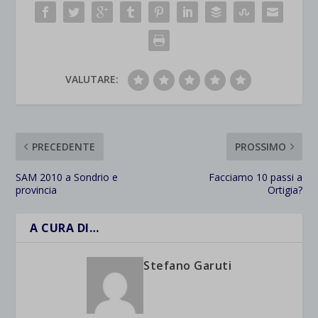
VALUTARE:
PRECEDENTE
PROSSIMO
SAM 2010 a Sondrio e
Facciamo 10 passi a
provincia
Ortigia?
A CURA DI…
Stefano Garuti