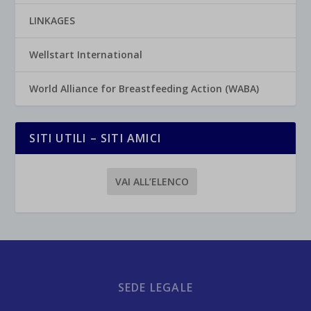
LINKAGES
Wellstart International
World Alliance for Breastfeeding Action (WABA)
SITI UTILI – SITI AMICI
VAI ALL’ELENCO
SEDE LEGALE