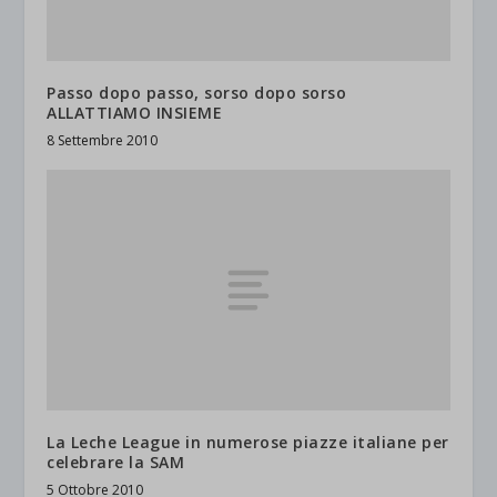
Passo dopo passo, sorso dopo sorso
ALLATTIAMO INSIEME
8 Settembre 2010
La Leche League in numerose piazze italiane per
celebrare la SAM
5 Ottobre 2010