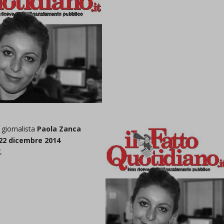
 giornalista
Paola Zanca
ì 22 dicembre 2014
.