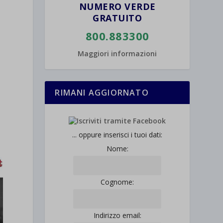
NUMERO VERDE
GRATUITO
800.883300
Maggiori informazioni
RIMANI AGGIORNATO
... oppure inserisci i tuoi dati:
Nome:
Cognome:
Indirizzo email: