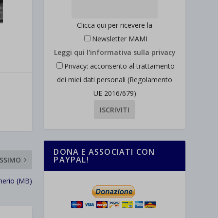
Clicca qui per ricevere la
Newsletter MAMI
Leggi qui l'informativa sulla privacy
Privacy: acconsento al trattamento
dei miei dati personali (Regolamento
UE 2016/679)
DONA E ASSOCIATI CON
PAYPAL!
SSIMO
herio (MB)