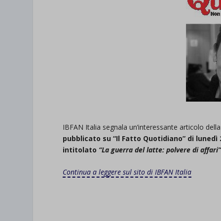
IBFAN Italia segnala un’interessante articolo della
pubblicato su “Il Fatto Quotidiano” di luned
intitolato
“La guerra del latte: polvere di affari”
Continua a leggere sul sito di IBFAN Italia