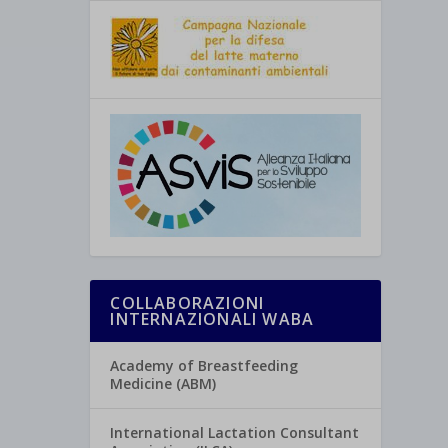
COLLABORAZIONI
INTERNAZIONALI WABA
Academy of Breastfeeding
Medicine (ABM)
International Lactation Consultant