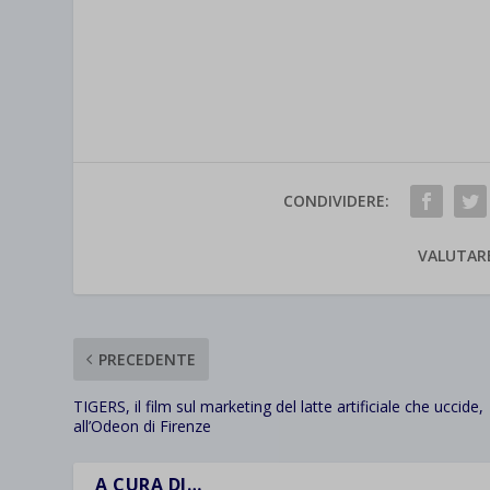
CONDIVIDERE:
VALUTAR
PRECEDENTE
TIGERS, il film sul marketing del latte artificiale che uccide,
all’Odeon di Firenze
A CURA DI…