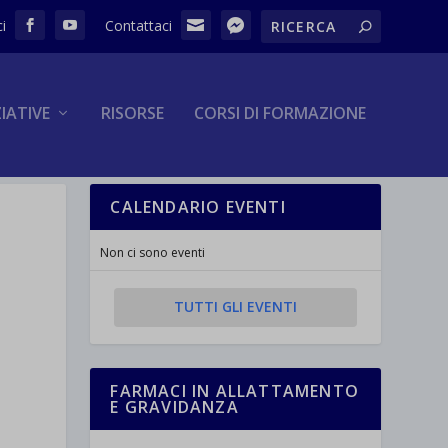
ZIATIVE
RISORSE
CORSI DI FORMAZIONE
CALENDARIO EVENTI
Non ci sono eventi
TUTTI GLI EVENTI
FARMACI IN ALLATTAMENTO
E GRAVIDANZA