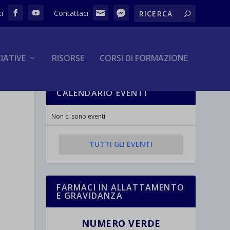
ZIATIVE
RISORSE
CORSI DI FORMAZIONE
CALENDARIO EVENTI
Non ci sono eventi
TUTTI GLI EVENTI
FARMACI IN ALLATTAMENTO
E GRAVIDANZA
NUMERO VERDE