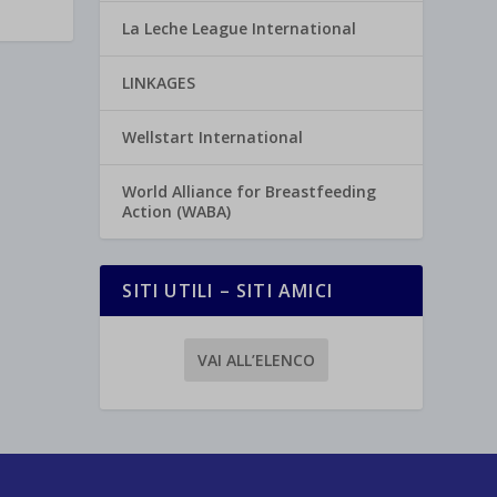
La Leche League International
LINKAGES
Wellstart International
World Alliance for Breastfeeding
Action (WABA)
SITI UTILI – SITI AMICI
VAI ALL’ELENCO