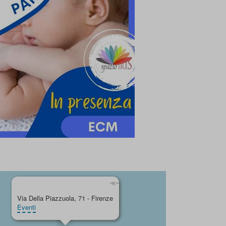
×
Via Della Piazzuola, 71 - Firenze
Eventi