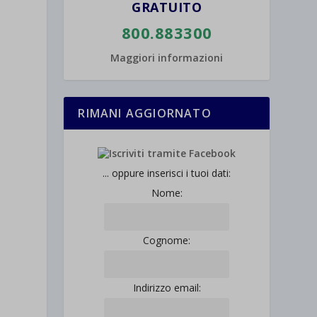
GRATUITO
800.883300
Maggiori informazioni
RIMANI AGGIORNATO
... oppure inserisci i tuoi dati:
Nome:
Cognome:
Indirizzo email: