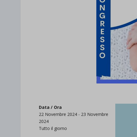
Data / Ora
22 Novembre 2024 - 23 Novembre
2024
Tutto il giorno