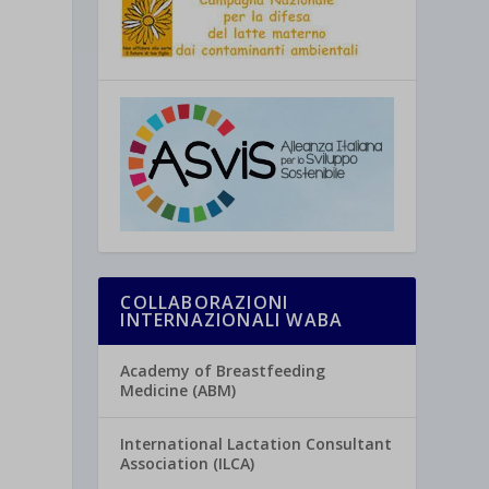
COLLABORAZIONI
INTERNAZIONALI WABA
Academy of Breastfeeding
Medicine (ABM)
International Lactation Consultant
Association (ILCA)