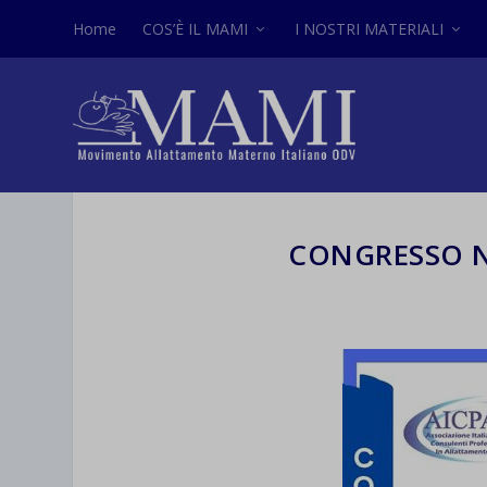
Home
COS’È IL MAMI
I NOSTRI MATERIALI
CONGRESSO N