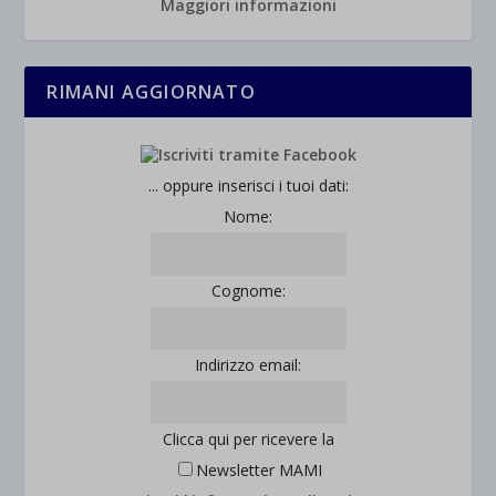
Maggiori informazioni
RIMANI AGGIORNATO
... oppure inserisci i tuoi dati:
Nome:
Cognome:
Indirizzo email:
Clicca qui per ricevere la
Newsletter MAMI