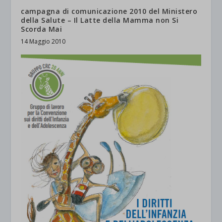
campagna di comunicazione 2010 del Ministero
della Salute – Il Latte della Mamma non Si
Scorda Mai
14 Maggio 2010