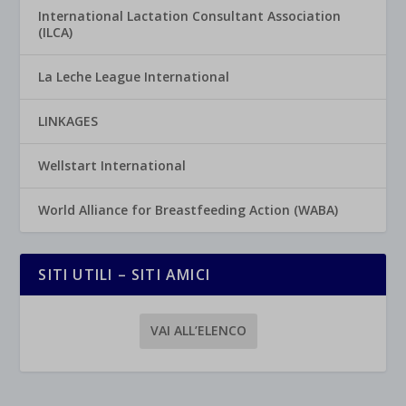
International Lactation Consultant Association
(ILCA)
La Leche League International
LINKAGES
Wellstart International
World Alliance for Breastfeeding Action (WABA)
SITI UTILI – SITI AMICI
VAI ALL’ELENCO