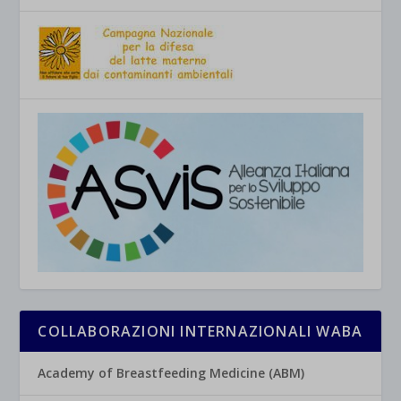
COLLABORAZIONI INTERNAZIONALI WABA
Academy of Breastfeeding Medicine (ABM)