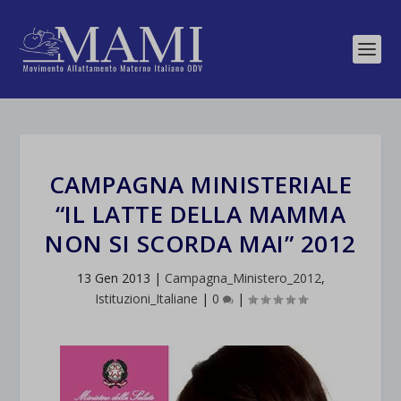
CAMPAGNA MINISTERIALE
“IL LATTE DELLA MAMMA
NON SI SCORDA MAI” 2012
13 Gen 2013
|
Campagna_Ministero_2012
,
Istituzioni_Italiane
|
0
|