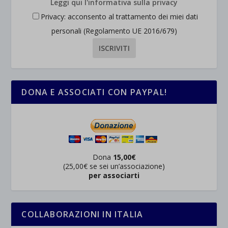
Leggi qui l'informativa sulla privacy
Privacy: acconsento al trattamento dei miei dati
personali (Regolamento UE 2016/679)
DONA E ASSOCIATI CON PAYPAL!
Dona
15,00€
(25,00€ se sei un’associazione)
per associarti
COLLABORAZIONI IN ITALIA