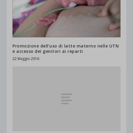
Promozione dell’uso di latte materno nelle UTN
e accesso dei genitori ai reparti
22 Maggio 2016