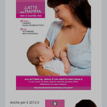
Anche per il 2012 il