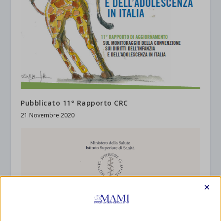
Pubblicato 11° Rapporto CRC
21 Novembre 2020
×