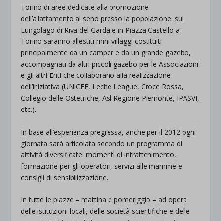
Torino di aree dedicate alla promozione
dell’allattamento al seno presso la popolazione: sul
Lungolago di Riva del Garda e in Piazza Castello a
Torino saranno allestiti mini villaggi costituiti
principalmente da un camper e da un grande gazebo,
accompagnati da altri piccoli gazebo per le Associazioni
e gli altri Enti che collaborano alla realizzazione
dell’iniziativa (UNICEF, Leche League, Croce Rossa,
Collegio delle Ostetriche, Asl Regione Piemonte, IPASVI,
etc.).
In base all’esperienza pregressa, anche per il 2012 ogni
giornata sarà articolata secondo un programma di
attività diversificate: momenti di intrattenimento,
formazione per gli operatori, servizi alle mamme e
consigli di sensibilizzazione.
In tutte le piazze – mattina e pomeriggio – ad opera
delle istituzioni locali, delle società scientifiche e delle