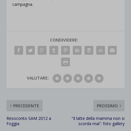
campagna.
CONDIVIDERE:
VALUTARE:
PRECEDENTE
PROSSIMO
Resoconto SAM 2012 a
“Il latte della mamma non si
Foggia
scorda mai”: foto gallery