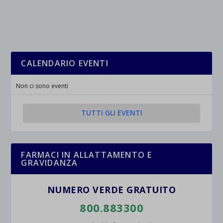
CALENDARIO EVENTI
Non ci sono eventi
TUTTI GLI EVENTI
FARMACI IN ALLATTAMENTO E
GRAVIDANZA
NUMERO VERDE GRATUITO
800.883300